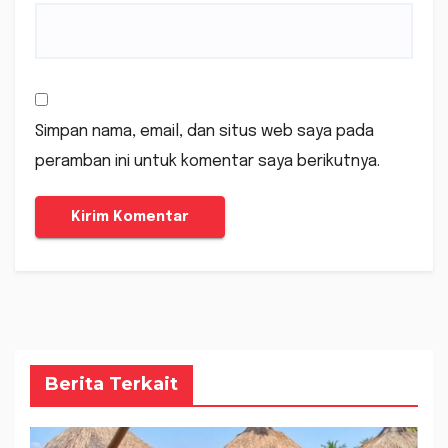
Simpan nama, email, dan situs web saya pada
peramban ini untuk komentar saya berikutnya.
Berita Terkait