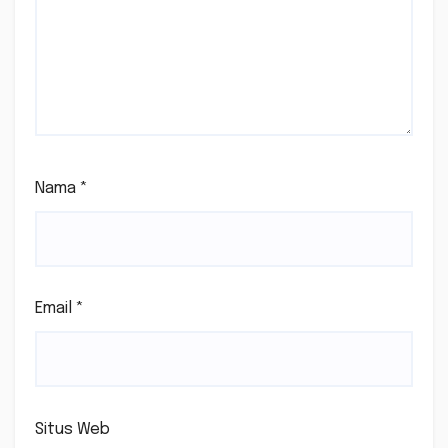
Nama
*
Email
*
Situs Web