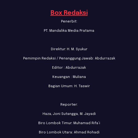
Box Redaksi
Penerbit:
PT. Mandalika Media Pratama
Direktur: H. M. Syukur
Pemimpin Redaksi / Penanggung Jawab: Abdurrazak
Editor : Abdurrazak
Keuangan : Muliana
Bagian Umum: H. Taswir
Reporter:
Haza, Joni Sutangga, M. Jayadi
Biro Lombok Timur: Muhamad Rifa’i
Biro Lombok Utara: Ahmad Rohadi