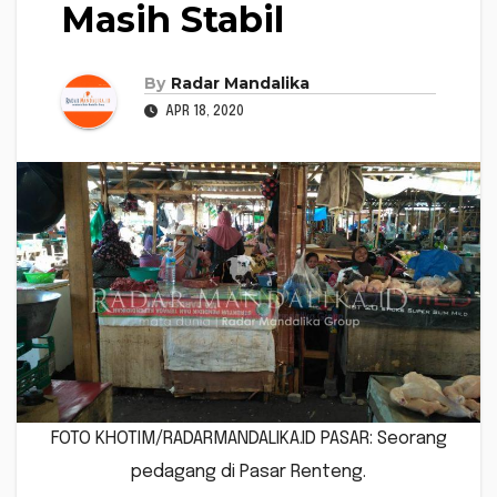
Masih Stabil
By
Radar Mandalika
APR 18, 2020
FOTO KHOTIM/RADARMANDALIKA.ID PASAR: Seorang
pedagang di Pasar Renteng.