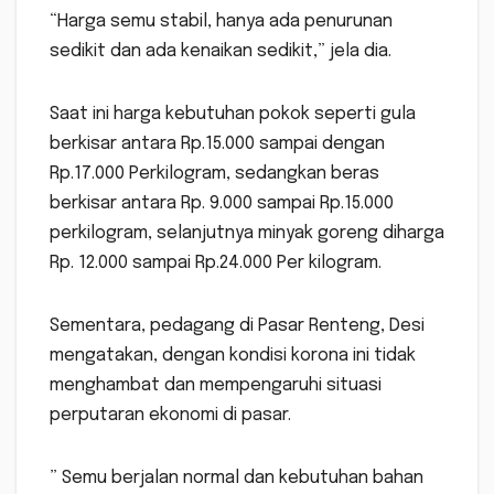
“Harga semu stabil, hanya ada penurunan
sedikit dan ada kenaikan sedikit,” jela dia.
Saat ini harga kebutuhan pokok seperti gula
berkisar antara Rp.15.000 sampai dengan
Rp.17.000 Perkilogram, sedangkan beras
berkisar antara Rp. 9.000 sampai Rp.15.000
perkilogram, selanjutnya minyak goreng diharga
Rp. 12.000 sampai Rp.24.000 Per kilogram.
Sementara, pedagang di Pasar Renteng, Desi
mengatakan, dengan kondisi korona ini tidak
menghambat dan mempengaruhi situasi
perputaran ekonomi di pasar.
” Semu berjalan normal dan kebutuhan bahan