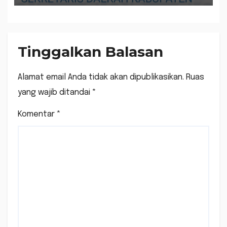
Tinggalkan Balasan
Alamat email Anda tidak akan dipublikasikan.
Ruas
yang wajib ditandai
*
Komentar
*