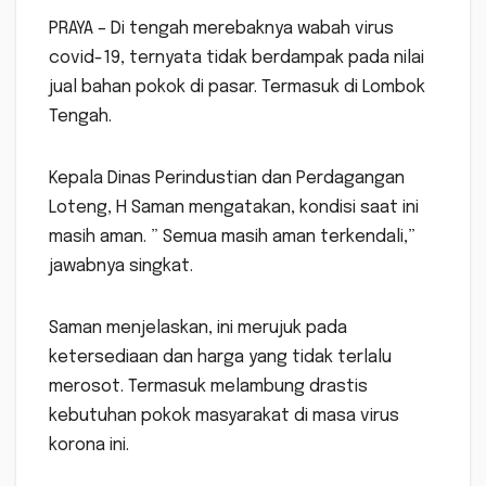
PRAYA – Di tengah merebaknya wabah virus
covid-19, ternyata tidak berdampak pada nilai
jual bahan pokok di pasar. Termasuk di Lombok
Tengah.
Kepala Dinas Perindustian dan Perdagangan
Loteng, H Saman mengatakan, kondisi saat ini
masih aman. ” Semua masih aman terkendali,”
jawabnya singkat.
Saman menjelaskan, ini merujuk pada
ketersediaan dan harga yang tidak terlalu
merosot. Termasuk melambung drastis
kebutuhan pokok masyarakat di masa virus
korona ini.