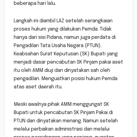
beberapa hari lalu.
Langkah ini diambil LAZ setelah serangkaian
proses hukum yang dilakukan Pemda. Tidak
hanya dari sisi Pidana, namun juga perdata di
Pengadilan Tata Usaha Negara (PTUN).
Keabsahan Surat Keputusan (SK) Bupati yang
menjadi dasar pencabutan SK Pinjam pakai aset
itu oleh AMM diuji dan dinyatakan sah oleh
pengadilan. Menguatkan posisi hukum Pemda
atas aset daerah itu.
Meski awalnya pihak AMM menggungat SK
Bupati untuk pencabutan SK Pinjam Pakai di
PTUN dan dinyatakan menang. Namun setelah
melalui perbaikan administrasi dan melalui