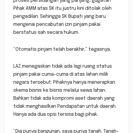
proses persidangan yang panjang, gugatan
Pihak AMM atas SK itu justru kini ditolak oleh
pengadilan. Sehingga SK Bupati yang baru
mengenai pencabutan izin pinjam pakai
berstatus sah secara hukum.
“Otomatis pinjam telah berakhir,” tegasnya.
LAZ menegaskan tidak ada lagi ruang status
pinjam pakai cuma-cuma di atas lahan milik
negara tersebut. Pihaknya hanya menerapkan
skema bisnis ke bisnis melalui sewa lahan.
Bahkan tidak ada kompromi aset daerah yang
tidak menghasilkan Pendapatan untuk daerah.
Hanya ada dua opsi tersisa bagi pihak.
“Dia punya bangunan, saya punya tanah. Tanah-