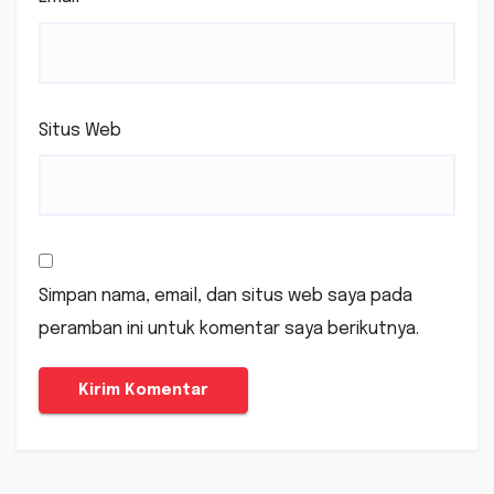
Situs Web
Simpan nama, email, dan situs web saya pada
peramban ini untuk komentar saya berikutnya.