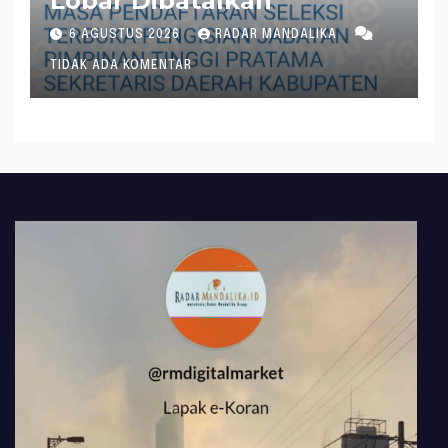
Lobar Dibatalkan
6 AGUSTUS 2026
RADAR MANDALIKA
TIDAK ADA KOMENTAR