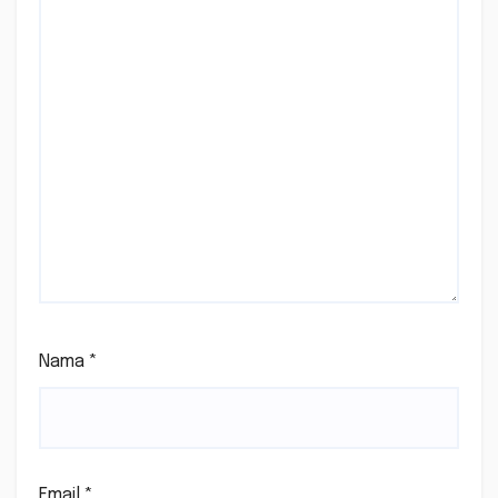
Nama
*
Email
*