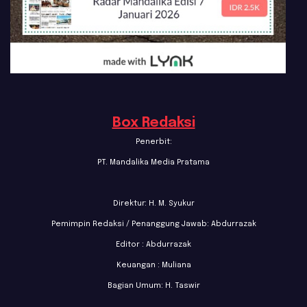
Box Redaksi
Penerbit:
PT. Mandalika Media Pratama
Direktur: H. M. Syukur
Pemimpin Redaksi / Penanggung Jawab: Abdurrazak
Editor : Abdurrazak
Keuangan : Muliana
Bagian Umum: H. Taswir