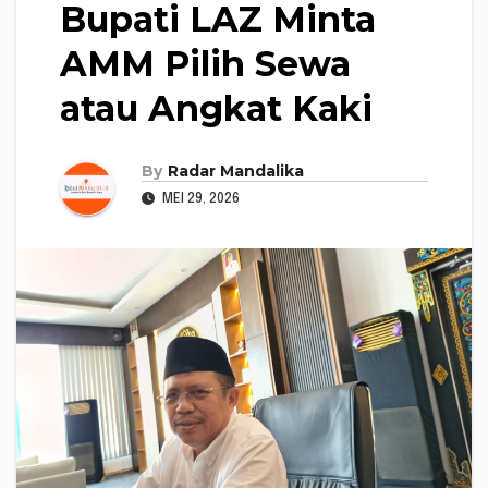
Bupati LAZ Minta
AMM Pilih Sewa
atau Angkat Kaki
By
Radar Mandalika
MEI 29, 2026