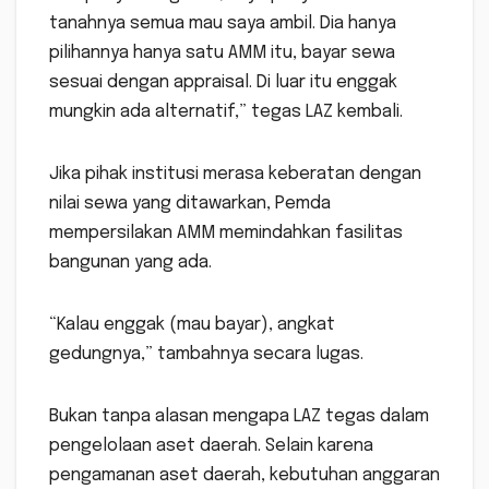
tanahnya semua mau saya ambil. Dia hanya
pilihannya hanya satu AMM itu, bayar sewa
sesuai dengan appraisal. Di luar itu enggak
mungkin ada alternatif,” tegas LAZ kembali.
Jika pihak institusi merasa keberatan dengan
nilai sewa yang ditawarkan, Pemda
mempersilakan AMM memindahkan fasilitas
bangunan yang ada.
“Kalau enggak (mau bayar), angkat
gedungnya,” tambahnya secara lugas.
Bukan tanpa alasan mengapa LAZ tegas dalam
pengelolaan aset daerah. Selain karena
pengamanan aset daerah, kebutuhan anggaran