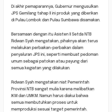
Di akhir pemaparannya, Gubernur mengusulkan
JPS Gemilang tahap II ini produk yang diberikan
di Pulau Lombok dan Pulau Sumbawa disamakan.
Bersamaan dengan itu Asisten II Setda NTB
Ridwan Syah mengatakan, pihaknya akan terus
melakukan perbaikan-perbaikan dalam
penyaluran JPS ini, seperti membuat pedoman
umum sebagai patokan atau payung dari
semua kegiatan yang dilakukan.
Ridwan Syah mengatakan niat Pemerintah
Provinsi NTB sangat mulia karena melibatkan
IKM dan UMKM. Namun harus diakui bahwa
semua membutuhkan proses untuk
memproduksi sesuai target pemerintah.