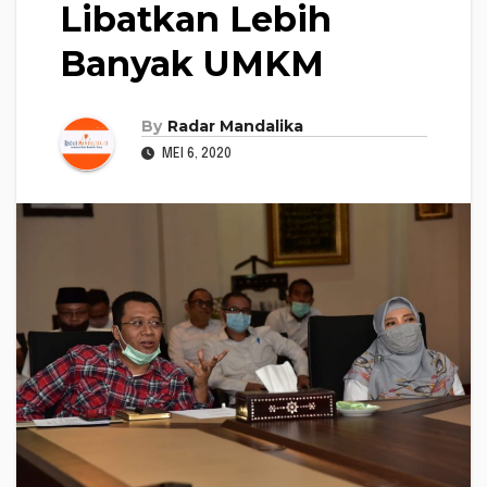
Libatkan Lebih
Banyak UMKM
By
Radar Mandalika
MEI 6, 2020