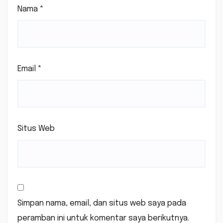
Nama
*
Email
*
Situs Web
Simpan nama, email, dan situs web saya pada
peramban ini untuk komentar saya berikutnya.