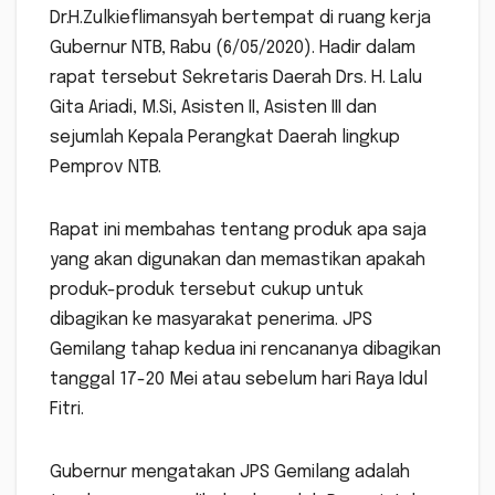
Dr.H.Zulkieflimansyah bertempat di ruang kerja
Gubernur NTB, Rabu (6/05/2020). Hadir dalam
rapat tersebut Sekretaris Daerah Drs. H. Lalu
Gita Ariadi, M.Si, Asisten II, Asisten III dan
sejumlah Kepala Perangkat Daerah lingkup
Pemprov NTB.
Rapat ini membahas tentang produk apa saja
yang akan digunakan dan memastikan apakah
produk-produk tersebut cukup untuk
dibagikan ke masyarakat penerima. JPS
Gemilang tahap kedua ini rencananya dibagikan
tanggal 17-20 Mei atau sebelum hari Raya Idul
Fitri.
Gubernur mengatakan JPS Gemilang adalah