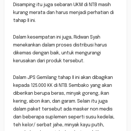
Disamping itu juga sebaran UKM di NTB masih
kurang merata dan harus menjadi perhatian di
tahap II ini.
Dalam kesempatan ini juga, Ridwan Syah
menekankan dalam proses distribusi harus
dikemas dengan baik, untuk mengurangi
kerusakan dari produk tersebut.
Dalam JPS Gemilang tahap II ini akan dibagikan
kepada 125.000 KK di NTB. Sembako yang akan
diberikan berupa beras, minyak goreng, ikan
kering, abon ikan, dan garam. Selain itu juga
dalam paket tersebut ada masker non medis
dan beberapa suplemen seperti susu kedelai,
teh kelor/ serbat jahe, minyak kayu putih,