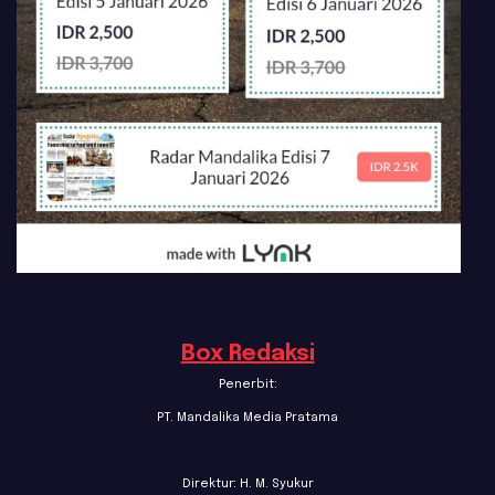
Box Redaksi
Penerbit:
PT. Mandalika Media Pratama
Direktur: H. M. Syukur