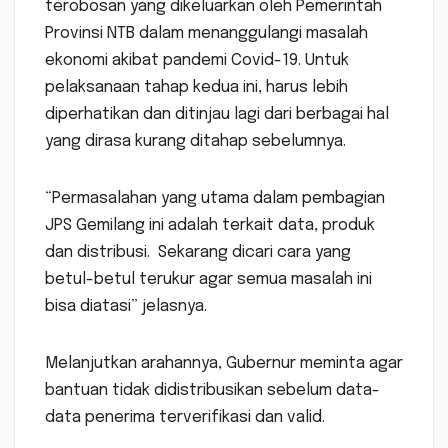
terobosan yang dikeluarkan oleh Pemerintah
Provinsi NTB dalam menanggulangi masalah
ekonomi akibat pandemi Covid-19. Untuk
pelaksanaan tahap kedua ini, harus lebih
diperhatikan dan ditinjau lagi dari berbagai hal
yang dirasa kurang ditahap sebelumnya.
“Permasalahan yang utama dalam pembagian
JPS Gemilang ini adalah terkait data, produk
dan distribusi. Sekarang dicari cara yang
betul-betul terukur agar semua masalah ini
bisa diatasi” jelasnya.
Melanjutkan arahannya, Gubernur meminta agar
bantuan tidak didistribusikan sebelum data-
data penerima terverifikasi dan valid.