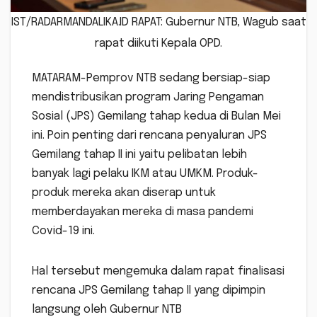
IST/RADARMANDALIKA.ID RAPAT: Gubernur NTB, Wagub saat
rapat diikuti Kepala OPD.
MATARAM-Pemprov NTB sedang bersiap-siap
mendistribusikan program Jaring Pengaman
Sosial (JPS) Gemilang tahap kedua di Bulan Mei
ini. Poin penting dari rencana penyaluran JPS
Gemilang tahap II ini yaitu pelibatan lebih
banyak lagi pelaku IKM atau UMKM. Produk-
produk mereka akan diserap untuk
memberdayakan mereka di masa pandemi
Covid-19 ini.
Hal tersebut mengemuka dalam rapat finalisasi
rencana JPS Gemilang tahap II yang dipimpin
langsung oleh Gubernur NTB