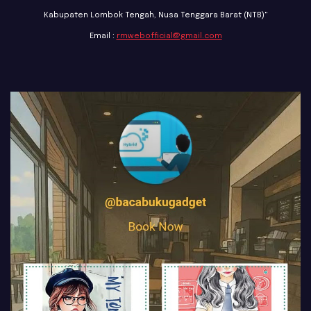
Kabupaten Lombok Tengah, Nusa Tenggara Barat (NTB)"
Email :
rmwebofficial@gmail.com