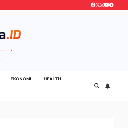
EKONOMI
HEALTH