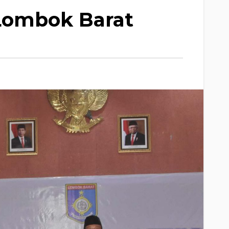
Lombok Barat