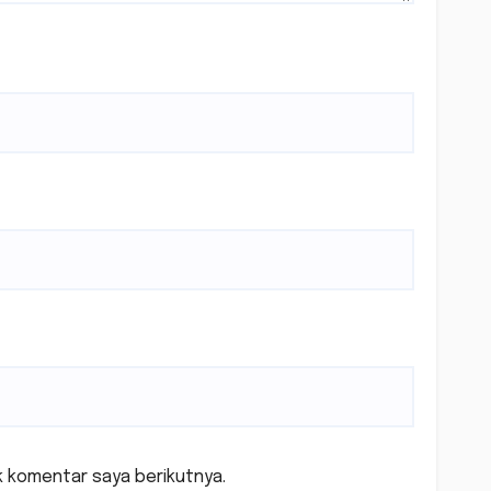
k komentar saya berikutnya.