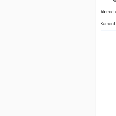
Alamat 
Koment