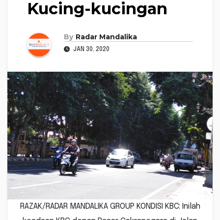
Kucing-kucingan
By
Radar Mandalika
JAN 30, 2020
RAZAK/RADAR MANDALIKA GROUP KONDISI KBC: Inilah