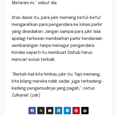
Mataram ini,” sebut dia.
Atas dasar itu, para jukir memang betul-betul
mengarahkan para pengendara ke lokasi parkir
yang disediakan. Jangan sampai para jukir lalai
apalagi terkesan membiarkan parkir kendaraan
sembarangan tanpa menegur pengendara.
Kondisi seperti itu membuat Dishub harus
mencari solusi terbaik.
“Berkali-kali kita himbau jukir itu. Tapi memang,
kita bilang mereka ndak sadar, juga terkadang-
kadang pengemudinya yang pagah,” cetus
Zulkarwil. (zak)