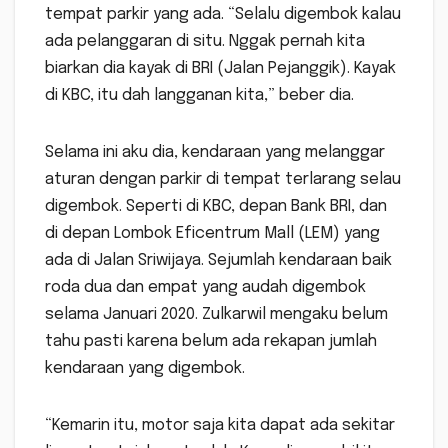
tempat parkir yang ada. “Selalu digembok kalau
ada pelanggaran di situ. Nggak pernah kita
biarkan dia kayak di BRI (Jalan Pejanggik). Kayak
di KBC, itu dah langganan kita,” beber dia.
Selama ini aku dia, kendaraan yang melanggar
aturan dengan parkir di tempat terlarang selau
digembok. Seperti di KBC, depan Bank BRI, dan
di depan Lombok Eficentrum Mall (LEM) yang
ada di Jalan Sriwijaya. Sejumlah kendaraan baik
roda dua dan empat yang audah digembok
selama Januari 2020. Zulkarwil mengaku belum
tahu pasti karena belum ada rekapan jumlah
kendaraan yang digembok.
“Kemarin itu, motor saja kita dapat ada sekitar