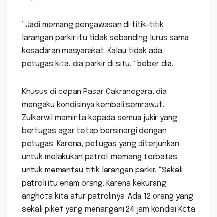
“Jadi memang pengawasan di titik-titik
larangan parkir itu tidak sebanding lurus sama
kesadaran masyarakat. Kalau tidak ada
petugas kita, dia parkir di situ,” beber dia.
Khusus di depan Pasar Cakranegara, dia
mengaku kondisinya kembali semrawut.
Zulkarwil meminta kepada semua jukir yang
bertugas agar tetap bersinergi dengan
petugas. Karena, petugas yang diterjunkan
untuk melakukan patroli memang terbatas
untuk memantau titik larangan parkir. “Sekali
patroli itu enam orang. Karena kekurang
anghota kita atur patrolinya. Ada 12 orang yang
sekali piket yang menangani 24 jam kondisi Kota