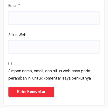
Email
*
Situs Web
Simpan nama, email, dan situs web saya pada
peramban ini untuk komentar saya berikutnya.