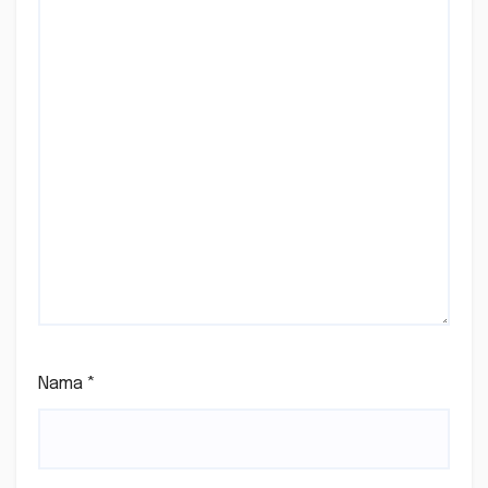
Nama
*