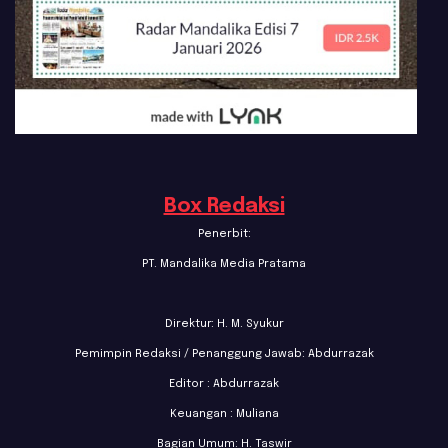
Box Redaksi
Penerbit:
PT. Mandalika Media Pratama
Direktur: H. M. Syukur
Pemimpin Redaksi / Penanggung Jawab: Abdurrazak
Editor : Abdurrazak
Keuangan : Muliana
Bagian Umum: H. Taswir