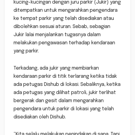
kucing-kucingan dengan juru parkir (Jukir) yang
ditempatkan untuk mengarahkan pengendara
ke tempat parkir yang telah disediakan atau
dibolehkan sesuai aturan. Sebab, sebagian
Jukir lalai menjalankan tugasnya dalam
melakukan pengawasan terhadap kendaraan
yang parkir.
Terkadang, ada jukir yang membiarkan
kendaraan parkir di titik terlarang ketika tidak
ada petugas Dishub di lokasi. Sebaliknya, ketika
ada petugas yang dilihat patroli, jukir terlihat
bergerak dan gesit dalam mengarahkan
pengendara untuk parkir di lokasi yang telah
disediakan oleh Dishub.
“Kita selalu melakukan penindakan di sana. Tapi,