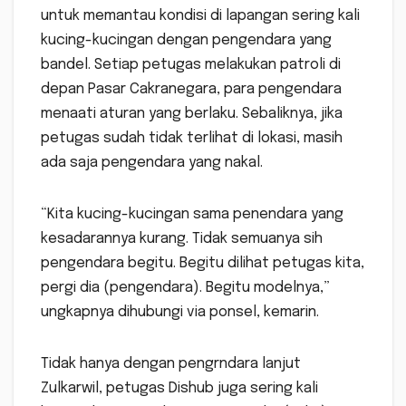
untuk memantau kondisi di lapangan sering kali
kucing-kucingan dengan pengendara yang
bandel. Setiap petugas melakukan patroli di
depan Pasar Cakranegara, para pengendara
menaati aturan yang berlaku. Sebaliknya, jika
petugas sudah tidak terlihat di lokasi, masih
ada saja pengendara yang nakal.
“Kita kucing-kucingan sama penendara yang
kesadarannya kurang. Tidak semuanya sih
pengendara begitu. Begitu dilihat petugas kita,
pergi dia (pengendara). Begitu modelnya,”
ungkapnya dihubungi via ponsel, kemarin.
Tidak hanya dengan pengrndara lanjut
Zulkarwil, petugas Dishub juga sering kali