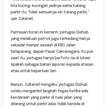
kita kucing-kucingan jadinya sama tukang
parkir itu. Tidak semuanya sih tukang parkir,”
ujar Zukarwil.
Pantauan Koran ini kemarin, petugas Dishub
yang melakuan patroli juga terkadang hanya
sekadar mampir sesaat di KBC Jalan
Selaparang, depan Pasar Cakranegara. Itu pun
saat itu, petugas hanya berfoto ria di lokasi.
Apakah sebagai bahan laporan kepada atasan
atau untuk keperluan lain.
Namun, Zulkarwil mengaku, petugas Dishub
selalu mengambil langkah tegas ketika ada
kendaraan yang parkir di ruas jalan yang
dilarang untuk parkir alias tidak berada di