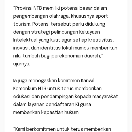
“Provinsi NTB memiliki potensi besar dalam
pengembangan olahraga, khususnya sport
tourism. Potensi tersebut perlu didukung
dengan strategi pelindungan Kekayaan
Intelektual yang kuat agar setiap kreativitas,
inovasi, dan identitas lokal mampu memberikan
nilai tambah bagi perekonomian daerah,”
ujarnya.
Ia juga menegaskan komitmen Kanwil
Kemenkum NTB untuk terus memberikan
edukasi dan pendampingan kepada masyarakat
dalam layanan pendaftaran KI guna
memberikan kepastian hukum.
“Kami berkomitmen untuk terus memberikan