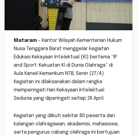
Mataram
– Kantor Wilayah Kementerian Hukum
Nusa Tenggara Barat menggelar kegiatan
Edukasi Kekayaan Intelektual (KI) bertema “IP
and Sport: Kekuatan KI di Dunia Olahraga” di
Aula Kanwil Kemenkum NTB, Senin (27/4).
Kegiatan ini dilaksanakan dalam rangka
memperingati Hari Kekayaan Intelektual
Sedunia yang diperingati setiap 26 April.
Kegiatan yang diikuti sekitar 80 peserta dari
kalangan olahragawan, akademisi, mahasiswa,
serta pengurus cabang olahraga ini bertujuan