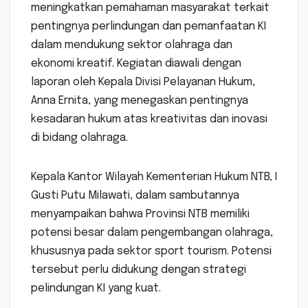
meningkatkan pemahaman masyarakat terkait
pentingnya perlindungan dan pemanfaatan KI
dalam mendukung sektor olahraga dan
ekonomi kreatif. Kegiatan diawali dengan
laporan oleh Kepala Divisi Pelayanan Hukum,
Anna Ernita, yang menegaskan pentingnya
kesadaran hukum atas kreativitas dan inovasi
di bidang olahraga.
Kepala Kantor Wilayah Kementerian Hukum NTB, I
Gusti Putu Milawati, dalam sambutannya
menyampaikan bahwa Provinsi NTB memiliki
potensi besar dalam pengembangan olahraga,
khususnya pada sektor sport tourism. Potensi
tersebut perlu didukung dengan strategi
pelindungan KI yang kuat.