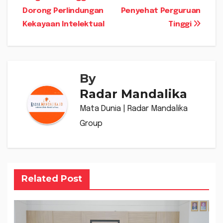
pos
Dorong Perlindungan
Penyehat Perguruan
Kekayaan Intelektual
Tinggi
By
Radar Mandalika
Mata Dunia | Radar Mandalika
Group
Related Post