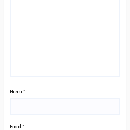
Nama
*
Email
*