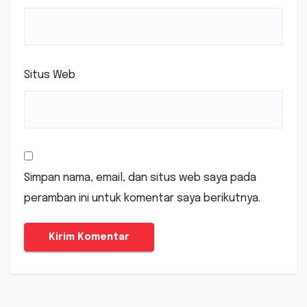
Situs Web
Simpan nama, email, dan situs web saya pada
peramban ini untuk komentar saya berikutnya.