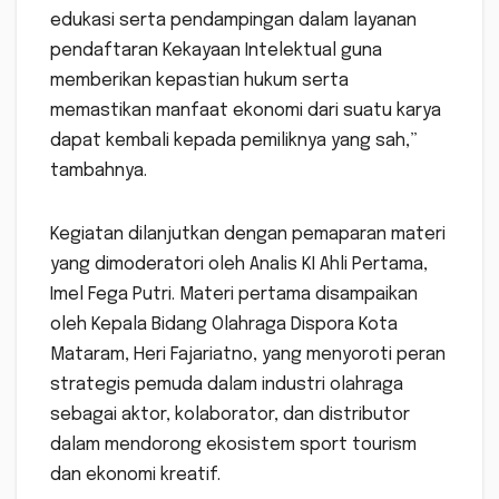
edukasi serta pendampingan dalam layanan
pendaftaran Kekayaan Intelektual guna
memberikan kepastian hukum serta
memastikan manfaat ekonomi dari suatu karya
dapat kembali kepada pemiliknya yang sah,”
tambahnya.
Kegiatan dilanjutkan dengan pemaparan materi
yang dimoderatori oleh Analis KI Ahli Pertama,
Imel Fega Putri. Materi pertama disampaikan
oleh Kepala Bidang Olahraga Dispora Kota
Mataram, Heri Fajariatno, yang menyoroti peran
strategis pemuda dalam industri olahraga
sebagai aktor, kolaborator, dan distributor
dalam mendorong ekosistem sport tourism
dan ekonomi kreatif.