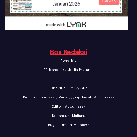
Box Redaksi
Penerbit:
PT. Mandalika Media Pratama
Direktur: H. M. Syukur
Pemimpin Redaksi / Penanggung Jawab: Abdurrazak
Editor : Abdurrazak
Keuangan : Muliana
Bagian Umum: H. Taswir