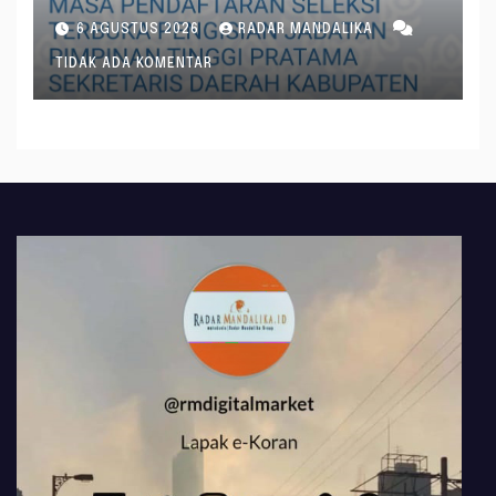
6 AGUSTUS 2026
RADAR MANDALIKA
TIDAK ADA KOMENTAR