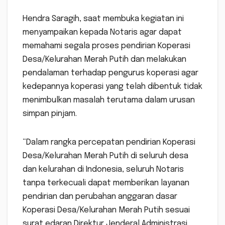
Hendra Saragih, saat membuka kegiatan ini
menyampaikan kepada Notaris agar dapat
memahami segala proses pendirian Koperasi
Desa/Kelurahan Merah Putih dan melakukan
pendalaman terhadap pengurus koperasi agar
kedepannya koperasi yang telah dibentuk tidak
menimbulkan masalah terutama dalam urusan
simpan pinjam.
“Dalam rangka percepatan pendirian Koperasi
Desa/Kelurahan Merah Putih di seluruh desa
dan kelurahan di Indonesia, seluruh Notaris
tanpa terkecuali dapat memberikan layanan
pendirian dan perubahan anggaran dasar
Koperasi Desa/Kelurahan Merah Putih sesuai
surat edaran Direktur Jenderal Administrasi