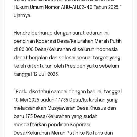
Hukum Umum Nomor AHU-AH.02-40 Tahun 2025,”
ujarnya.
Hendra berharap dengan surat edaran ini,
pendirian Koperasi Desa/Kelurahan Merah Putih
di 80.000 Desa/Kelurahan di seluruh Indonesia
dapat berjalan dan selesai sesuai target yang
telah ditentukan oleh Presiden yaitu sebelum
tanggal 12 Juli 2025.
“Perlu diketahui sampai dengan hari ini, tanggal
10 Mei 2025 sudah 17735 Desa/Kelurahan yang
melaksanakan Musyawarah Desa Khusus dan
baru 175 Desa/Kelurahan yang sudah
mendaftarkan pendirian Koperasi
Desa/Kelurahan Merah Putih ke Notaris dan