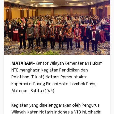
MATARAM
– Kantor Wilayah Kementerian Hukum
NTB menghadiri kegiatan Pendidikan dan
Pelatihan (Diklat) Notaris Pembuat Akta
Koperasi di Ruang Rinjani Hotel Lombok Raya,
Mataram, Sabtu (10/5).
Kegiatan yang diselenggarakan oleh Pengurus
Wilayah Ikatan Notaris Indonesia NTB ini, dihadiri