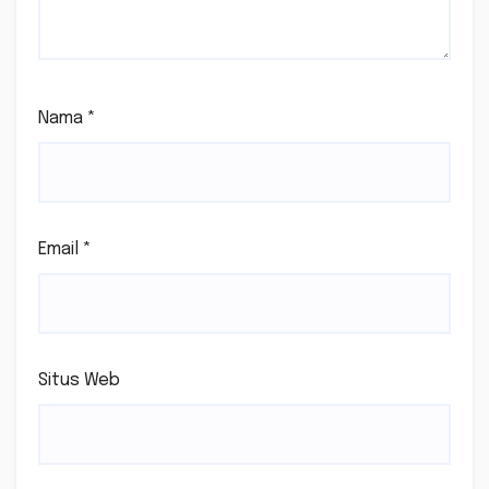
Nama
*
Email
*
Situs Web