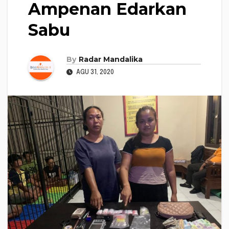
Ampenan Edarkan
Sabu
By
Radar Mandalika
AGU 31, 2020