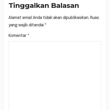
Tinggalkan Balasan
Alamat email Anda tidak akan dipublikasikan.
Ruas
yang wajib ditandai
*
Komentar
*