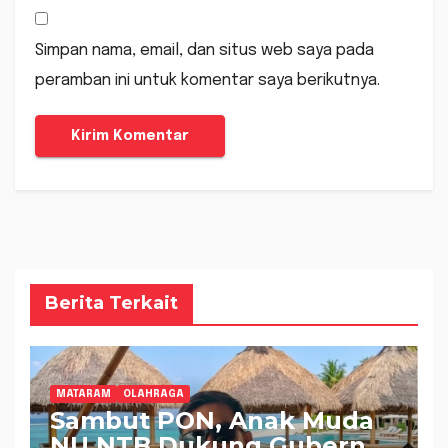
Simpan nama, email, dan situs web saya pada
peramban ini untuk komentar saya berikutnya.
Berita Terkait
MATARAM
OLAHRAGA
Sambut PON, Anak Muda
NU NTB Dukung Gubernur