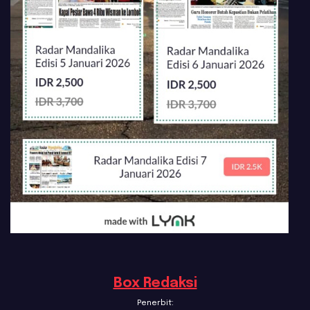
Box Redaksi
Penerbit: