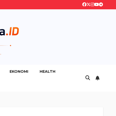
EKONOMI
HEALTH