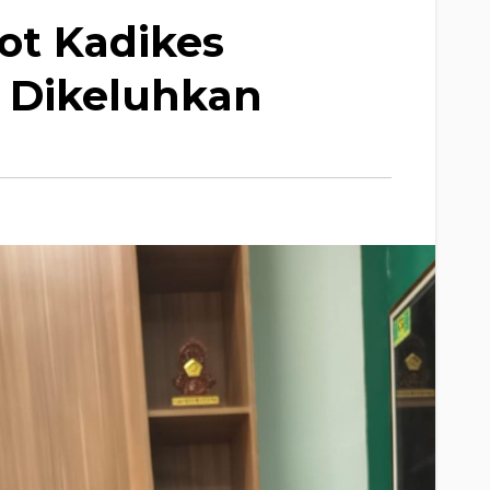
ot Kadikes
 Dikeluhkan