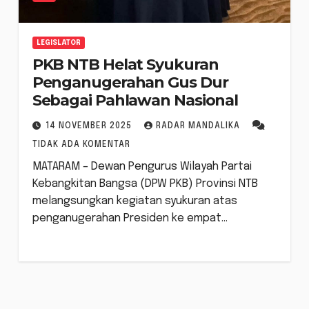
LEGISLATOR
PKB NTB Helat Syukuran
Penganugerahan Gus Dur
Sebagai Pahlawan Nasional
14 NOVEMBER 2025
RADAR MANDALIKA
TIDAK ADA KOMENTAR
MATARAM – Dewan Pengurus Wilayah Partai
Kebangkitan Bangsa (DPW PKB) Provinsi NTB
melangsungkan kegiatan syukuran atas
penganugerahan Presiden ke empat…