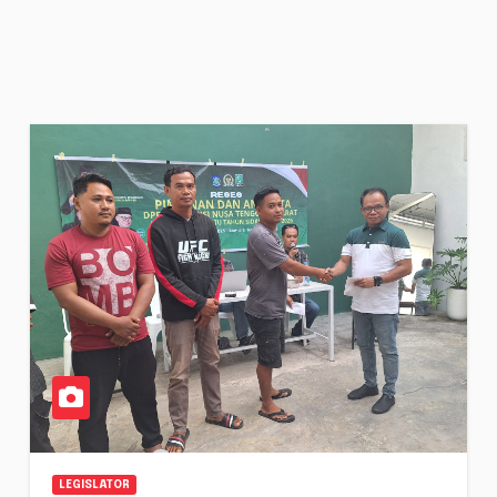
LEGISLATOR