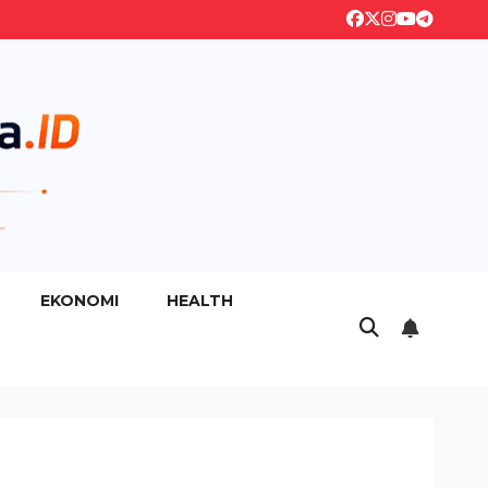
EKONOMI
HEALTH