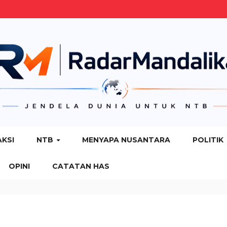
AKSI
NTB
MENYAPA NUSANTARA
POLITIK
OPINI
CATATAN HAS