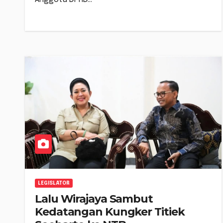
LEGISLATOR
Lalu Wirajaya Sambut
Kedatangan Kungker Titiek