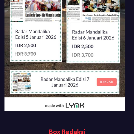
Box Redaksi