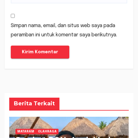
Simpan nama, email, dan situs web saya pada
peramban ini untuk komentar saya berikutnya.
Berita Terkait
MATARAM
OLAHRAGA