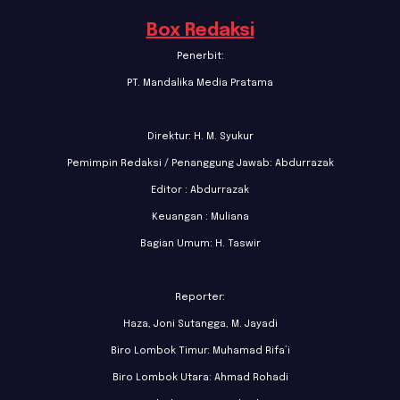
Box Redaksi
Penerbit:
PT. Mandalika Media Pratama
Direktur: H. M. Syukur
Pemimpin Redaksi / Penanggung Jawab: Abdurrazak
Editor : Abdurrazak
Keuangan : Muliana
Bagian Umum: H. Taswir
Reporter:
Haza, Joni Sutangga, M. Jayadi
Biro Lombok Timur: Muhamad Rifa’i
Biro Lombok Utara: Ahmad Rohadi