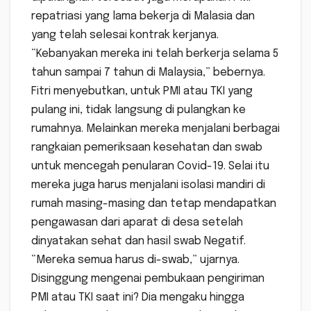
repatriasi yang lama bekerja di Malasia dan
yang telah selesai kontrak kerjanya.
“Kebanyakan mereka ini telah berkerja selama 5
tahun sampai 7 tahun di Malaysia,” bebernya.
Fitri menyebutkan, untuk PMI atau TKI yang
pulang ini, tidak langsung di pulangkan ke
rumahnya. Melainkan mereka menjalani berbagai
rangkaian pemeriksaan kesehatan dan swab
untuk mencegah penularan Covid-19. Selai itu
mereka juga harus menjalani isolasi mandiri di
rumah masing-masing dan tetap mendapatkan
pengawasan dari aparat di desa setelah
dinyatakan sehat dan hasil swab Negatif.
“Mereka semua harus di-swab,” ujarnya.
Disinggung mengenai pembukaan pengiriman
PMI atau TKI saat ini? Dia mengaku hingga