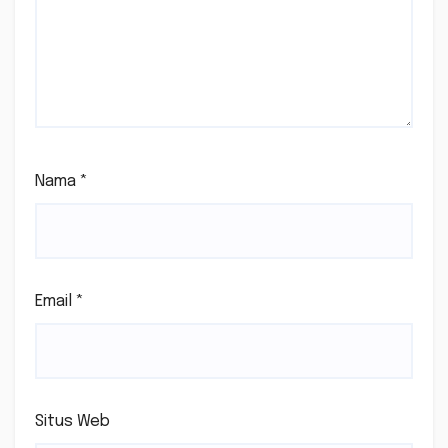
Nama
*
Email
*
Situs Web