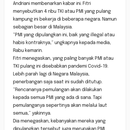
Andriani membenarkan kabar ini. Fitri
menyebutkan 4 ribu TKI atau PMI yang pulang
kampung ini bekerja di beberapa negara. Namun
sebagian besar di Malaysia.
“PMI yang dipulangkan ini, baik yang illegal atau
habis kontraknya,” ungkapnya kepada media,
Rabu kemarin.
Fitri menegaskan, yang paling banyak PMI atau
TKI pulang ini disebabkan pandemi Covid-19.
Lebih parah lagi di Negara Malaysia,
penerbangan saja saat ini sudah ditutup.
“Rencananya pemulangan akan dilakukan
kepada semua PMI yang ada di sana. Tapi
pemulanganya sepertinya akan melalui laut
semua,” yakinnya.
Dia menegaskan, kebanyakan mereka yang
dipulangkan tersebut juga merupakan PMI