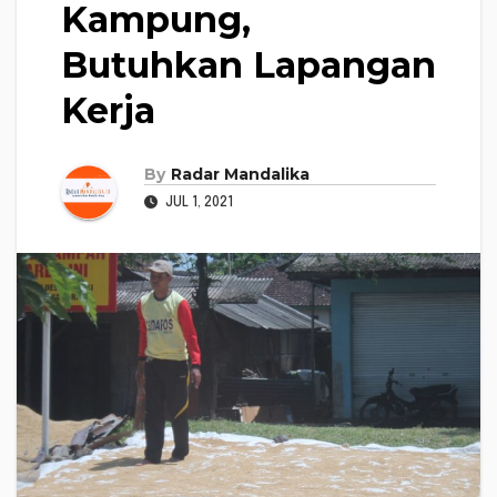
Kampung,
Butuhkan Lapangan
Kerja
By
Radar Mandalika
JUL 1, 2021