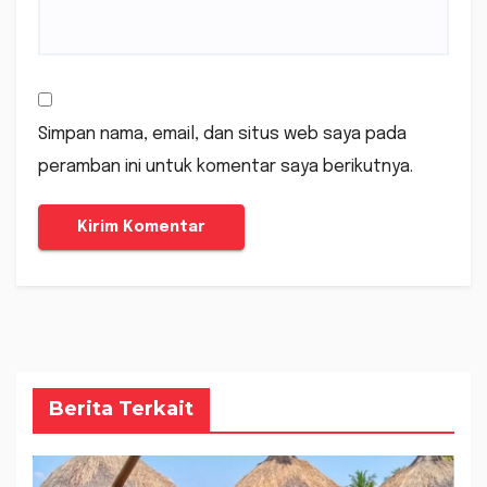
Simpan nama, email, dan situs web saya pada
peramban ini untuk komentar saya berikutnya.
Berita Terkait