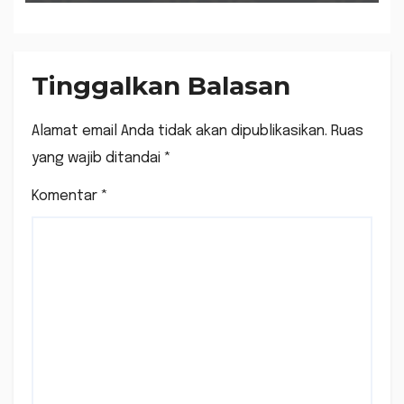
Tinggalkan Balasan
Alamat email Anda tidak akan dipublikasikan.
Ruas
yang wajib ditandai
*
Komentar
*