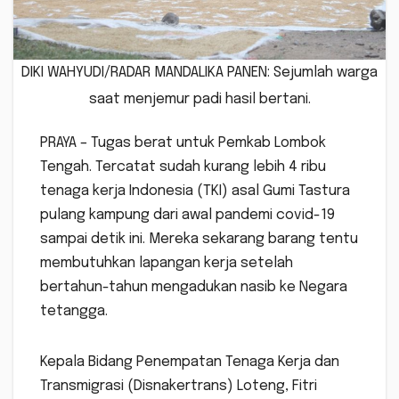
DIKI WAHYUDI/RADAR MANDALIKA PANEN: Sejumlah warga
saat menjemur padi hasil bertani.
PRAYA – Tugas berat untuk Pemkab Lombok
Tengah. Tercatat sudah kurang lebih 4 ribu
tenaga kerja Indonesia (TKI) asal Gumi Tastura
pulang kampung dari awal pandemi covid-19
sampai detik ini. Mereka sekarang barang tentu
membutuhkan lapangan kerja setelah
bertahun-tahun mengadukan nasib ke Negara
tetangga.
Kepala Bidang Penempatan Tenaga Kerja dan
Transmigrasi (Disnakertrans) Loteng, Fitri