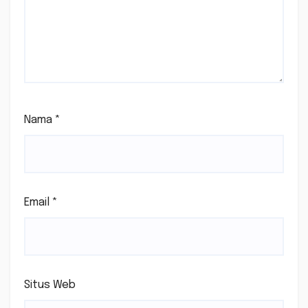
Nama
*
Email
*
Situs Web