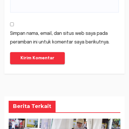
Simpan nama, email, dan situs web saya pada
peramban ini untuk komentar saya berikutnya.
Berita Terkait