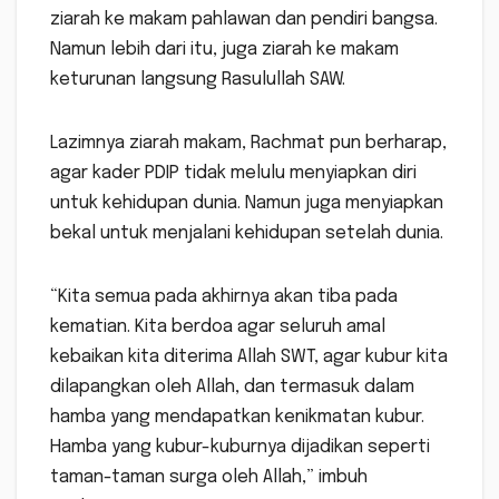
ziarah ke makam pahlawan dan pendiri bangsa.
Namun lebih dari itu, juga ziarah ke makam
keturunan langsung Rasulullah SAW.
Lazimnya ziarah makam, Rachmat pun berharap,
agar kader PDIP tidak melulu menyiapkan diri
untuk kehidupan dunia. Namun juga menyiapkan
bekal untuk menjalani kehidupan setelah dunia.
“Kita semua pada akhirnya akan tiba pada
kematian. Kita berdoa agar seluruh amal
kebaikan kita diterima Allah SWT, agar kubur kita
dilapangkan oleh Allah, dan termasuk dalam
hamba yang mendapatkan kenikmatan kubur.
Hamba yang kubur-kuburnya dijadikan seperti
taman-taman surga oleh Allah,” imbuh