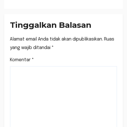
Tinggalkan Balasan
Alamat email Anda tidak akan dipublikasikan.
Ruas
yang wajib ditandai
*
Komentar
*