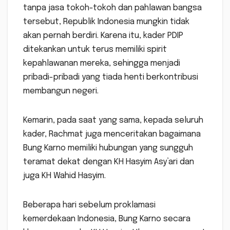
tanpa jasa tokoh-tokoh dan pahlawan bangsa
tersebut, Republik Indonesia mungkin tidak
akan pernah berdiri. Karena itu, kader PDIP
ditekankan untuk terus memiliki spirit
kepahlawanan mereka, sehingga menjadi
pribadi-pribadi yang tiada henti berkontribusi
membangun negeri.
Kemarin, pada saat yang sama, kepada seluruh
kader, Rachmat juga menceritakan bagaimana
Bung Karno memiliki hubungan yang sungguh
teramat dekat dengan KH Hasyim Asy’ari dan
juga KH Wahid Hasyim.
Beberapa hari sebelum proklamasi
kemerdekaan Indonesia, Bung Karno secara