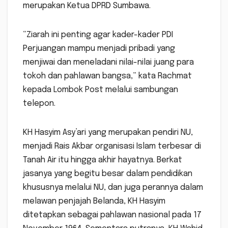
merupakan Ketua DPRD Sumbawa.
“Ziarah ini penting agar kader-kader PDI
Perjuangan mampu menjadi pribadi yang
menjiwai dan meneladani nilai-nilai juang para
tokoh dan pahlawan bangsa,” kata Rachmat
kepada Lombok Post melalui sambungan
telepon.
KH Hasyim Asy’ari yang merupakan pendiri NU,
menjadi Rais Akbar organisasi Islam terbesar di
Tanah Air itu hingga akhir hayatnya. Berkat
jasanya yang begitu besar dalam pendidikan
khususnya melalui NU, dan juga perannya dalam
melawan penjajah Belanda, KH Hasyim
ditetapkan sebagai pahlawan nasional pada 17