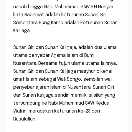
nasab hingga Nabi Muhammad SAW. KH Hasyim
kata Rachmat adalah keturunan Sunan Giri.
Sementara Bung Karno adalah keturunan Sunan
Kalijaga.
Sunan Giri dan Sunan Kaligaja, adalah dua ulama
utama penyebar Agama Islam di Bumi
Nusantara. Bersama tujuh ulama utama lainnya,
Sunan Giri dan Sunan Kalijaga masyhur dikenal
umat Islam sebagai Wali Songo, sembilan wali
penyebar ajaran Islam di Nusantara. Sunan Giri
dan Sunan Kalijaga sendiri memiliki silsilah yang
tersambung ke Nabi Muhammad SAW. Kedua
Wali ini merupakan keturunan ke-23 dari
Rasulullah.