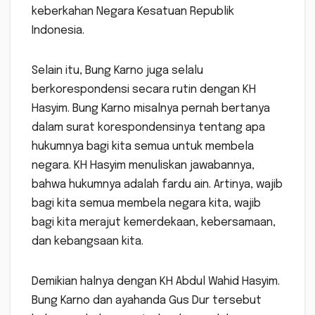
keberkahan Negara Kesatuan Republik
Indonesia.
Selain itu, Bung Karno juga selalu
berkorespondensi secara rutin dengan KH
Hasyim. Bung Karno misalnya pernah bertanya
dalam surat korespondensinya tentang apa
hukumnya bagi kita semua untuk membela
negara. KH Hasyim menuliskan jawabannya,
bahwa hukumnya adalah fardu ain. Artinya, wajib
bagi kita semua membela negara kita, wajib
bagi kita merajut kemerdekaan, kebersamaan,
dan kebangsaan kita.
Demikian halnya dengan KH Abdul Wahid Hasyim.
Bung Karno dan ayahanda Gus Dur tersebut