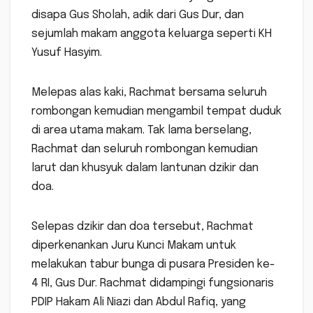
disapa Gus Sholah, adik dari Gus Dur, dan
sejumlah makam anggota keluarga seperti KH
Yusuf Hasyim.
Melepas alas kaki, Rachmat bersama seluruh
rombongan kemudian mengambil tempat duduk
di area utama makam. Tak lama berselang,
Rachmat dan seluruh rombongan kemudian
larut dan khusyuk dalam lantunan dzikir dan
doa.
Selepas dzikir dan doa tersebut, Rachmat
diperkenankan Juru Kunci Makam untuk
melakukan tabur bunga di pusara Presiden ke-
4 RI, Gus Dur. Rachmat didampingi fungsionaris
PDIP Hakam Ali Niazi dan Abdul Rafiq, yang