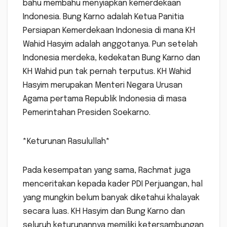
bahu membahu menyiapkan kemerdekaan
Indonesia. Bung Karno adalah Ketua Panitia
Persiapan Kemerdekaan Indonesia di mana KH
Wahid Hasyim adalah anggotanya. Pun setelah
Indonesia merdeka, kedekatan Bung Karno dan
KH Wahid pun tak pernah terputus. KH Wahid
Hasyim merupakan Menteri Negara Urusan
Agama pertama Republik Indonesia di masa
Pemerintahan Presiden Soekarno.
*Keturunan Rasulullah*
Pada kesempatan yang sama, Rachmat juga
menceritakan kepada kader PDI Perjuangan, hal
yang mungkin belum banyak diketahui khalayak
secara luas. KH Hasyim dan Bung Karno dan
seluruh keturunannya memiliki ketersambungan