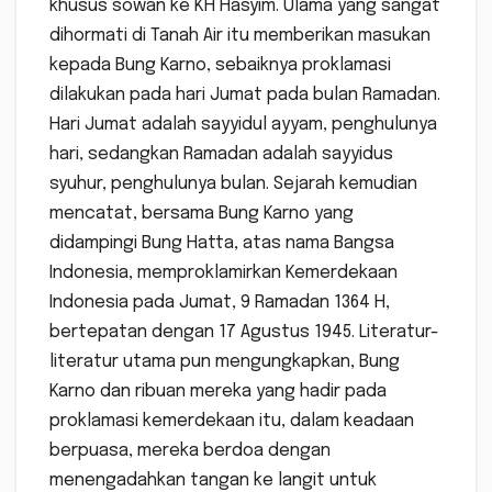
khusus sowan ke KH Hasyim. Ulama yang sangat
dihormati di Tanah Air itu memberikan masukan
kepada Bung Karno, sebaiknya proklamasi
dilakukan pada hari Jumat pada bulan Ramadan.
Hari Jumat adalah sayyidul ayyam, penghulunya
hari, sedangkan Ramadan adalah sayyidus
syuhur, penghulunya bulan. Sejarah kemudian
mencatat, bersama Bung Karno yang
didampingi Bung Hatta, atas nama Bangsa
Indonesia, memproklamirkan Kemerdekaan
Indonesia pada Jumat, 9 Ramadan 1364 H,
bertepatan dengan 17 Agustus 1945. Literatur-
literatur utama pun mengungkapkan, Bung
Karno dan ribuan mereka yang hadir pada
proklamasi kemerdekaan itu, dalam keadaan
berpuasa, mereka berdoa dengan
menengadahkan tangan ke langit untuk