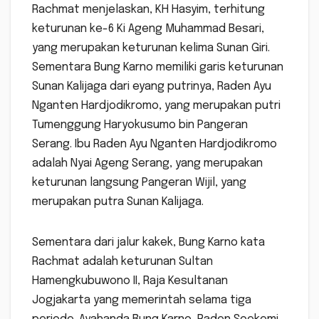
Rachmat menjelaskan, KH Hasyim, terhitung
keturunan ke-6 Ki Ageng Muhammad Besari,
yang merupakan keturunan kelima Sunan Giri.
Sementara Bung Karno memiliki garis keturunan
Sunan Kalijaga dari eyang putrinya, Raden Ayu
Nganten Hardjodikromo, yang merupakan putri
Tumenggung Haryokusumo bin Pangeran
Serang. Ibu Raden Ayu Nganten Hardjodikromo
adalah Nyai Ageng Serang, yang merupakan
keturunan langsung Pangeran Wijil, yang
merupakan putra Sunan Kalijaga.
Sementara dari jalur kakek, Bung Karno kata
Rachmat adalah keturunan Sultan
Hamengkubuwono II, Raja Kesultanan
Jogjakarta yang memerintah selama tiga