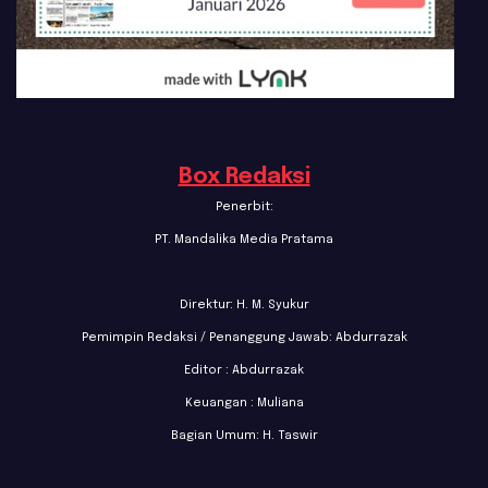
Box Redaksi
Penerbit:
PT. Mandalika Media Pratama
Direktur: H. M. Syukur
Pemimpin Redaksi / Penanggung Jawab: Abdurrazak
Editor : Abdurrazak
Keuangan : Muliana
Bagian Umum: H. Taswir