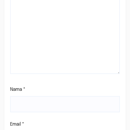
Nama
*
Email
*