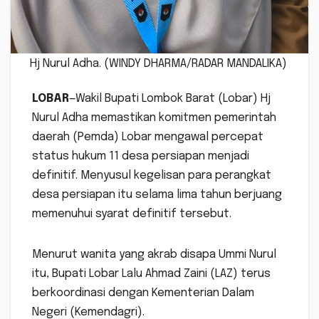
Hj Nurul Adha. (WINDY DHARMA/RADAR MANDALIKA)
LOBAR
—Wakil Bupati Lombok Barat (Lobar) Hj
Nurul Adha memastikan komitmen pemerintah
daerah (Pemda) Lobar mengawal percepat
status hukum 11 desa persiapan menjadi
definitif. Menyusul kegelisan para perangkat
desa persiapan itu selama lima tahun berjuang
memenuhui syarat definitif tersebut.
Menurut wanita yang akrab disapa Ummi Nurul
itu, Bupati Lobar Lalu Ahmad Zaini (LAZ) terus
berkoordinasi dengan Kementerian Dalam
Negeri (Kemendagri).