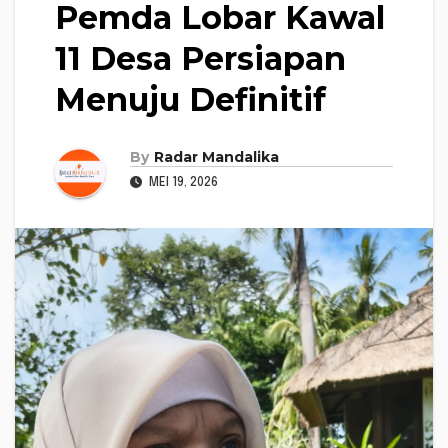
Pemda Lobar Kawal
11 Desa Persiapan
Menuju Definitif
By
Radar Mandalika
MEI 19, 2026