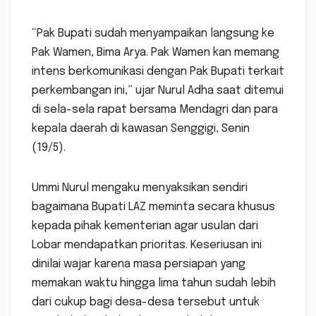
“Pak Bupati sudah menyampaikan langsung ke
Pak Wamen, Bima Arya. Pak Wamen kan memang
intens berkomunikasi dengan Pak Bupati terkait
perkembangan ini,” ujar Nurul Adha saat ditemui
di sela-sela rapat bersama Mendagri dan para
kepala daerah di kawasan Senggigi, Senin
(19/5).
Ummi Nurul mengaku menyaksikan sendiri
bagaimana Bupati LAZ meminta secara khusus
kepada pihak kementerian agar usulan dari
Lobar mendapatkan prioritas. Keseriusan ini
dinilai wajar karena masa persiapan yang
memakan waktu hingga lima tahun sudah lebih
dari cukup bagi desa-desa tersebut untuk