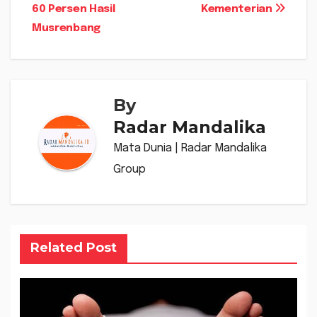
60 Persen Hasil
Kementerian
Musrenbang
By
Radar Mandalika
Mata Dunia | Radar Mandalika
Group
Related Post