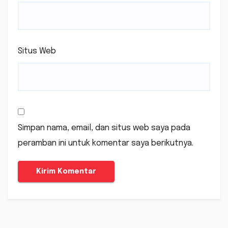
Situs Web
Simpan nama, email, dan situs web saya pada
peramban ini untuk komentar saya berikutnya.