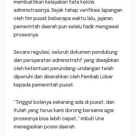
membuktikan kelayakan tata kelola
administrasinya. Sejak tahap verifikasi lapangan
oleh tim pusat beberapa waktu lalu, jajaran
pemerintah daerah pun selalu hadir mengawal
prosesnya.
Secara regulasi, seluruh dokumen pendukung
dan persyaratan administratif yang diwajibkan
oleh ketentuan perundang-undangan telah
dipenuhi dan diserahkan oleh Pemkab Lobar
kepada pemerintah pusat.
“Tinggal bolanya sekarang ada di pusat, dan
itulah yang terus kami dorong bersama agar
prosesnya bisa lebih cepat,” imbuh Una
menegaskan posisi daerah.