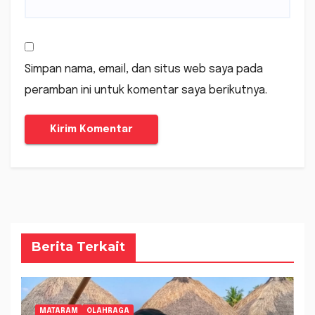
Simpan nama, email, dan situs web saya pada
peramban ini untuk komentar saya berikutnya.
Berita Terkait
MATARAM
OLAHRAGA