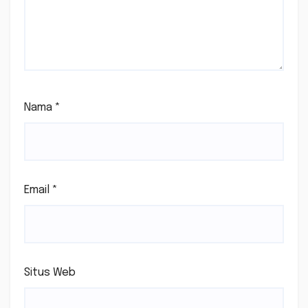
Nama
*
Email
*
Situs Web