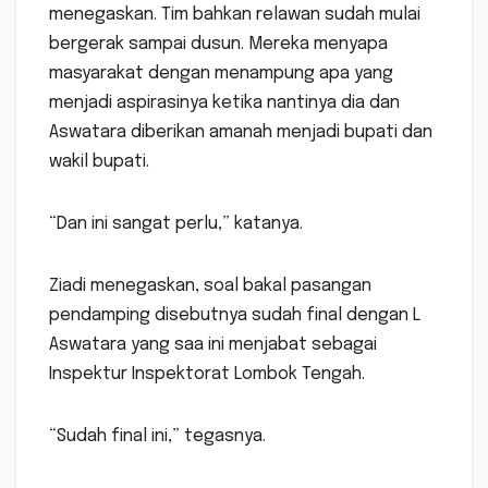
menegaskan. Tim bahkan relawan sudah mulai
bergerak sampai dusun. Mereka menyapa
masyarakat dengan menampung apa yang
menjadi aspirasinya ketika nantinya dia dan
Aswatara diberikan amanah menjadi bupati dan
wakil bupati.
“Dan ini sangat perlu,” katanya.
Ziadi menegaskan, soal bakal pasangan
pendamping disebutnya sudah final dengan L
Aswatara yang saa ini menjabat sebagai
Inspektur Inspektorat Lombok Tengah.
“Sudah final ini,” tegasnya.