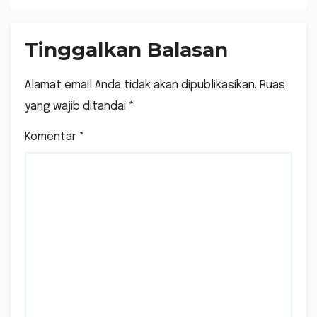
Tinggalkan Balasan
Alamat email Anda tidak akan dipublikasikan.
Ruas
yang wajib ditandai
*
Komentar
*