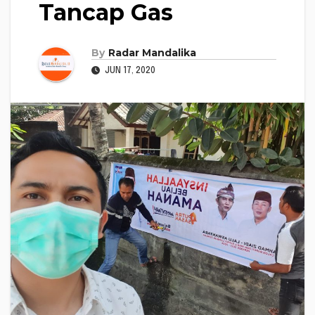
Tancap Gas
By
Radar Mandalika
JUN 17, 2020