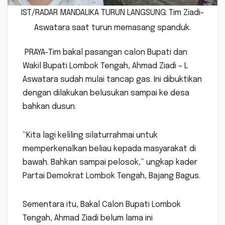
IST/RADAR MANDALIKA TURUN LANGSUNG: Tim Ziadi-
Aswatara saat turun memasang spanduk.
PRAYA-Tim bakal pasangan calon Bupati dan
Wakil Bupati Lombok Tengah, Ahmad Ziadi – L
Aswatara sudah mulai tancap gas. Ini dibuktikan
dengan dilakukan belusukan sampai ke desa
bahkan dusun.
“Kita lagi keliling silaturrahmai untuk
memperkenalkan beliau kepada masyarakat di
bawah. Bahkan sampai pelosok,” ungkap kader
Partai Demokrat Lombok Tengah, Bajang Bagus.
Sementara itu, Bakal Calon Bupati Lombok
Tengah, Ahmad Ziadi belum lama ini