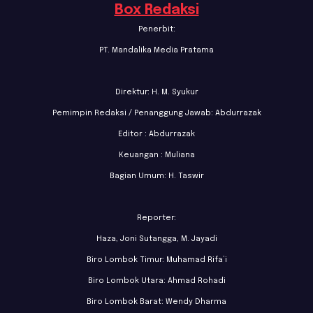
Box Redaksi
Penerbit:
PT. Mandalika Media Pratama
Direktur: H. M. Syukur
Pemimpin Redaksi / Penanggung Jawab: Abdurrazak
Editor : Abdurrazak
Keuangan : Muliana
Bagian Umum: H. Taswir
Reporter:
Haza, Joni Sutangga, M. Jayadi
Biro Lombok Timur: Muhamad Rifa’i
Biro Lombok Utara: Ahmad Rohadi
Biro Lombok Barat: Wendy Dharma