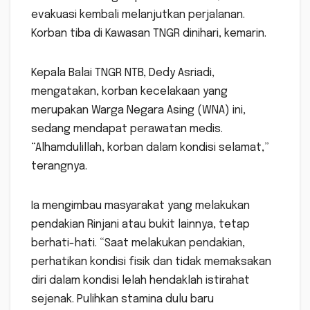
evakuasi kembali melanjutkan perjalanan.
Korban tiba di Kawasan TNGR dinihari, kemarin.
Kepala Balai TNGR NTB, Dedy Asriadi,
mengatakan, korban kecelakaan yang
merupakan Warga Negara Asing (WNA) ini,
sedang mendapat perawatan medis.
“Alhamdulillah, korban dalam kondisi selamat,”
terangnya.
Ia mengimbau masyarakat yang melakukan
pendakian Rinjani atau bukit lainnya, tetap
berhati-hati. “Saat melakukan pendakian,
perhatikan kondisi fisik dan tidak memaksakan
diri dalam kondisi lelah hendaklah istirahat
sejenak. Pulihkan stamina dulu baru