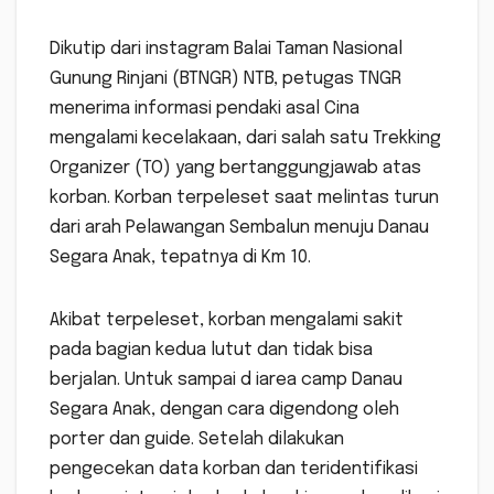
Dikutip dari instagram Balai Taman Nasional
Gunung Rinjani (BTNGR) NTB, petugas TNGR
menerima informasi pendaki asal Cina
mengalami kecelakaan, dari salah satu Trekking
Organizer (TO) yang bertanggungjawab atas
korban. Korban terpeleset saat melintas turun
dari arah Pelawangan Sembalun menuju Danau
Segara Anak, tepatnya di Km 10.
Akibat terpeleset, korban mengalami sakit
pada bagian kedua lutut dan tidak bisa
berjalan. Untuk sampai d iarea camp Danau
Segara Anak, dengan cara digendong oleh
porter dan guide. Setelah dilakukan
pengecekan data korban dan teridentifikasi