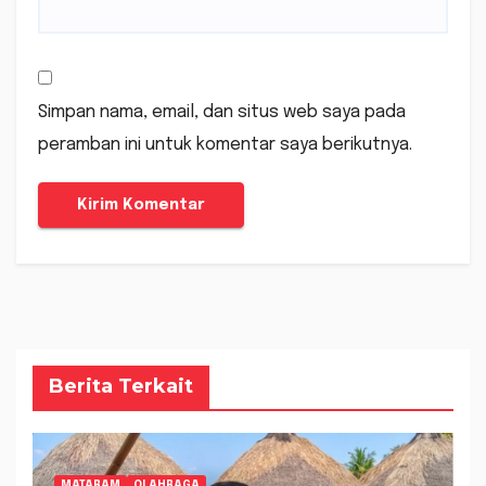
Simpan nama, email, dan situs web saya pada
peramban ini untuk komentar saya berikutnya.
Berita Terkait
MATARAM
OLAHRAGA