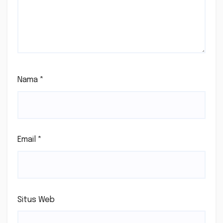
Nama
*
Email
*
Situs Web