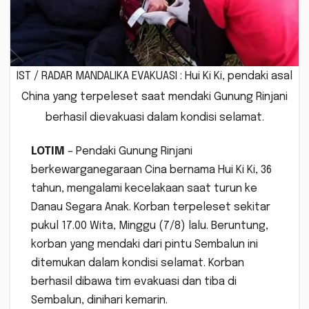
IST / RADAR MANDALIKA EVAKUASI : Hui Ki Ki, pendaki asal
China yang terpeleset saat mendaki Gunung Rinjani
berhasil dievakuasi dalam kondisi selamat.
LOTIM
– Pendaki Gunung Rinjani
berkewarganegaraan Cina bernama Hui Ki Ki, 36
tahun, mengalami kecelakaan saat turun ke
Danau Segara Anak. Korban terpeleset sekitar
pukul 17.00 Wita, Minggu (7/8) lalu. Beruntung,
korban yang mendaki dari pintu Sembalun ini
ditemukan dalam kondisi selamat. Korban
berhasil dibawa tim evakuasi dan tiba di
Sembalun, dinihari kemarin.