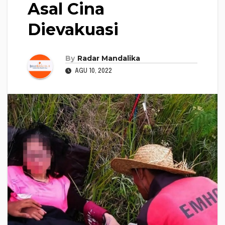
Asal Cina
Dievakuasi
By
Radar Mandalika
AGU 10, 2022