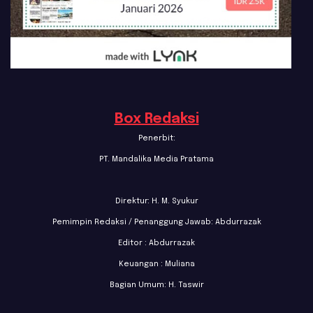
Box Redaksi
Penerbit:
PT. Mandalika Media Pratama
Direktur: H. M. Syukur
Pemimpin Redaksi / Penanggung Jawab: Abdurrazak
Editor : Abdurrazak
Keuangan : Muliana
Bagian Umum: H. Taswir