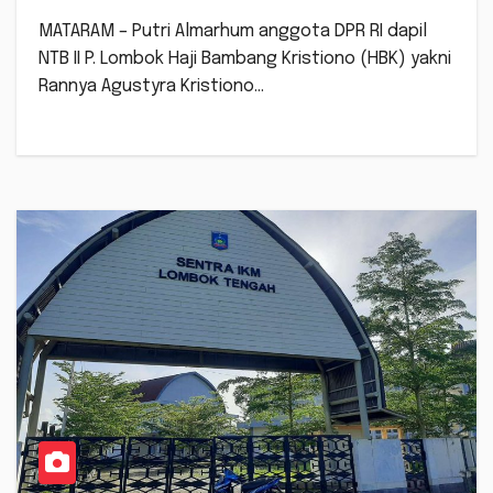
MATARAM – Putri Almarhum anggota DPR RI dapil
NTB II P. Lombok Haji Bambang Kristiono (HBK) yakni
Rannya Agustyra Kristiono…