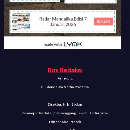
Box Redaksi
Penerbit:
PT. Mandalika Media Pratama
Direktur: H. M. Syukur
Pemimpin Redaksi / Penanggung Jawab: Abdurrazak
Editor : Abdurrazak