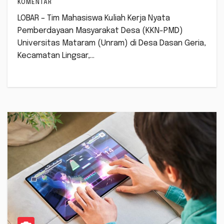
KOMENTAR
LOBAR – Tim Mahasiswa Kuliah Kerja Nyata
Pemberdayaan Masyarakat Desa (KKN-PMD)
Universitas Mataram (Unram) di Desa Dasan Geria,
Kecamatan Lingsar,…