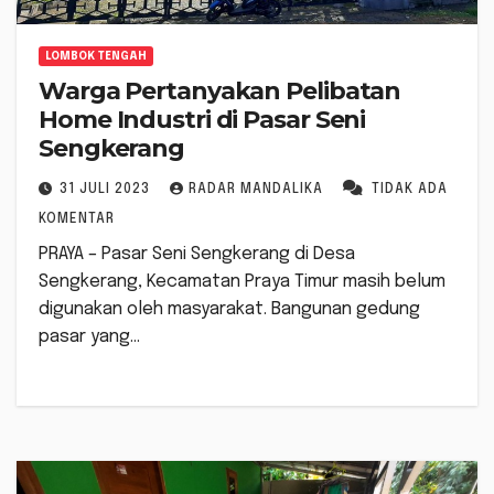
LOMBOK TENGAH
Warga Pertanyakan Pelibatan
Home Industri di Pasar Seni
Sengkerang
31 JULI 2023
RADAR MANDALIKA
TIDAK ADA
KOMENTAR
PRAYA – Pasar Seni Sengkerang di Desa
Sengkerang, Kecamatan Praya Timur masih belum
digunakan oleh masyarakat. Bangunan gedung
pasar yang…