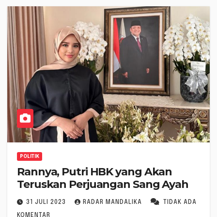
POLITIK
Rannya, Putri HBK yang Akan
Teruskan Perjuangan Sang Ayah
31 JULI 2023
RADAR MANDALIKA
TIDAK ADA
KOMENTAR