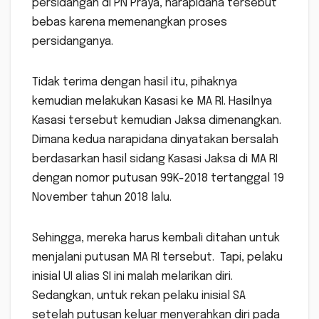
persidangan di PN Praya, narapidana tersebut
bebas karena memenangkan proses
persidanganya.
Tidak terima dengan hasil itu, pihaknya
kemudian melakukan Kasasi ke MA RI. Hasilnya
Kasasi tersebut kemudian Jaksa dimenangkan.
Dimana kedua narapidana dinyatakan bersalah
berdasarkan hasil sidang Kasasi Jaksa di MA RI
dengan nomor putusan 99K-2018 tertanggal 19
November tahun 2018 lalu.
Sehingga, mereka harus kembali ditahan untuk
menjalani putusan MA RI tersebut. Tapi, pelaku
inisial UI alias SI ini malah melarikan diri.
Sedangkan, untuk rekan pelaku inisial SA
setelah putusan keluar menyerahkan diri pada