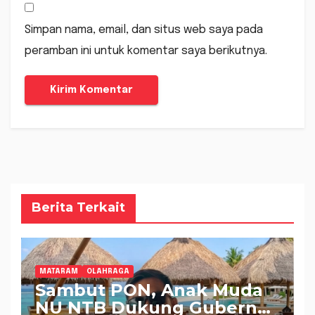
Simpan nama, email, dan situs web saya pada
peramban ini untuk komentar saya berikutnya.
Berita Terkait
MATARAM
OLAHRAGA
Sambut PON, Anak Muda
NU NTB Dukung Gubernur