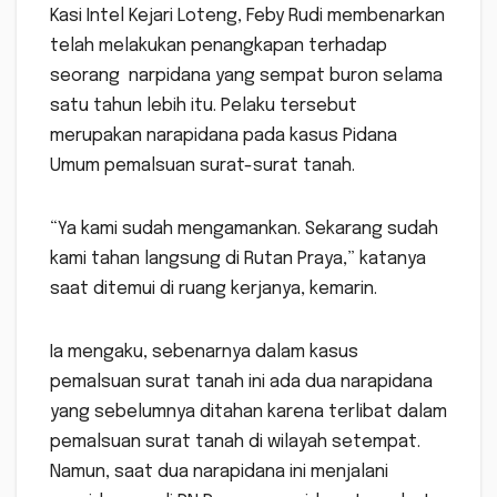
Kasi Intel Kejari Loteng, Feby Rudi membenarkan
telah melakukan penangkapan terhadap
seorang narpidana yang sempat buron selama
satu tahun lebih itu. Pelaku tersebut
merupakan narapidana pada kasus Pidana
Umum pemalsuan surat-surat tanah.
“Ya kami sudah mengamankan. Sekarang sudah
kami tahan langsung di Rutan Praya,” katanya
saat ditemui di ruang kerjanya, kemarin.
Ia mengaku, sebenarnya dalam kasus
pemalsuan surat tanah ini ada dua narapidana
yang sebelumnya ditahan karena terlibat dalam
pemalsuan surat tanah di wilayah setempat.
Namun, saat dua narapidana ini menjalani