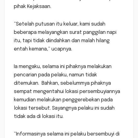
pihak Kejaksaan.
“Setelah putusan itu keluar, kami sudah
beberapa melayangkan surat panggilan napi
itu, tapi tidak diindahkan dan malah hilang
entah kemana,” ucapnya.
Ia mengaku, selama ini pihaknya melakukan
pencarian pada pelaku, namun tidak
ditemukan. Bahkan, sebelummya pihaknya
sempat mengentahui lokasi persembuyiannya
kemudian melakukan penggerebekan pada
lokasi tersebut. Sayangnya pelaku ini sudah
tidak ada di lokasi itu.
“Informasinya selama ini pelaku bersembuyi di