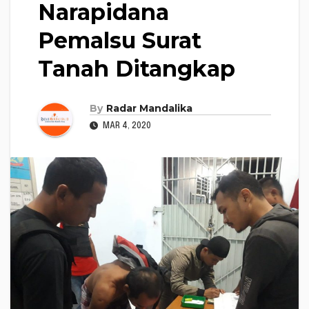
Narapidana
Pemalsu Surat
Tanah Ditangkap
By
Radar Mandalika
MAR 4, 2020