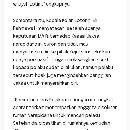
wilayah Lotim,” ungkapnya.
Sementara itu, Kepala Kejari Loteng, Eli
Rahmawati menyatakan, setelah adanya
keputusan MA RI terhadap Kasasi Jaksa,
narapidana ini buron dan tidak mau
menyerahkan diri ke pihak Kejaksaan. Bahkan,
upaya persuasif dengan melayangkan surat
kepada pelaku sudah dilakukan, namun pelaku
tersebut tidak juga mengindahkan panggilan
Jaksa untuk menyerahkan diri.
“Kemudian pihak Kejaksaan dengan merangkul
aparat terkait menempatkan anggota disekitar
rumah Narapidana untuk mencari pelaku.
Setelah dia dipastikan di rumahnya kemudian