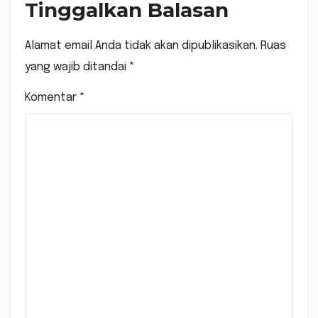
Tinggalkan Balasan
Alamat email Anda tidak akan dipublikasikan.
Ruas
yang wajib ditandai
*
Komentar
*