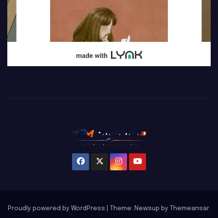
Proudly powered by WordPress
|
Theme: Newsup by
Themeansar
.