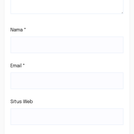
Nama
*
Email
*
Situs Web