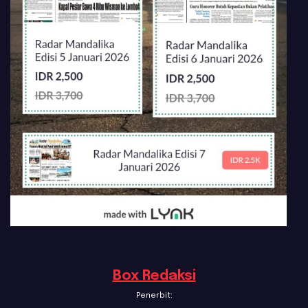
Box Redaksi
Penerbit: