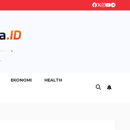
EKONOMI
HEALTH