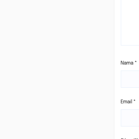
Nama
*
Email
*