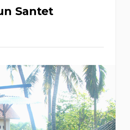
un Santet