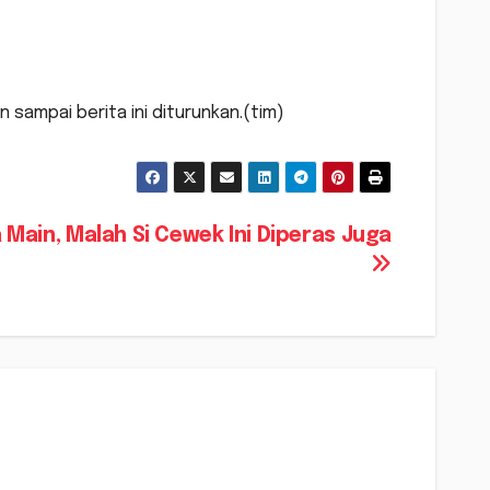
 sampai berita ini diturunkan.(tim)
 Main, Malah Si Cewek Ini Diperas Juga