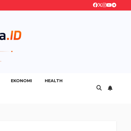
EKONOMI
HEALTH