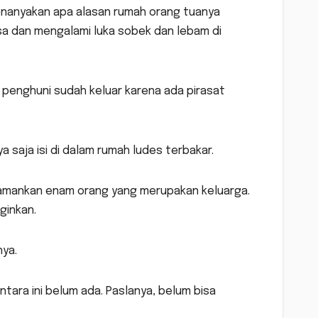
 menanyakan apa alasan rumah orang tuanya
sa dan mengalami luka sobek dan lebam di
penghuni sudah keluar karena ada pirasat
ya saja isi di dalam rumah ludes terbakar.
gamankan enam orang yang merupakan keluarga.
ginkan.
nya.
ara ini belum ada. Paslanya, belum bisa