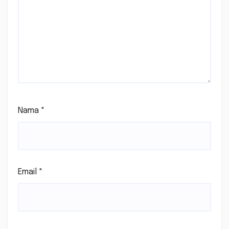
Nama
*
Email
*