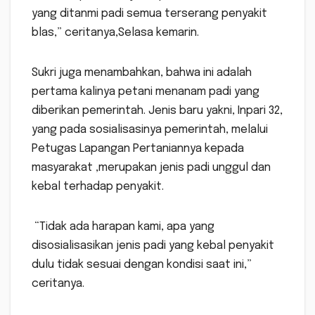
yang ditanmi padi semua terserang penyakit
blas,” ceritanya,Selasa kemarin.
Sukri juga menambahkan, bahwa ini adalah
pertama kalinya petani menanam padi yang
diberikan pemerintah. Jenis baru yakni, Inpari 32,
yang pada sosialisasinya pemerintah, melalui
Petugas Lapangan Pertaniannya kepada
masyarakat ,merupakan jenis padi unggul dan
kebal terhadap penyakit.
“Tidak ada harapan kami, apa yang
disosialisasikan jenis padi yang kebal penyakit
dulu tidak sesuai dengan kondisi saat ini,”
ceritanya.