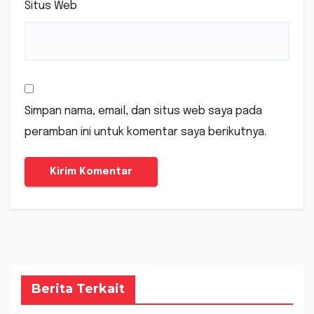
Situs Web
Simpan nama, email, dan situs web saya pada
peramban ini untuk komentar saya berikutnya.
Berita Terkait