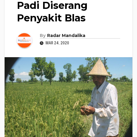
Padi Diserang
Penyakit Blas
By
Radar Mandalika
MAR 24, 2020