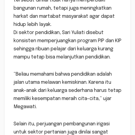
tersebut dinilai tidak hanya memperbaiki
bangunan rumah, tetapi juga meningkatkan
harkat dan martabat masyarakat agar dapat
hidup lebih layak.
Di sektor pendidikan, Sari Yuliati disebut
konsisten memperjuangkan program PIP dan KIP
sehingga ribuan pelajar dari keluarga kurang
mampu tetap bisa melanjutkan pendidikan.
“Beliau memahami bahwa pendidikan adalah
jalan utama melawan kemiskinan. Karena itu
anak-anak dari keluarga sederhana harus tetap
memiliki kesempatan meraih cita-cita,” ujar
Megawati.
Selain itu, perjuangan pembangunan irigasi
untuk sektor pertanian juga dinilai sangat