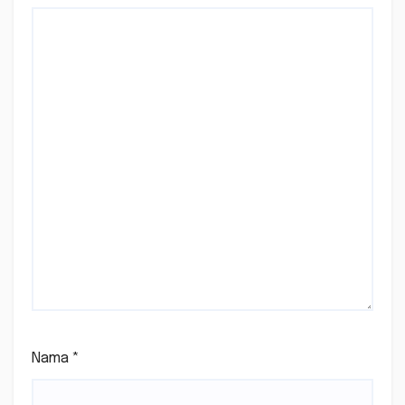
Nama
*