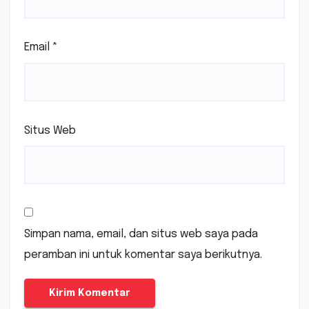
Email
*
Situs Web
Simpan nama, email, dan situs web saya pada
peramban ini untuk komentar saya berikutnya.