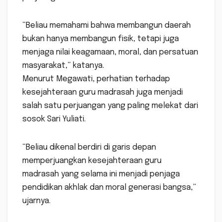
“Beliau memahami bahwa membangun daerah
bukan hanya membangun fisik, tetapi juga
menjaga nilai keagamaan, moral, dan persatuan
masyarakat,” katanya.
Menurut Megawati, perhatian terhadap
kesejahteraan guru madrasah juga menjadi
salah satu perjuangan yang paling melekat dari
sosok Sari Yuliati.
“Beliau dikenal berdiri di garis depan
memperjuangkan kesejahteraan guru
madrasah yang selama ini menjadi penjaga
pendidikan akhlak dan moral generasi bangsa,”
ujarnya.