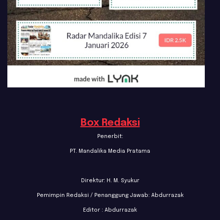
Box Redaksi
Penerbit:
PT. Mandalika Media Pratama
Direktur: H. M. Syukur
Pemimpin Redaksi / Penanggung Jawab: Abdurrazak
Editor : Abdurrazak