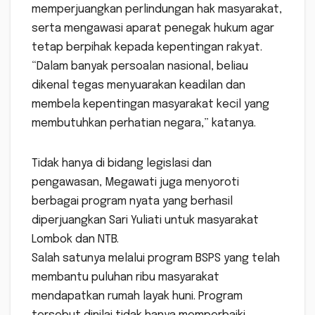
memperjuangkan perlindungan hak masyarakat,
serta mengawasi aparat penegak hukum agar
tetap berpihak kepada kepentingan rakyat.
“Dalam banyak persoalan nasional, beliau
dikenal tegas menyuarakan keadilan dan
membela kepentingan masyarakat kecil yang
membutuhkan perhatian negara,” katanya.
Tidak hanya di bidang legislasi dan
pengawasan, Megawati juga menyoroti
berbagai program nyata yang berhasil
diperjuangkan Sari Yuliati untuk masyarakat
Lombok dan NTB.
Salah satunya melalui program BSPS yang telah
membantu puluhan ribu masyarakat
mendapatkan rumah layak huni. Program