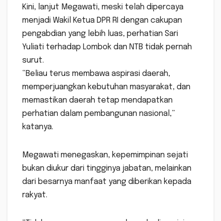
Kini, lanjut Megawati, meski telah dipercaya
menjadi Wakil Ketua DPR RI dengan cakupan
pengabdian yang lebih luas, perhatian Sari
Yuliati terhadap Lombok dan NTB tidak pernah
surut.
“Beliau terus membawa aspirasi daerah,
memperjuangkan kebutuhan masyarakat, dan
memastikan daerah tetap mendapatkan
perhatian dalam pembangunan nasional,”
katanya.
Megawati menegaskan, kepemimpinan sejati
bukan diukur dari tingginya jabatan, melainkan
dari besarnya manfaat yang diberikan kepada
rakyat.