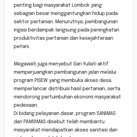
penting bagi masyarakat Lombok yang
sebagian besar menggantungkan hidup pada
sektor pertanian. Menurutnya, pembangunan
irigasi berdampak langsung pada peningkatan
produktivitas pertanian dan kesejahteraan
petani.
Megawati juga menyebut Sari Yuliati aktif
memperjuangkan pembangunan jalan melalui
program PISEW yang membuka akses desa,
memperlancar distribusi hasil pertanian, serta
mendorong pertumbuhan ekonomi masyarakat
pedesaan.
Di bidang pelayanan dasar, program SANIMAS
dan PAMSIMAS disebut telah membantu
masyarakat mendapatkan akses sanitasi dan