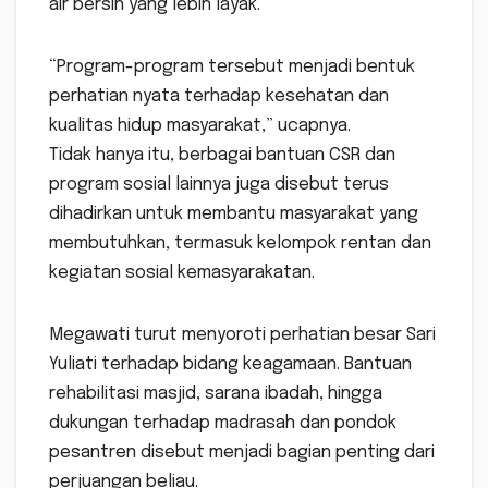
air bersih yang lebih layak.
“Program-program tersebut menjadi bentuk
perhatian nyata terhadap kesehatan dan
kualitas hidup masyarakat,” ucapnya.
Tidak hanya itu, berbagai bantuan CSR dan
program sosial lainnya juga disebut terus
dihadirkan untuk membantu masyarakat yang
membutuhkan, termasuk kelompok rentan dan
kegiatan sosial kemasyarakatan.
Megawati turut menyoroti perhatian besar Sari
Yuliati terhadap bidang keagamaan. Bantuan
rehabilitasi masjid, sarana ibadah, hingga
dukungan terhadap madrasah dan pondok
pesantren disebut menjadi bagian penting dari
perjuangan beliau.