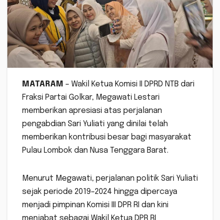
MATARAM
– Wakil Ketua Komisi II DPRD NTB dari
Fraksi Partai Golkar, Megawati Lestari
memberikan apresiasi atas perjalanan
pengabdian Sari Yuliati yang dinilai telah
memberikan kontribusi besar bagi masyarakat
Pulau Lombok dan Nusa Tenggara Barat.
Menurut Megawati, perjalanan politik Sari Yuliati
sejak periode 2019–2024 hingga dipercaya
menjadi pimpinan Komisi III DPR RI dan kini
menjabat sebagai Wakil Ketua DPR RI