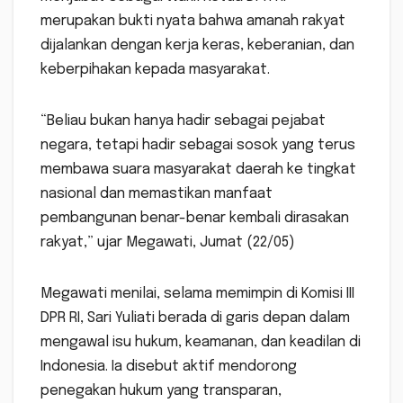
merupakan bukti nyata bahwa amanah rakyat
dijalankan dengan kerja keras, keberanian, dan
keberpihakan kepada masyarakat.
“Beliau bukan hanya hadir sebagai pejabat
negara, tetapi hadir sebagai sosok yang terus
membawa suara masyarakat daerah ke tingkat
nasional dan memastikan manfaat
pembangunan benar-benar kembali dirasakan
rakyat,” ujar Megawati, Jumat (22/05)
Megawati menilai, selama memimpin di Komisi III
DPR RI, Sari Yuliati berada di garis depan dalam
mengawal isu hukum, keamanan, dan keadilan di
Indonesia. Ia disebut aktif mendorong
penegakan hukum yang transparan,