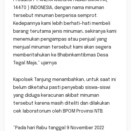
14470 ) INDONESIA, dengan nama minuman
tersebut minuman berperisa semprot.
Kedepannya kami lebih berhati-hati membeli
barang terutama jenis minuman, sekiranya kami
menemukan pengampas atau penjual yang
menjual minuman tersebut kami akan segera
memberitahukan ke Bhabinkamtibmas Desa
Tegal Maja,” ujarnya
Kapolsek Tanjung menambahkan, untuk saat ini
belum diketahui pasti penyebab siswa-siswi
yang diduga keracunan akibat minuman
tersebut karena masih diteliti dan dilakukan
cek laboratorium oleh BPOM Provinsi NTB.
“Pada hari Rabu tanggal 9 November 2022