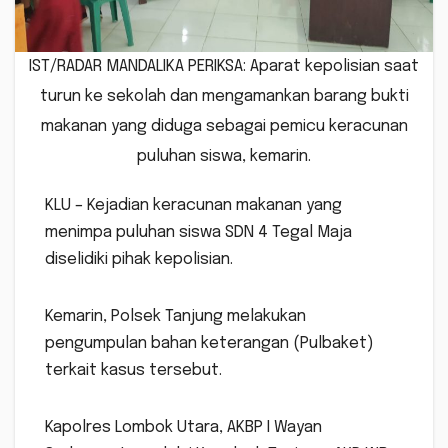
IST/RADAR MANDALIKA PERIKSA: Aparat kepolisian saat
turun ke sekolah dan mengamankan barang bukti
makanan yang diduga sebagai pemicu keracunan
puluhan siswa, kemarin.
KLU – Kejadian keracunan makanan yang
menimpa puluhan siswa SDN 4 Tegal Maja
diselidiki pihak kepolisian.
Kemarin, Polsek Tanjung melakukan
pengumpulan bahan keterangan (Pulbaket)
terkait kasus tersebut.
Kapolres Lombok Utara, AKBP I Wayan