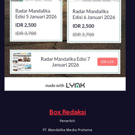
Box Redaksi
Penerbit:
PT. Mandalika Media Pratama