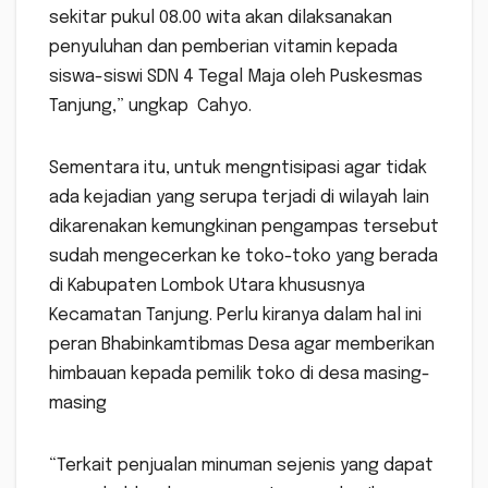
sekitar pukul 08.00 wita akan dilaksanakan
penyuluhan dan pemberian vitamin kepada
siswa-siswi SDN 4 Tegal Maja oleh Puskesmas
Tanjung,” ungkap Cahyo.
Sementara itu, untuk mengntisipasi agar tidak
ada kejadian yang serupa terjadi di wilayah lain
dikarenakan kemungkinan pengampas tersebut
sudah mengecerkan ke toko-toko yang berada
di Kabupaten Lombok Utara khususnya
Kecamatan Tanjung. Perlu kiranya dalam hal ini
peran Bhabinkamtibmas Desa agar memberikan
himbauan kepada pemilik toko di desa masing-
masing
“Terkait penjualan minuman sejenis yang dapat