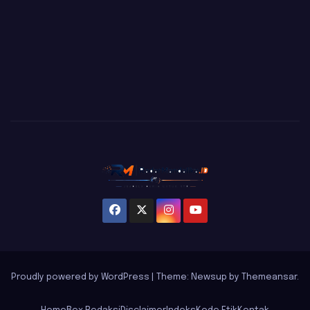
Proudly powered by WordPress
|
Theme: Newsup by
Themeansar
.