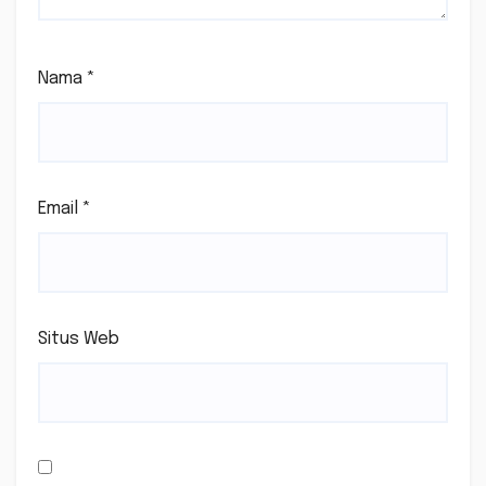
Nama
*
Email
*
Situs Web