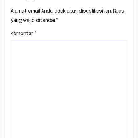
Alamat email Anda tidak akan dipublikasikan.
Ruas
yang wajib ditandai
*
Komentar
*