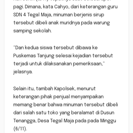
pagi. Dimana, kata Cahyo, dari keterangan guru
SDN 4 Tegal Maja, minuman berjenis sirup
tersebut dibeli anak muridnya pada warung
samping sekolah.
“Dan kedua siswa tersebut dibawa ke
Puskemas Tanjung selesai kejadian tersebut
terjadi untuk dilaksanakan pemeriksaan,”
jelasnya.
Selain itu, tambah Kapolsek, menurut
keterangan pihak penjual menyampaikan
memang benar bahwa minuman tersebut dibeli
dari salah satu toko yang beralamat di Dusun
Tenangga, Desa Tegal Maja pada pada Minggu
(6/11).