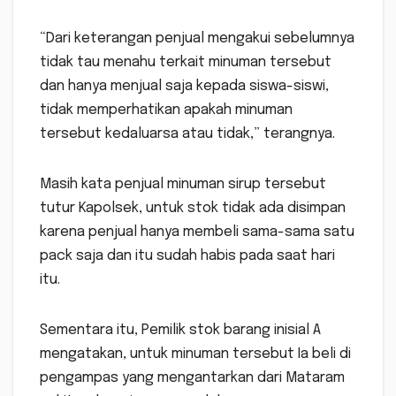
“Dari keterangan penjual mengakui sebelumnya
tidak tau menahu terkait minuman tersebut
dan hanya menjual saja kepada siswa-siswi,
tidak memperhatikan apakah minuman
tersebut kedaluarsa atau tidak,” terangnya.
Masih kata penjual minuman sirup tersebut
tutur Kapolsek, untuk stok tidak ada disimpan
karena penjual hanya membeli sama-sama satu
pack saja dan itu sudah habis pada saat hari
itu.
Sementara itu, Pemilik stok barang inisial A
mengatakan, untuk minuman tersebut Ia beli di
pengampas yang mengantarkan dari Mataram