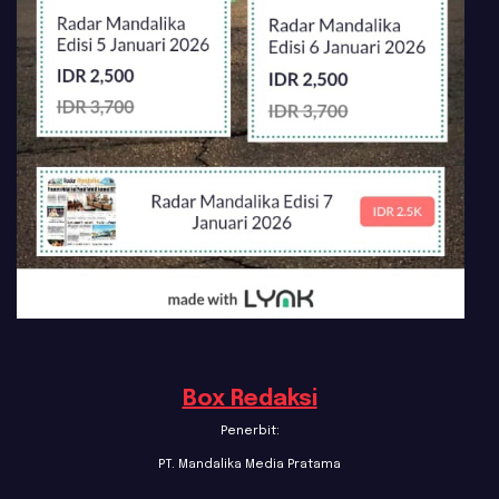
Box Redaksi
Penerbit:
PT. Mandalika Media Pratama