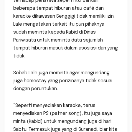
terhadap peristiwa seperti itu. Bahkan
beberapa tempat hiburan atau café dan
karaoke dikawasan Senggigi tidak memiliki izin.
Lale mengatakan terkait itu pun pihaknya
sudah meminta kepada Kabid di Dinas
Pariwisata untuk meminta data sejumlah
tempat hiburan masuk dalam asosiasi dan yang
tidak.
Sebab Lale juga meminta agar mengundang
juga homestay yang perizinanya tidak sesuai
dengan peruntukan.
“Seperti menyediakan karaoke, terus
menyediakan PS (patner song), itu juga saya
minta (Kabid) untuk mengundang juga di hari
Sabtu. Termasuk juga yang di Suranadi, biar kita