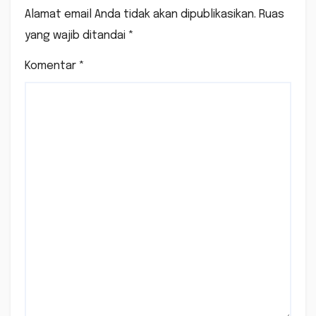
Alamat email Anda tidak akan dipublikasikan.
Ruas
yang wajib ditandai
*
Komentar
*