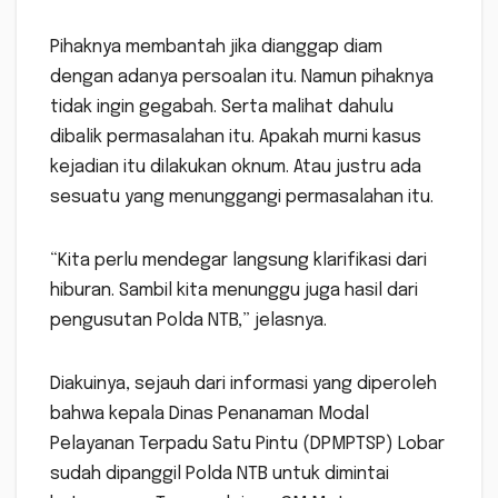
Pihaknya membantah jika dianggap diam
dengan adanya persoalan itu. Namun pihaknya
tidak ingin gegabah. Serta malihat dahulu
dibalik permasalahan itu. Apakah murni kasus
kejadian itu dilakukan oknum. Atau justru ada
sesuatu yang menunggangi permasalahan itu.
“Kita perlu mendegar langsung klarifikasi dari
hiburan. Sambil kita menunggu juga hasil dari
pengusutan Polda NTB,” jelasnya.
Diakuinya, sejauh dari informasi yang diperoleh
bahwa kepala Dinas Penanaman Modal
Pelayanan Terpadu Satu Pintu (DPMPTSP) Lobar
sudah dipanggil Polda NTB untuk dimintai