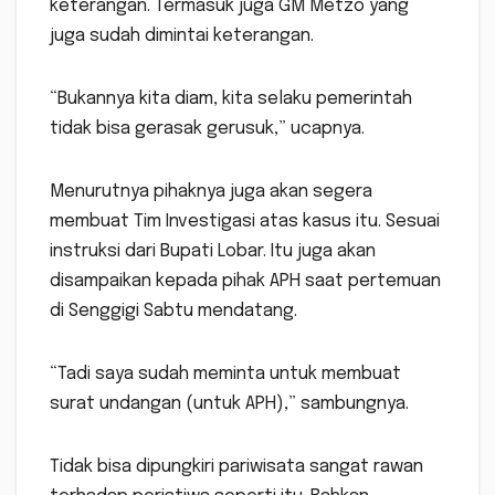
keterangan. Termasuk juga GM Metzo yang
juga sudah dimintai keterangan.
“Bukannya kita diam, kita selaku pemerintah
tidak bisa gerasak gerusuk,” ucapnya.
Menurutnya pihaknya juga akan segera
membuat Tim Investigasi atas kasus itu. Sesuai
instruksi dari Bupati Lobar. Itu juga akan
disampaikan kepada pihak APH saat pertemuan
di Senggigi Sabtu mendatang.
“Tadi saya sudah meminta untuk membuat
surat undangan (untuk APH),” sambungnya.
Tidak bisa dipungkiri pariwisata sangat rawan