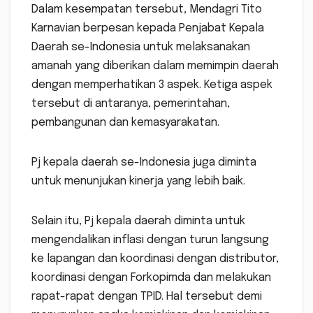
Dalam kesempatan tersebut, Mendagri Tito
Karnavian berpesan kepada Penjabat Kepala
Daerah se-Indonesia untuk melaksanakan
amanah yang diberikan dalam memimpin daerah
dengan memperhatikan 3 aspek. Ketiga aspek
tersebut di antaranya, pemerintahan,
pembangunan dan kemasyarakatan.
Pj kepala daerah se-Indonesia juga diminta
untuk menunjukan kinerja yang lebih baik.
Selain itu, Pj kepala daerah diminta untuk
mengendalikan inflasi dengan turun langsung
ke lapangan dan koordinasi dengan distributor,
koordinasi dengan Forkopimda dan melakukan
rapat-rapat dengan TPID. Hal tersebut demi