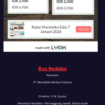
Box Redaksi
Penerbit:
PT. Mandalika Media Pratama
Direktur: H. M. Syukur
Pemimpin Redaksi / Penanggung Jawab: Abdurrazak