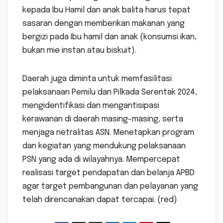
kepada Ibu Hamil dan anak balita harus tepat
sasaran dengan memberikan makanan yang
bergizi pada Ibu hamil dan anak (konsumsi ikan,
bukan mie instan atau biskuit).
Daerah juga diminta untuk memfasilitasi
pelaksanaan Pemilu dan Pilkada Serentak 2024,
mengidentifikasi dan mengantisipasi
kerawanan di daerah masing-masing, serta
menjaga netralitas ASN. Menetapkan program
dan kegiatan yang mendukung pelaksanaan
PSN yang ada di wilayahnya. Mempercepat
realisasi target pendapatan dan belanja APBD
agar target pembangunan dan pelayanan yang
telah direncanakan dapat tercapai. (red)