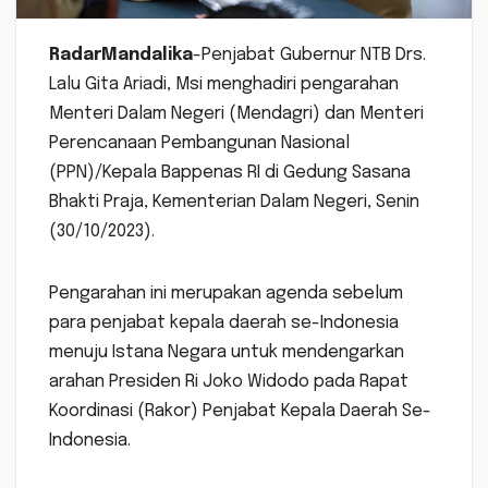
RadarMandalika
-Penjabat Gubernur NTB Drs.
Lalu Gita Ariadi, Msi menghadiri pengarahan
Menteri Dalam Negeri (Mendagri) dan Menteri
Perencanaan Pembangunan Nasional
(PPN)/Kepala Bappenas RI di Gedung Sasana
Bhakti Praja, Kementerian Dalam Negeri, Senin
(30/10/2023).
Pengarahan ini merupakan agenda sebelum
para penjabat kepala daerah se-Indonesia
menuju Istana Negara untuk mendengarkan
arahan Presiden Ri Joko Widodo pada Rapat
Koordinasi (Rakor) Penjabat Kepala Daerah Se-
Indonesia.