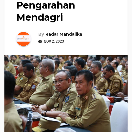
Pengarahan
Mendagri
By
Radar Mandalika
NOV 2, 2023