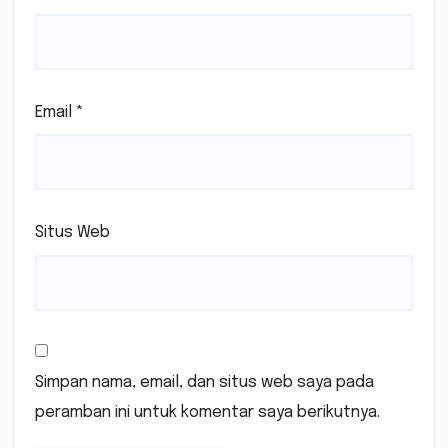
Email
*
Situs Web
Simpan nama, email, dan situs web saya pada
peramban ini untuk komentar saya berikutnya.