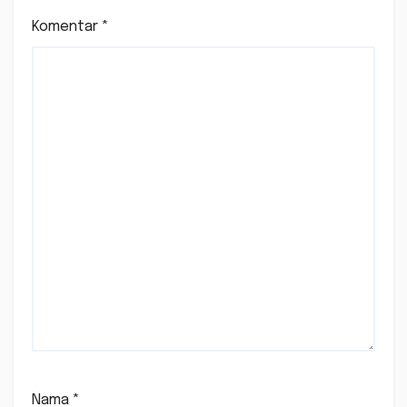
Komentar
*
Nama
*