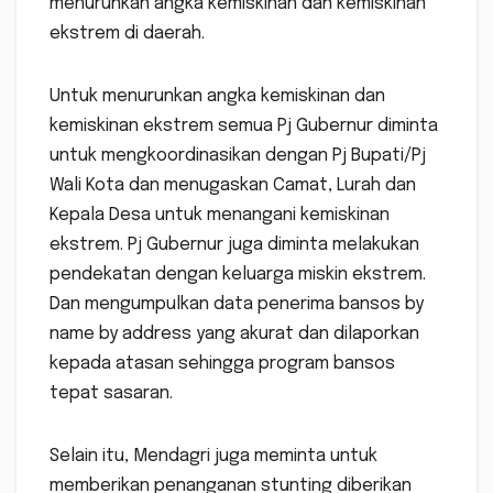
menurunkan angka kemiskinan dan kemiskinan
ekstrem di daerah.
Untuk menurunkan angka kemiskinan dan
kemiskinan ekstrem semua Pj Gubernur diminta
untuk mengkoordinasikan dengan Pj Bupati/Pj
Wali Kota dan menugaskan Camat, Lurah dan
Kepala Desa untuk menangani kemiskinan
ekstrem. Pj Gubernur juga diminta melakukan
pendekatan dengan keluarga miskin ekstrem.
Dan mengumpulkan data penerima bansos by
name by address yang akurat dan dilaporkan
kepada atasan sehingga program bansos
tepat sasaran.
Selain itu, Mendagri juga meminta untuk
memberikan penanganan stunting diberikan