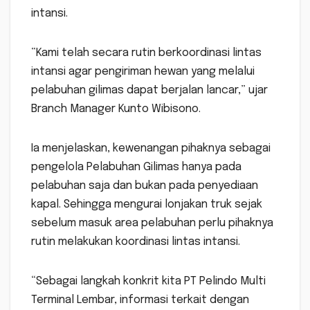
intansi.
“Kami telah secara rutin berkoordinasi lintas
intansi agar pengiriman hewan yang melalui
pelabuhan gilimas dapat berjalan lancar,” ujar
Branch Manager Kunto Wibisono.
Ia menjelaskan, kewenangan pihaknya sebagai
pengelola Pelabuhan Gilimas hanya pada
pelabuhan saja dan bukan pada penyediaan
kapal. Sehingga mengurai lonjakan truk sejak
sebelum masuk area pelabuhan perlu pihaknya
rutin melakukan koordinasi lintas intansi.
“Sebagai langkah konkrit kita PT Pelindo Multi
Terminal Lembar, informasi terkait dengan