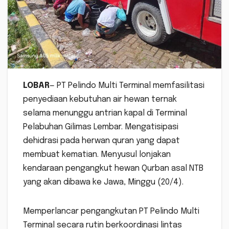
LOBAR
— PT Pelindo Multi Terminal memfasilitasi
penyediaan kebutuhan air hewan ternak
selama menunggu antrian kapal di Terminal
Pelabuhan Gilimas Lembar. Mengatisipasi
dehidrasi pada herwan quran yang dapat
membuat kematian. Menyusul lonjakan
kendaraan pengangkut hewan Qurban asal NTB
yang akan dibawa ke Jawa, Minggu (20/4).
Memperlancar pengangkutan PT Pelindo Multi
Terminal secara rutin berkoordinasi lintas