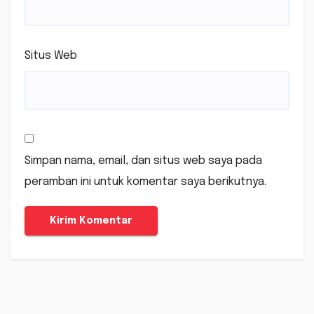
Situs Web
Simpan nama, email, dan situs web saya pada
peramban ini untuk komentar saya berikutnya.