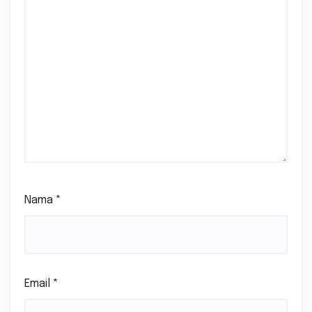
Nama
*
Email
*