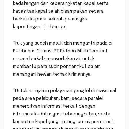
kedatangan dan keberangkatan kapal serta
kapasitas kapal telah disampaikan secara
berkala kepada seluruh pemangku
kepentingan,” bebernya.
Truk yang sudah masuk dan mengantri pada di
Pelabuhan Gilimas, PT Pelindo Multi Terminal
secara berkala menyediakan air untuk
membantu para supir pengangkut dalam
menangani hewan ternak kirimannya.
“Untuk menjamin pelayanan yang lebih maksimal
pada area pelabuhan, kami secara paralel
menerbitkan informasi terkait dengan
informasi kedatangan, keberangkatan, serta
kapasitas kapal yang datang, untuk para truck