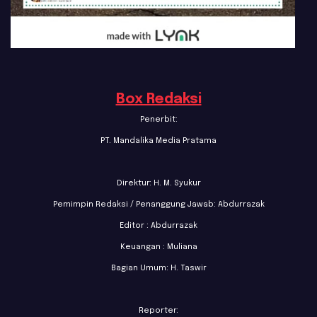
Box Redaksi
Penerbit:
PT. Mandalika Media Pratama
Direktur: H. M. Syukur
Pemimpin Redaksi / Penanggung Jawab: Abdurrazak
Editor : Abdurrazak
Keuangan : Muliana
Bagian Umum: H. Taswir
Reporter: