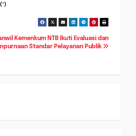
 (*)
anwil Kemenkum NTB Ikuti Evaluasi dan
mpurnaan Standar Pelayanan Publik