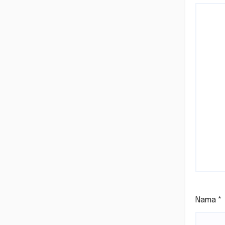
Nama
*