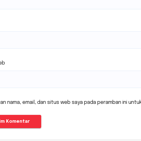
eb
an nama, email, dan situs web saya pada peramban ini untu