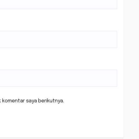
k komentar saya berikutnya.