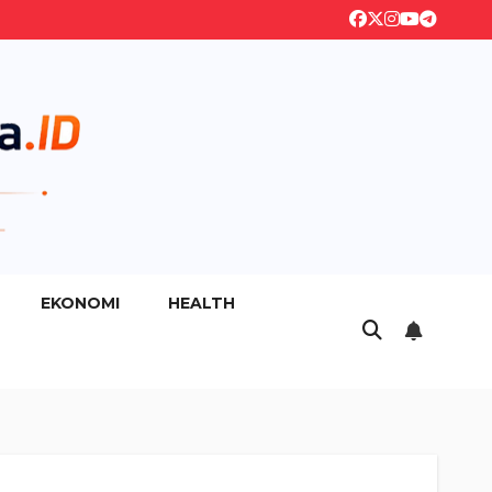
EKONOMI
HEALTH