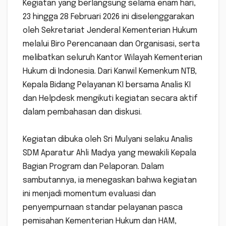
‎Kegiatan yang berlangsung selama enam hari,
23 hingga 28 Februari 2026 ini diselenggarakan
oleh Sekretariat Jenderal Kementerian Hukum
melalui Biro Perencanaan dan Organisasi, serta
melibatkan seluruh Kantor Wilayah Kementerian
Hukum di Indonesia. Dari Kanwil Kemenkum NTB,
Kepala Bidang Pelayanan KI bersama Analis KI
dan Helpdesk mengikuti kegiatan secara aktif
dalam pembahasan dan diskusi.
‎Kegiatan dibuka oleh Sri Mulyani selaku Analis
SDM Aparatur Ahli Madya yang mewakili Kepala
Bagian Program dan Pelaporan. Dalam
sambutannya, ia menegaskan bahwa kegiatan
ini menjadi momentum evaluasi dan
penyempurnaan standar pelayanan pasca
pemisahan Kementerian Hukum dan HAM,