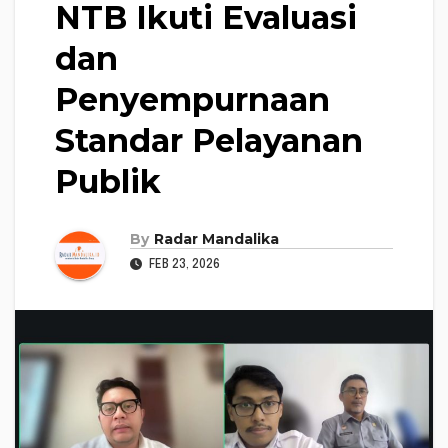
NTB Ikuti Evaluasi
dan
Penyempurnaan
Standar Pelayanan
Publik
By
Radar Mandalika
FEB 23, 2026