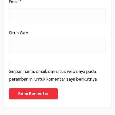
Email
*
Situs Web
Simpan nama, email, dan situs web saya pada
peramban ini untuk komentar saya berikutnya.