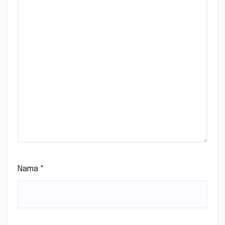
Nama
*