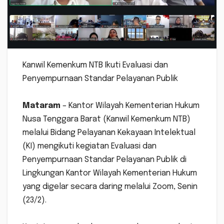
‎Kanwil Kemenkum NTB Ikuti Evaluasi dan
Penyempurnaan Standar Pelayanan Publik
Mataram
– Kantor Wilayah Kementerian Hukum
Nusa Tenggara Barat (Kanwil Kemenkum NTB)
melalui Bidang Pelayanan Kekayaan Intelektual
(KI) mengikuti kegiatan Evaluasi dan
Penyempurnaan Standar Pelayanan Publik di
Lingkungan Kantor Wilayah Kementerian Hukum
yang digelar secara daring melalui Zoom, Senin
(23/2).