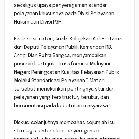
sekaligus upaya penyeragaman standar
pelayanan khususnya pada Divisi Pelayanan
Hukum dan Divisi P3H.
‎Pada sesi materi, Analis Kebijakan Ahli Pertama
dari Deputi Pelayanan Publik Kemenpan RB,
Anggi Dian Putra Bangsa, menyampaikan
paparan bertajuk “Transformasi Melayani
Negeri: Peningkatan Kualitas Pelayanan Publik
Melalui Standarisasi Pelayanan.” Materi
tersebut menekankan pentingnya standar
pelayanan yang terstruktur, terukur, dan
berorientasi pada kebutuhan masyarakat.
‎Diskusi selanjutnya membahas sejumlah isu
strategis, antara lain penyeragaman