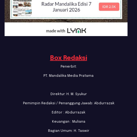
Box Redaksi
Penerbit:
PT. Mandalika Media Pratama
Direktur: H. M. Syukur
Pemimpin Redaksi / Penanggung Jawab: Abdurrazak
Editor : Abdurrazak
Keuangan : Muliana
Bagian Umum: H. Taswir