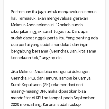
Pertemuan itu juga untuk mengevaluasi semua
hal. Termasuk, akan mengevaluasi gerakan
Makmur-Ahda selama ini. “Apakah sudah
dikerjakan nggak surat tugas itu. Dan, apa
sudah dapat nggak partai itu. Yang penting ada
dua partai yang sudah mendekat dan ingin
bergabung bersama (Gerindra). Dan, kita sama
konsekuen kok,” ungkap dia.
Jika Makmur-Ahda bisa mengunci dukungan
Gerindra, PKB, dan Hanura, sampai keluarnya
Surat Keputusan (SK) rekomendasi dari
masing-masing DPP, maka dipastikan bisa
mendaftar di KPU setempat pada September
2020 mendatang. Karena, sudah cukup