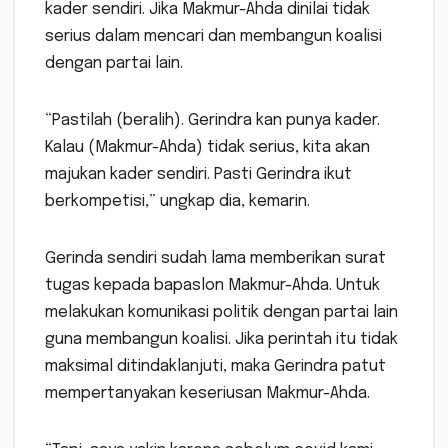
kader sendiri. Jika Makmur-Ahda dinilai tidak
serius dalam mencari dan membangun koalisi
dengan partai lain.
“Pastilah (beralih). Gerindra kan punya kader.
Kalau (Makmur-Ahda) tidak serius, kita akan
majukan kader sendiri. Pasti Gerindra ikut
berkompetisi,” ungkap dia, kemarin.
Gerinda sendiri sudah lama memberikan surat
tugas kepada bapaslon Makmur-Ahda. Untuk
melakukan komunikasi politik dengan partai lain
guna membangun koalisi. Jika perintah itu tidak
maksimal ditindaklanjuti, maka Gerindra patut
mempertanyakan keseriusan Makmur-Ahda.