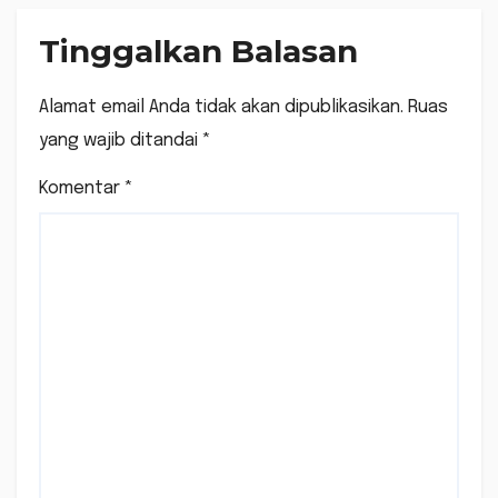
Tinggalkan Balasan
Alamat email Anda tidak akan dipublikasikan.
Ruas
yang wajib ditandai
*
Komentar
*