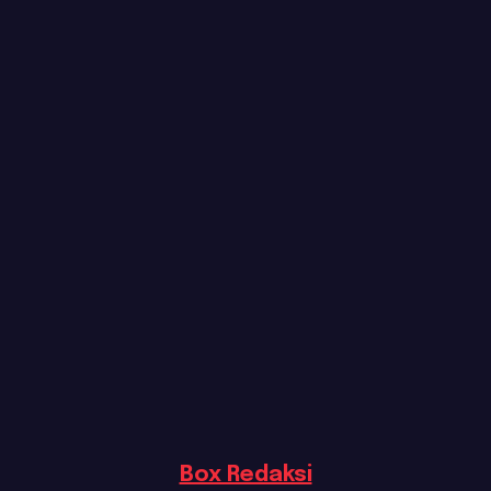
Box Redaksi