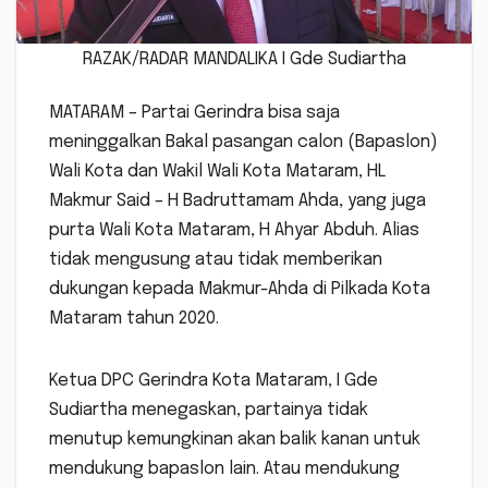
RAZAK/RADAR MANDALIKA I Gde Sudiartha
MATARAM – Partai Gerindra bisa saja
meninggalkan Bakal pasangan calon (Bapaslon)
Wali Kota dan Wakil Wali Kota Mataram, HL
Makmur Said – H Badruttamam Ahda, yang juga
purta Wali Kota Mataram, H Ahyar Abduh. Alias
tidak mengusung atau tidak memberikan
dukungan kepada Makmur-Ahda di Pilkada Kota
Mataram tahun 2020.
Ketua DPC Gerindra Kota Mataram, I Gde
Sudiartha menegaskan, partainya tidak
menutup kemungkinan akan balik kanan untuk
mendukung bapaslon lain. Atau mendukung