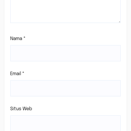
Nama
*
Email
*
Situs Web