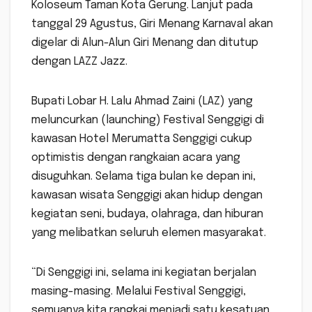
Koloseum Taman Kota Gerung. Lanjut pada
tanggal 29 Agustus, Giri Menang Karnaval akan
digelar di Alun-Alun Giri Menang dan ditutup
dengan LAZZ Jazz.
Bupati Lobar H. Lalu Ahmad Zaini (LAZ) yang
meluncurkan (launching) Festival Senggigi di
kawasan Hotel Merumatta Senggigi cukup
optimistis dengan rangkaian acara yang
disuguhkan. Selama tiga bulan ke depan ini,
kawasan wisata Senggigi akan hidup dengan
kegiatan seni, budaya, olahraga, dan hiburan
yang melibatkan seluruh elemen masyarakat.
“Di Senggigi ini, selama ini kegiatan berjalan
masing-masing. Melalui Festival Senggigi,
semuanya kita rangkai menjadi satu kesatuan