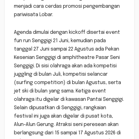
menjadi cara cerdas promosi pengembangan
pariwisata Lobar.
Agenda dimulai dengan kickoff disertai event
fun run Senggigi 21 Juni, kemudian pada
tanggal 27 Juni sampai 22 Agustus ada Pekan
Kesenian Senggigi di amphitheatre Pasar Seni
Senggigi. Di sisi olahraga akan ada kompetisi
juggling di bulan Juli, kompetisi selancar
(surfing competition) di bulan Agustus, serta
jet ski di bulan yang sama. Ketiga event
olahraga itu digelar di kawasan Pantai Senggigi.
Selain dipusatkan di Senggigi, rangkaian
festival ini juga akan digelar di pusat kota,
Alun-Alun Gerung. Atraksi seni peresean akan
berlangsung dari 15 sampai 17 Agustus 2026 di