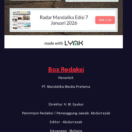
Box Redaksi
Penerbit:
PT. Mandalika Media Pratama
Direktur: H. M. Syukur
Pemimpin Redaksi / Penanggung Jawab: Abdurrazak
Editor : Abdurrazak
Keuangan : Muliana