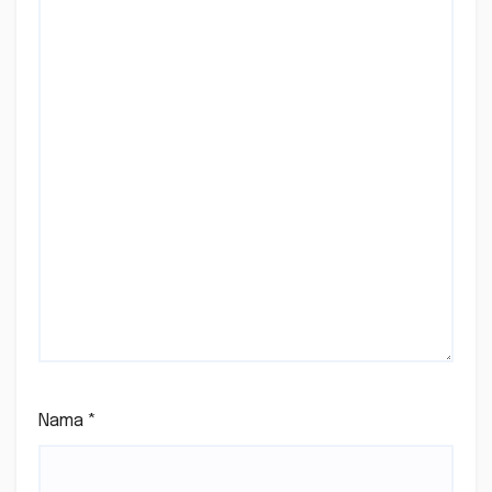
Nama
*