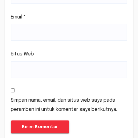
Email
*
Situs Web
Simpan nama, email, dan situs web saya pada
peramban ini untuk komentar saya berikutnya.