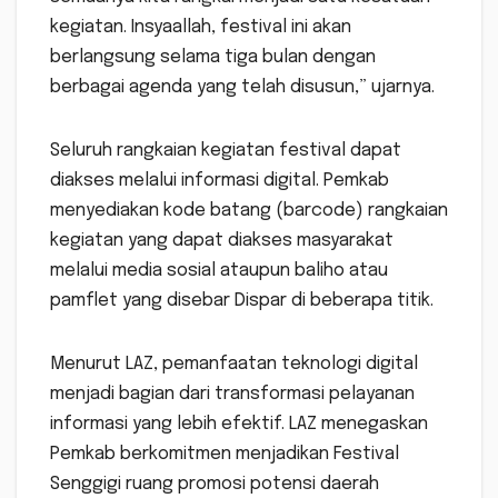
kegiatan. Insyaallah, festival ini akan
berlangsung selama tiga bulan dengan
berbagai agenda yang telah disusun,” ujarnya.
Seluruh rangkaian kegiatan festival dapat
diakses melalui informasi digital. Pemkab
menyediakan kode batang (barcode) rangkaian
kegiatan yang dapat diakses masyarakat
melalui media sosial ataupun baliho atau
pamflet yang disebar Dispar di beberapa titik.
Menurut LAZ, pemanfaatan teknologi digital
menjadi bagian dari transformasi pelayanan
informasi yang lebih efektif. LAZ menegaskan
Pemkab berkomitmen menjadikan Festival
Senggigi ruang promosi potensi daerah