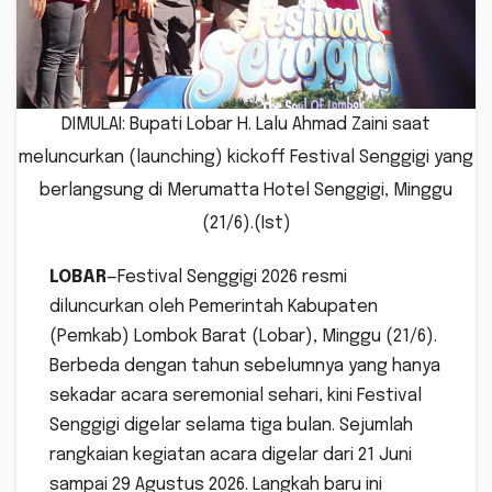
DIMULAI: Bupati Lobar H. Lalu Ahmad Zaini saat
meluncurkan (launching) kickoff Festival Senggigi yang
berlangsung di Merumatta Hotel Senggigi, Minggu
(21/6).(Ist)
LOBAR
—Festival Senggigi 2026 resmi
diluncurkan oleh Pemerintah Kabupaten
(Pemkab) Lombok Barat (Lobar), Minggu (21/6).
Berbeda dengan tahun sebelumnya yang hanya
sekadar acara seremonial sehari, kini Festival
Senggigi digelar selama tiga bulan. Sejumlah
rangkaian kegiatan acara digelar dari 21 Juni
sampai 29 Agustus 2026. Langkah baru ini