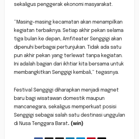
sekaligus penggerak ekonomi masyarakat.
“Masing-masing kecamatan akan menampilkan
kegiatan terbaiknya. Setiap akhir pekan selama
tiga bulan ke depan, Amfiteater Senggigi akan
dipenuhi berbagai pertunjukan. Tidak ada satu
pun akhir pekan yang terlewat tanpa kegiatan.
Ini adalah bagian dari ikhtiar kita bersama untuk
membangkitkan Senggigi kembali,” tegasnya.
Festival Senggigi diharapkan menjadi magnet
baru bagi wisatawan domestik maupun
mancanegara, sekaligus memperkuat posisi
Senggigi sebagai salah satu destinasi unggulan
di Nusa Tenggara Barat
. (win)