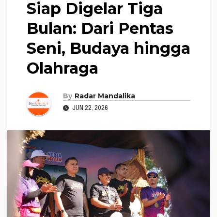
Siap Digelar Tiga
Bulan: Dari Pentas
Seni, Budaya hingga
Olahraga
By
Radar Mandalika
JUN 22, 2026