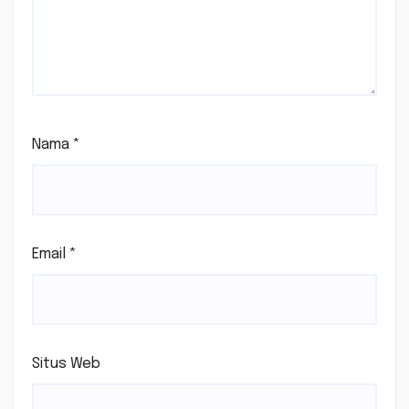
Nama
*
Email
*
Situs Web