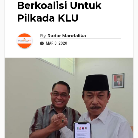
Berkoalisi Untuk
Pilkada KLU
By
Radar Mandalika
MAR 3, 2020