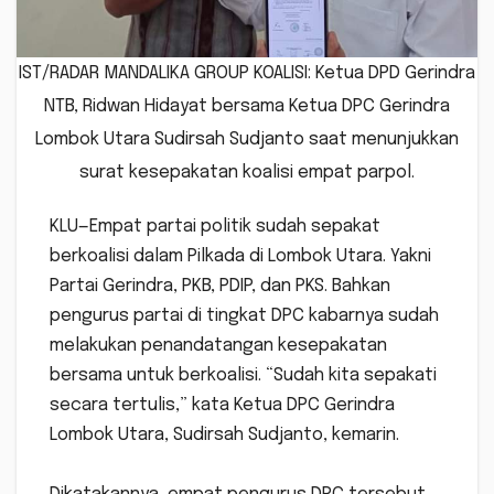
IST/RADAR MANDALIKA GROUP KOALISI: Ketua DPD Gerindra
NTB, Ridwan Hidayat bersama Ketua DPC Gerindra
Lombok Utara Sudirsah Sudjanto saat menunjukkan
surat kesepakatan koalisi empat parpol.
KLU—Empat partai politik sudah sepakat
berkoalisi dalam Pilkada di Lombok Utara. Yakni
Partai Gerindra, PKB, PDIP, dan PKS. Bahkan
pengurus partai di tingkat DPC kabarnya sudah
melakukan penandatangan kesepakatan
bersama untuk berkoalisi. “Sudah kita sepakati
secara tertulis,” kata Ketua DPC Gerindra
Lombok Utara, Sudirsah Sudjanto, kemarin.