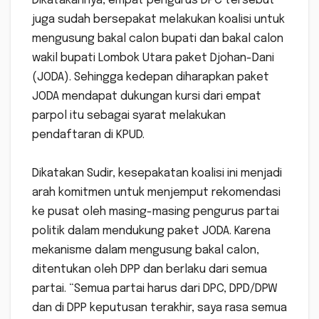
Dikatakannya, empat pengurus DPC tersebut
juga sudah bersepakat melakukan koalisi untuk
mengusung bakal calon bupati dan bakal calon
wakil bupati Lombok Utara paket Djohan-Dani
(JODA). Sehingga kedepan diharapkan paket
JODA mendapat dukungan kursi dari empat
parpol itu sebagai syarat melakukan
pendaftaran di KPUD.
Dikatakan Sudir, kesepakatan koalisi ini menjadi
arah komitmen untuk menjemput rekomendasi
ke pusat oleh masing-masing pengurus partai
politik dalam mendukung paket JODA. Karena
mekanisme dalam mengusung bakal calon,
ditentukan oleh DPP dan berlaku dari semua
partai. “Semua partai harus dari DPC, DPD/DPW
dan di DPP keputusan terakhir, saya rasa semua