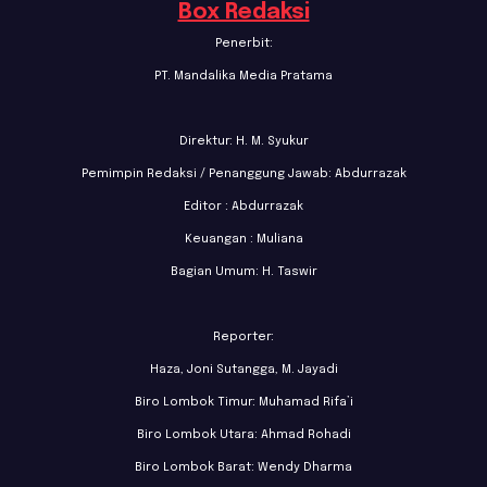
Box Redaksi
Penerbit:
PT. Mandalika Media Pratama
Direktur: H. M. Syukur
Pemimpin Redaksi / Penanggung Jawab: Abdurrazak
Editor : Abdurrazak
Keuangan : Muliana
Bagian Umum: H. Taswir
Reporter:
Haza, Joni Sutangga, M. Jayadi
Biro Lombok Timur: Muhamad Rifa’i
Biro Lombok Utara: Ahmad Rohadi
Biro Lombok Barat: Wendy Dharma