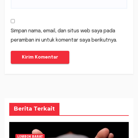
Simpan nama, email, dan situs web saya pada
peramban ini untuk komentar saya berikutnya.
Berita Terkait
LOMBOK BARAT