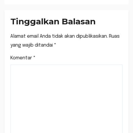
Tinggalkan Balasan
Alamat email Anda tidak akan dipublikasikan.
Ruas
yang wajib ditandai
*
Komentar
*