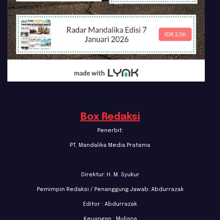
Box Redaksi
Penerbit:
PT. Mandalika Media Pratama
Direktur: H. M. Syukur
Pemimpin Redaksi / Penanggung Jawab: Abdurrazak
Editor : Abdurrazak
Keuangan : Muliana