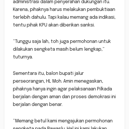
administrasi dalam penyerahan dukungan itu.
Karena, pihaknya harus melakukan pembuktiaan
terlebih dahulu. Tapi kalau memang ada indikasi,
tentu pihak KPU akan diberikan sanksi.
“Tunggu saja lah, toh juga permohonan untuk
dilakukan sengketa masih belum lengkap,”
tuturnya.
Sementara itu, balon bupati jalur
perseorangan, HL Moh. Amin menegaskan,
pihaknya hanya ingin agar pelaksanaan Pilkada
berjalan dengan aman dan proses demokrasi ini
berjalan dengan benar.
“Memang betul kami mengajukan permohonan
sengketa pada Bawaslu. Hal ini kami lakukan