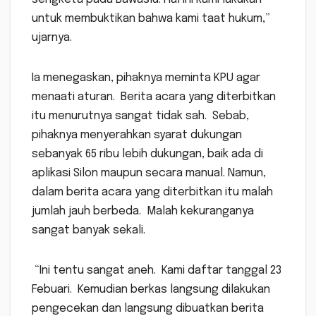
untuk membuktikan bahwa kami taat hukum,”
ujarnya.
Ia menegaskan, pihaknya meminta KPU agar
menaati aturan. Berita acara yang diterbitkan
itu menurutnya sangat tidak sah. Sebab,
pihaknya menyerahkan syarat dukungan
sebanyak 65 ribu lebih dukungan, baik ada di
aplikasi Silon maupun secara manual. Namun,
dalam berita acara yang diterbitkan itu malah
jumlah jauh berbeda. Malah kekuranganya
sangat banyak sekali.
“Ini tentu sangat aneh. Kami daftar tanggal 23
Febuari. Kemudian berkas langsung dilakukan
pengecekan dan langsung dibuatkan berita