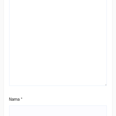
Nama
*