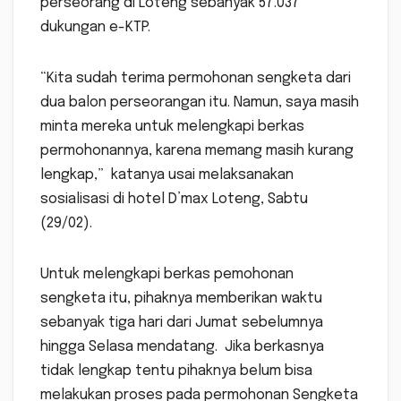
perseorang di Loteng sebanyak 57.037
dukungan e-KTP.
“Kita sudah terima permohonan sengketa dari
dua balon perseorangan itu. Namun, saya masih
minta mereka untuk melengkapi berkas
permohonannya, karena memang masih kurang
lengkap,” katanya usai melaksanakan
sosialisasi di hotel D’max Loteng, Sabtu
(29/02).
Untuk melengkapi berkas pemohonan
sengketa itu, pihaknya memberikan waktu
sebanyak tiga hari dari Jumat sebelumnya
hingga Selasa mendatang. Jika berkasnya
tidak lengkap tentu pihaknya belum bisa
melakukan proses pada permohonan Sengketa