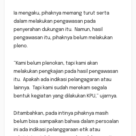
Ia mengaku, pihaknya memang turut serta
dalam melakukan pengawasan pada
penyerahan dukungan itu. Namun, hasil
pengawasan itu, pihaknya belum melakukan
pleno.
“Kami belum plenokan, tapi kami akan
melakukan pengkajian pada hasil pengawasan
itu. Apakah ada indikasi pelangagaran atau
lainnya. Tapi kami sudah merekam segala
bentuk kegiatan yang dilakukan KPU,” ujarnya.
Ditambahkan, pada intinya pihaknya masih
belum bisa sampaikan bahwa dalam persoalan
ini ada indikasi pelanggaraan etik atau