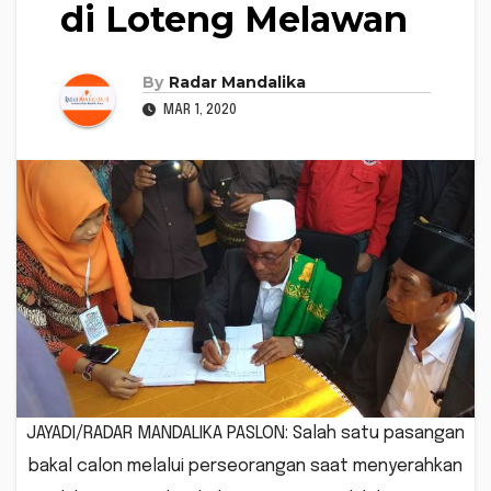
di Loteng Melawan
By
Radar Mandalika
MAR 1, 2020
JAYADI/RADAR MANDALIKA PASLON: Salah satu pasangan
bakal calon melalui perseorangan saat menyerahkan