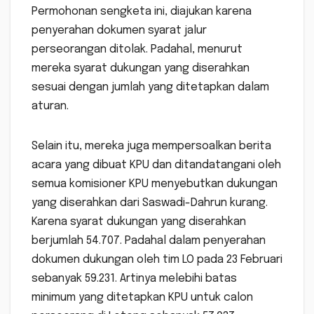
Permohonan sengketa ini, diajukan karena
penyerahan dokumen syarat jalur
perseorangan ditolak. Padahal, menurut
mereka syarat dukungan yang diserahkan
sesuai dengan jumlah yang ditetapkan dalam
aturan.
Selain itu, mereka juga mempersoalkan berita
acara yang dibuat KPU dan ditandatangani oleh
semua komisioner KPU menyebutkan dukungan
yang diserahkan dari Saswadi-Dahrun kurang.
Karena syarat dukungan yang diserahkan
berjumlah 54.707. Padahal dalam penyerahan
dokumen dukungan oleh tim LO pada 23 Februari
sebanyak 59.231. Artinya melebihi batas
minimum yang ditetapkan KPU untuk calon