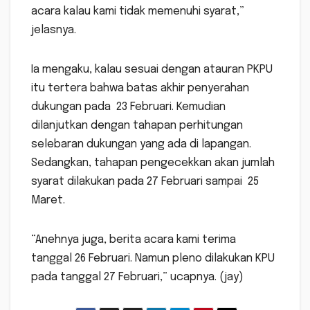
acara kalau kami tidak memenuhi syarat,”
jelasnya.
Ia mengaku, kalau sesuai dengan atauran PKPU
itu tertera bahwa batas akhir penyerahan
dukungan pada 23 Februari. Kemudian
dilanjutkan dengan tahapan perhitungan
selebaran dukungan yang ada di lapangan.
Sedangkan, tahapan pengecekkan akan jumlah
syarat dilakukan pada 27 Februari sampai 25
Maret.
“Anehnya juga, berita acara kami terima
tanggal 26 Februari. Namun pleno dilakukan KPU
pada tanggal 27 Februari,” ucapnya. (jay)