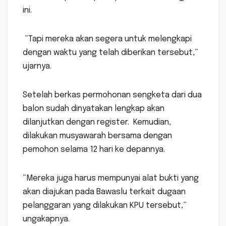
ini.
“Tapi mereka akan segera untuk melengkapi
dengan waktu yang telah diberikan tersebut,”
ujarnya.
Setelah berkas permohonan sengketa dari dua
balon sudah dinyatakan lengkap akan
dilanjutkan dengan register. Kemudian,
dilakukan musyawarah bersama dengan
pemohon selama 12 hari ke depannya.
“Mereka juga harus mempunyai alat bukti yang
akan diajukan pada Bawaslu terkait dugaan
pelanggaran yang dilakukan KPU tersebut,”
ungakapnya.