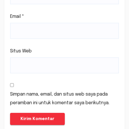
Email
*
Situs Web
Simpan nama, email, dan situs web saya pada
peramban ini untuk komentar saya berikutnya.