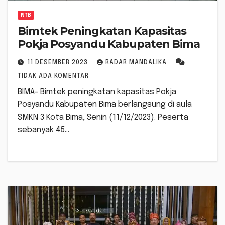
NTB
Bimtek Peningkatan Kapasitas
Pokja Posyandu Kabupaten Bima
11 DESEMBER 2023
RADAR MANDALIKA
TIDAK ADA KOMENTAR
BIMA– Bimtek peningkatan kapasitas Pokja
Posyandu Kabupaten Bima berlangsung di aula
SMKN 3 Kota Bima, Senin (11/12/2023). Peserta
sebanyak 45…