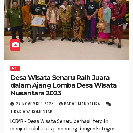
NTB
Desa Wisata Senaru Raih Juara
dalam Ajang Lomba Desa Wisata
Nusantara 2023
24 NOVEMBER 2023
RADAR MANDALIKA
TIDAK ADA KOMENTAR
LOBAR – Desa Wisata Senaru berhasil terpilih
menjadi salah satu pemenang dengan kategori