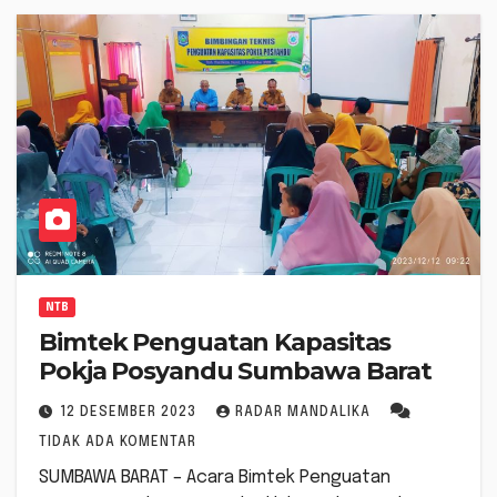
NTB
Bimtek Penguatan Kapasitas
Pokja Posyandu Sumbawa Barat
12 DESEMBER 2023
RADAR MANDALIKA
TIDAK ADA KOMENTAR
SUMBAWA BARAT – Acara Bimtek Penguatan