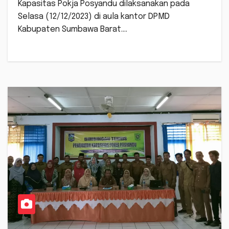
Kapasitas Pokja Posyandu dilaksanakan pada
Selasa (12/12/2023) di aula kantor DPMD
Kabupaten Sumbawa Barat.…