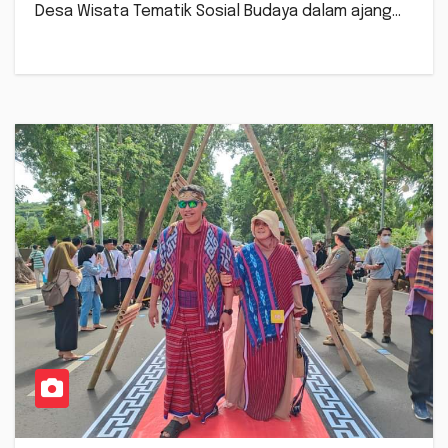
Desa Wisata Tematik Sosial Budaya dalam ajang…