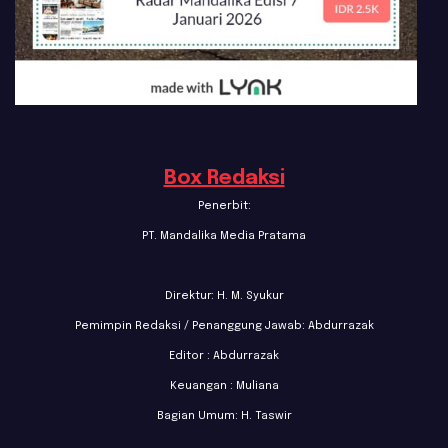
Box Redaksi
Penerbit:
PT. Mandalika Media Pratama
Direktur: H. M. Syukur
Pemimpin Redaksi / Penanggung Jawab: Abdurrazak
Editor : Abdurrazak
Keuangan : Muliana
Bagian Umum: H. Taswir