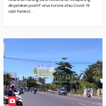
dinyatakan positif virus korona atau Covid-19
oleh Pemkot…