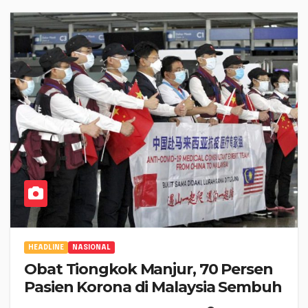
HEADLINE
NASIONAL
Obat Tiongkok Manjur, 70 Persen
Pasien Korona di Malaysia Sembuh