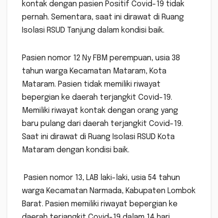
kontak dengan pasien Positif Covid-19 tidak
pernah. Sementara, saat ini dirawat di Ruang
Isolasi RSUD Tanjung dalam kondisi baik.
Pasien nomor 12 Ny FBM perempuan, usia 38
tahun warga Kecamatan Mataram, Kota
Mataram. Pasien tidak memiliki riwayat
bepergian ke daerah terjangkit Covid-19.
Memiliki riwayat kontak dengan orang yang
baru pulang dari daerah terjangkit Covid-19.
Saat ini dirawat di Ruang Isolasi RSUD Kota
Mataram dengan kondisi baik.
Pasien nomor 13, LAB laki-laki, usia 54 tahun
warga Kecamatan Narmada, Kabupaten Lombok
Barat. Pasien memiliki riwayat bepergian ke
daerah terjangkit Covid-19 dalam 14 hari