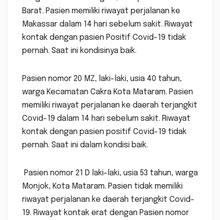
Barat. Pasien memiliki riwayat perjalanan ke
Makassar dalam 14 hari sebelum sakit. Riwayat
kontak dengan pasien Positif Covid-19 tidak
pernah. Saat ini kondisinya baik.
Pasien nomor 20 MZ, laki-laki, usia 40 tahun,
warga Kecamatan Cakra Kota Mataram. Pasien
memiliki riwayat perjalanan ke daerah terjangkit
Covid-19 dalam 14 hari sebelum sakit. Riwayat
kontak dengan pasien positif Covid-19 tidak
pernah. Saat ini dalam kondisi baik.
Pasien nomor 21 D laki-laki, usia 53 tahun, warga
Monjok, Kota Mataram. Pasien tidak memiliki
riwayat perjalanan ke daerah terjangkit Covid-
19. Riwayat kontak erat dengan Pasien nomor