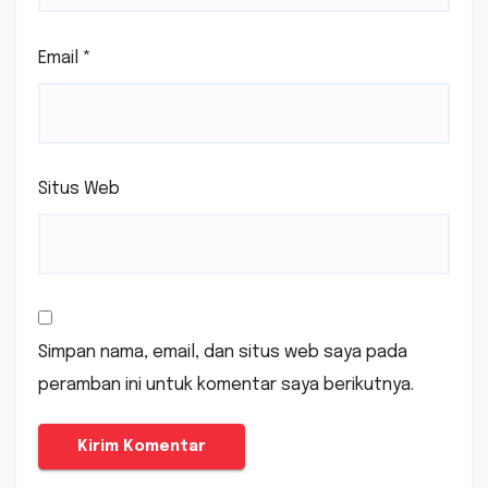
Email
*
Situs Web
Simpan nama, email, dan situs web saya pada
peramban ini untuk komentar saya berikutnya.