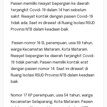
Pasien memiliki riwayat bepergian ke daerah
terjangkit Covid-19 dalam 14 hari sebelum
sakit. Riwayat kontak dengan pasien Covid-19
tidak ada. Saat ini dirawat di Ruang Isolasi RSUD
Provinsi NTB dalam keadaan baik.
Pasien nomor 16 SL perempuan, usia 59 tahun,
warga Kecamatan Mataram, Kota Mataram.
Riwayat bepergian ke daerah terjangkit Covid-
19 tidak pernah. Pasien memiliki kontak erat
dengan pasien nomor 14. Saat ini dirawat di
Ruang Isolasi RSUD Provinsi NTB dalam keadaan
baik.
Nomor 17 KP perempuan, usia 54 tahun, warga
Kecamatan Selaparang, Kota Mataram. Pasien