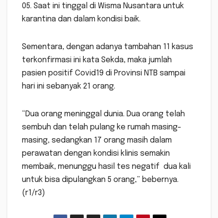
05. Saat ini tinggal di Wisma Nusantara untuk
karantina dan dalam kondisi baik.
Sementara, dengan adanya tambahan 11 kasus
terkonfirmasi ini kata Sekda, maka jumlah
pasien positif Covid19 di Provinsi NTB sampai
hari ini sebanyak 21 orang.
“Dua orang meninggal dunia. Dua orang telah
sembuh dan telah pulang ke rumah masing-
masing, sedangkan 17 orang masih dalam
perawatan dengan kondisi klinis semakin
membaik, menunggu hasil tes negatif dua kali
untuk bisa dipulangkan 5 orang,” bebernya.
(r1/r3)