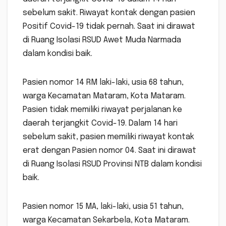
sebelum sakit. Riwayat kontak dengan pasien
Positif Covid-19 tidak pernah. Saat ini dirawat
di Ruang Isolasi RSUD Awet Muda Narmada
dalam kondisi baik.
Pasien nomor 14 RM laki-laki, usia 68 tahun,
warga Kecamatan Mataram, Kota Mataram.
Pasien tidak memiliki riwayat perjalanan ke
daerah terjangkit Covid-19. Dalam 14 hari
sebelum sakit, pasien memiliki riwayat kontak
erat dengan Pasien nomor 04. Saat ini dirawat
di Ruang Isolasi RSUD Provinsi NTB dalam kondisi
baik.
Pasien nomor 15 MA, laki-laki, usia 51 tahun,
warga Kecamatan Sekarbela, Kota Mataram.