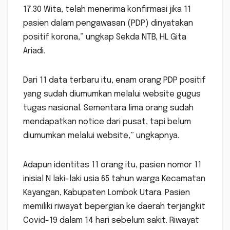
17.30 Wita, telah menerima konfirmasi jika 11
pasien dalam pengawasan (PDP) dinyatakan
positif korona,” ungkap Sekda NTB, HL Gita
Ariadi.
Dari 11 data terbaru itu, enam orang PDP positif
yang sudah diumumkan melalui website gugus
tugas nasional. Sementara lima orang sudah
mendapatkan notice dari pusat, tapi belum
diumumkan melalui website,” ungkapnya.
Adapun identitas 11 orang itu, pasien nomor 11
inisial N laki-laki usia 65 tahun warga Kecamatan
Kayangan, Kabupaten Lombok Utara. Pasien
memiliki riwayat bepergian ke daerah terjangkit
Covid-19 dalam 14 hari sebelum sakit. Riwayat