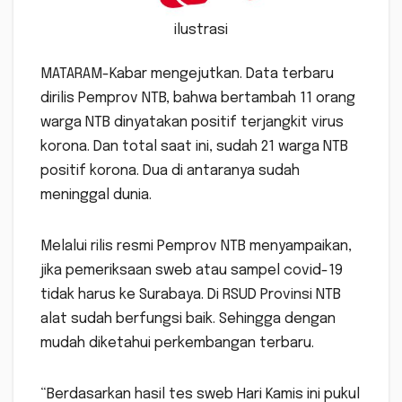
ilustrasi
MATARAM-Kabar mengejutkan. Data terbaru
dirilis Pemprov NTB, bahwa bertambah 11 orang
warga NTB dinyatakan positif terjangkit virus
korona. Dan total saat ini, sudah 21 warga NTB
positif korona. Dua di antaranya sudah
meninggal dunia.
Melalui rilis resmi Pemprov NTB menyampaikan,
jika pemeriksaan sweb atau sampel covid-19
tidak harus ke Surabaya. Di RSUD Provinsi NTB
alat sudah berfungsi baik. Sehingga dengan
mudah diketahui perkembangan terbaru.
“Berdasarkan hasil tes sweb Hari Kamis ini pukul