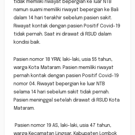
tidak memiliki riwayat bepergian ke luar NTB
namun suami memiliki riwayat bepergian ke Bali
dalam 14 hari terakhir sebelum pasien sakit.
Riwayat kontak dengan pasien Positif Covid-19
tidak pernah. Saat ini dirawat di RSUD dalam
kondisi baik.
Pasien nomor 18 YRW, laki-laki, usia 55 tahun,
warga Kota Mataram. Pasien memiliki riwayat
pernah kontak dengan pasien Positif Covid-19
nomor 04. Riwayat bepergian ke luar NTB
selama 14 hari sebelum sakit tidak pernah.
Pasien meninggal setelah dirawat di RSUD Kota
Mataram.
Pasien nomor 19 AS, laki-laki, usia 47 tahun,
warga Kecamatan Lingsar, Kabupaten Lombok