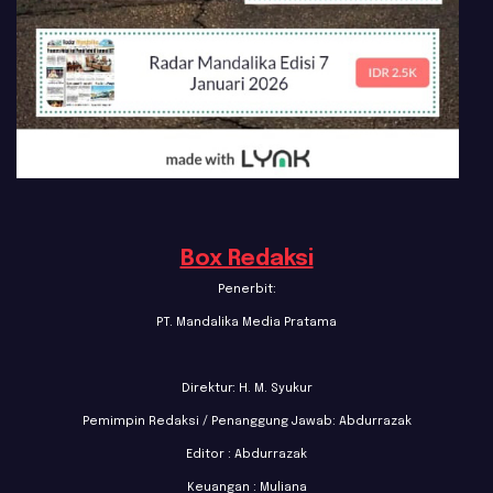
Box Redaksi
Penerbit:
PT. Mandalika Media Pratama
Direktur: H. M. Syukur
Pemimpin Redaksi / Penanggung Jawab: Abdurrazak
Editor : Abdurrazak
Keuangan : Muliana