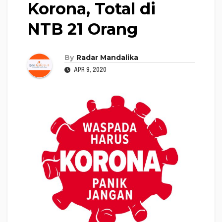
Korona, Total di
NTB 21 Orang
By
Radar Mandalika
APR 9, 2020