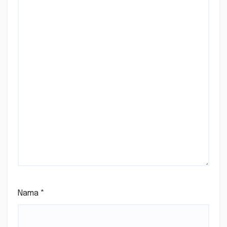
Nama
*