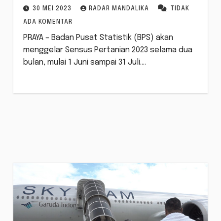
30 MEI 2023
RADAR MANDALIKA
TIDAK
ADA KOMENTAR
PRAYA – Badan Pusat Statistik (BPS) akan
menggelar Sensus Pertanian 2023 selama dua
bulan, mulai 1 Juni sampai 31 Juli.…