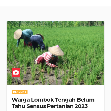
HEADLINE
Warga Lombok Tengah Belum
Tahu Sensus Pertanian 2023