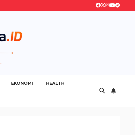
EKONOMI
HEALTH