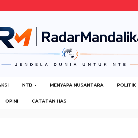
AKSI
NTB
MENYAPA NUSANTARA
POLITIK
OPINI
CATATAN HAS