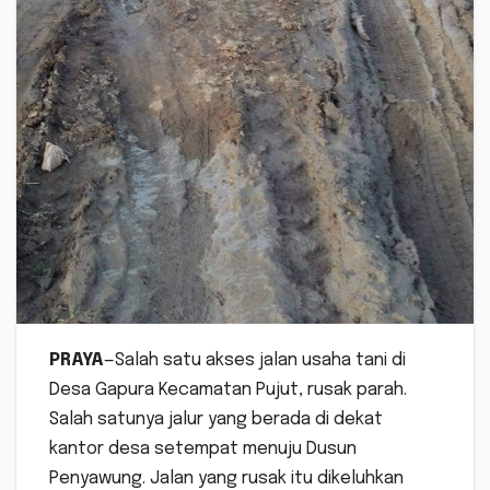
PRAYA
—Salah satu akses jalan usaha tani di
Desa Gapura Kecamatan Pujut, rusak parah.
Salah satunya jalur yang berada di dekat
kantor desa setempat menuju Dusun
Penyawung. Jalan yang rusak itu dikeluhkan