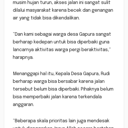
musim hujan turun, akses jalan ini sangat sulit
dilalui masyarakat karena becek dan genangan
air yang tidak bisa dikendalikan.
“Dan kami sebagai warga desa Gapura sangat
berharap kedepan untuk bisa diperbaiki guna
lancarnya aktivitas warga pergi beraktivitas,”
harapnya.
Menanggapi hal itu, Kepala Desa Gapura, Rudi
berharap warga bisa bersabar karena jalan
tersebut belum bisa diperbaiki. Pihaknya belum
bisa memperbaiki jalan karena terkendala
anggaran.
“Beberapa skala prioritas lain juga mendesak