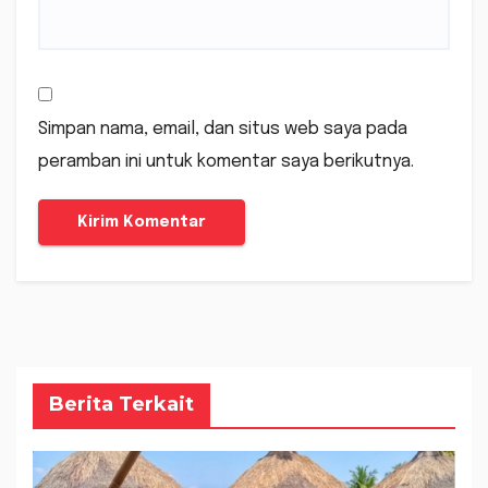
Simpan nama, email, dan situs web saya pada
peramban ini untuk komentar saya berikutnya.
Berita Terkait