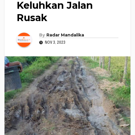
Keluhkan Jalan
Rusak
By
Radar Mandalika
NOV 3, 2023