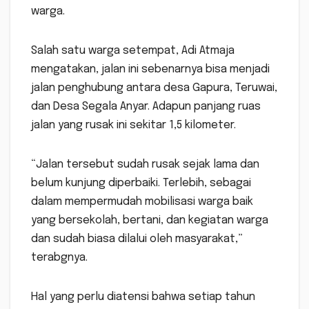
warga.
Salah satu warga setempat, Adi Atmaja
mengatakan, jalan ini sebenarnya bisa menjadi
jalan penghubung antara desa Gapura, Teruwai,
dan Desa Segala Anyar. Adapun panjang ruas
jalan yang rusak ini sekitar 1,5 kilometer.
“Jalan tersebut sudah rusak sejak lama dan
belum kunjung diperbaiki. Terlebih, sebagai
dalam mempermudah mobilisasi warga baik
yang bersekolah, bertani, dan kegiatan warga
dan sudah biasa dilalui oleh masyarakat,”
terabgnya.
Hal yang perlu diatensi bahwa setiap tahun