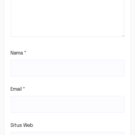
Nama
*
Email
*
Situs Web