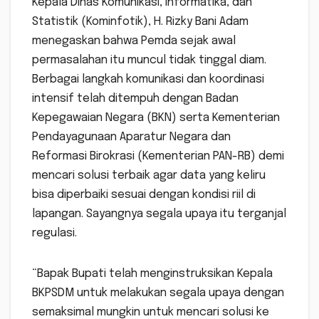
Kepala Dinas Komunikasi, Informatika, dan
Statistik (Kominfotik), H. Rizky Bani Adam
menegaskan bahwa Pemda sejak awal
permasalahan itu muncul tidak tinggal diam.
Berbagai langkah komunikasi dan koordinasi
intensif telah ditempuh dengan Badan
Kepegawaian Negara (BKN) serta Kementerian
Pendayagunaan Aparatur Negara dan
Reformasi Birokrasi (Kementerian PAN-RB) demi
mencari solusi terbaik agar data yang keliru
bisa diperbaiki sesuai dengan kondisi riil di
lapangan. Sayangnya segala upaya itu terganjal
regulasi.
“Bapak Bupati telah menginstruksikan Kepala
BKPSDM untuk melakukan segala upaya dengan
semaksimal mungkin untuk mencari solusi ke