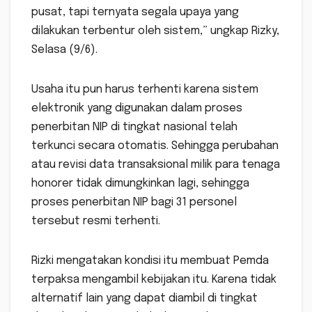
pusat, tapi ternyata segala upaya yang
dilakukan terbentur oleh sistem,” ungkap Rizky,
Selasa (9/6).
Usaha itu pun harus terhenti karena sistem
elektronik yang digunakan dalam proses
penerbitan NIP di tingkat nasional telah
terkunci secara otomatis. Sehingga perubahan
atau revisi data transaksional milik para tenaga
honorer tidak dimungkinkan lagi, sehingga
proses penerbitan NIP bagi 31 personel
tersebut resmi terhenti.
Rizki mengatakan kondisi itu membuat Pemda
terpaksa mengambil kebijakan itu. Karena tidak
alternatif lain yang dapat diambil di tingkat