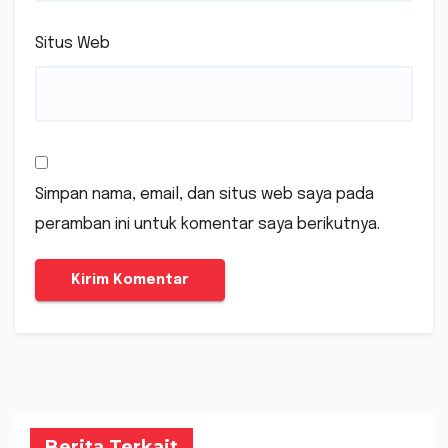
Situs Web
Simpan nama, email, dan situs web saya pada
peramban ini untuk komentar saya berikutnya.
Berita Terkait