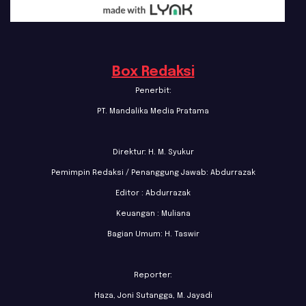
Box Redaksi
Penerbit:
PT. Mandalika Media Pratama
Direktur: H. M. Syukur
Pemimpin Redaksi / Penanggung Jawab: Abdurrazak
Editor : Abdurrazak
Keuangan : Muliana
Bagian Umum: H. Taswir
Reporter:
Haza, Joni Sutangga, M. Jayadi