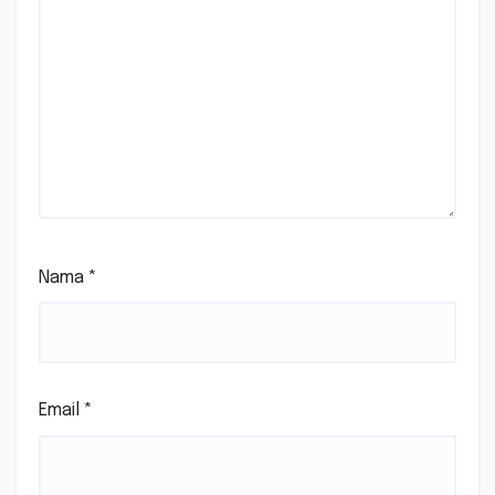
Nama
*
Email
*