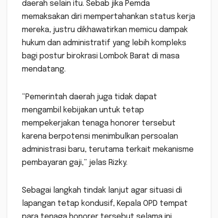
daerah selain itu. Sebab jika Pemda
memaksakan diri mempertahankan status kerja
mereka, justru dikhawatirkan memicu dampak
hukum dan administratif yang lebih kompleks
bagi postur birokrasi Lombok Barat di masa
mendatang.
“Pemerintah daerah juga tidak dapat
mengambil kebijakan untuk tetap
mempekerjakan tenaga honorer tersebut
karena berpotensi menimbulkan persoalan
administrasi baru, terutama terkait mekanisme
pembayaran gaji,” jelas Rizky.
Sebagai langkah tindak lanjut agar situasi di
lapangan tetap kondusif, Kepala OPD tempat
para tenaga honorer tersebut selama ini