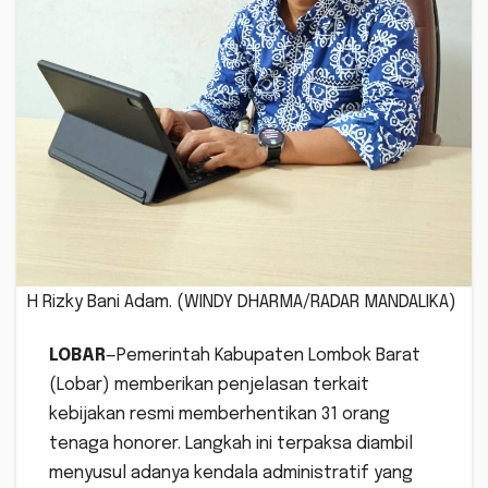
H Rizky Bani Adam. (WINDY DHARMA/RADAR MANDALIKA)
LOBAR
—Pemerintah Kabupaten Lombok Barat
(Lobar) memberikan penjelasan terkait
kebijakan resmi memberhentikan 31 orang
tenaga honorer. Langkah ini terpaksa diambil
menyusul adanya kendala administratif yang