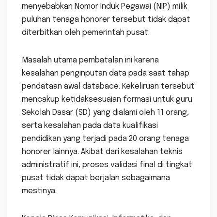
menyebabkan Nomor Induk Pegawai (NIP) milik
puluhan tenaga honorer tersebut tidak dapat
diterbitkan oleh pemerintah pusat.
Masalah utama pembatalan ini karena
kesalahan penginputan data pada saat tahap
pendataan awal databace. Kekeliruan tersebut
mencakup ketidaksesuaian formasi untuk guru
Sekolah Dasar (SD) yang dialami oleh 11 orang,
serta kesalahan pada data kualifikasi
pendidikan yang terjadi pada 20 orang tenaga
honorer lainnya. Akibat dari kesalahan teknis
administratif ini, proses validasi final di tingkat
pusat tidak dapat berjalan sebagaimana
mestinya.