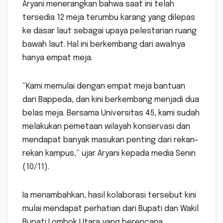
Aryani menerangkan bahwa saat ini telah
tersedia 12 meja terumbu karang yang dilepas
ke dasar laut sebagai upaya pelestarian ruang
bawah laut. Hal ini berkembang dari awalnya
hanya empat meja.
“Kami memulai dengan empat meja bantuan
dari Bappeda, dan kini berkembang menjadi dua
belas meja. Bersama Universitas 45, kami sudah
melakukan pemetaan wilayah konservasi dan
mendapat banyak masukan penting dari rekan-
rekan kampus,” ujar Aryani kepada media Senin
(10/11).
Ia menambahkan, hasil kolaborasi tersebut kini
mulai mendapat perhatian dari Bupati dan Wakil
Bupati Lombok Utara yang berencana