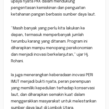
upaya nyata PKK dalam mendukung
pengentasan kemiskinan dan penguatan
ketahanan pangan berbasis sumber daya laut.
“Masih banyak yang perlu kita lakukan ke
depan, termasuk memperbanyak jumlah
terumbu karang yang ditanam. Program ini
diharapkan mampu menopang perekonomian
dan menjadi inovasi berkelanjutan,” ujar Hj.
Rohani.
Ia juga menerangkan keberadaan inovasi PERI
IMUT menjadi bukti nyata, peran perempuan
yang memiliki kepedulian terhadap konservasi
laut, dan diharapkan semakin kuat dalam
menggerakkan masyarakat untuk melestarikan
sumber daya laut di Lombok Utara.