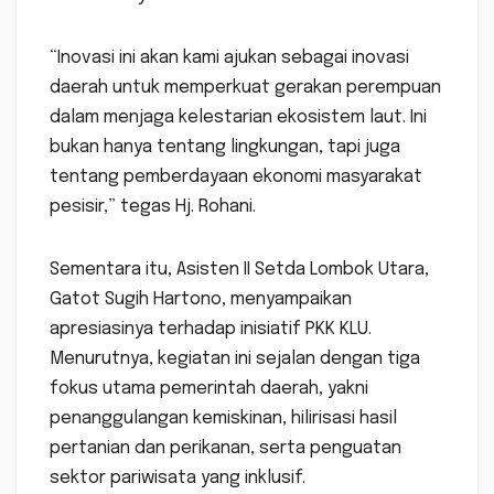
“Inovasi ini akan kami ajukan sebagai inovasi
daerah untuk memperkuat gerakan perempuan
dalam menjaga kelestarian ekosistem laut. Ini
bukan hanya tentang lingkungan, tapi juga
tentang pemberdayaan ekonomi masyarakat
pesisir,” tegas Hj. Rohani.
Sementara itu, Asisten II Setda Lombok Utara,
Gatot Sugih Hartono, menyampaikan
apresiasinya terhadap inisiatif PKK KLU.
Menurutnya, kegiatan ini sejalan dengan tiga
fokus utama pemerintah daerah, yakni
penanggulangan kemiskinan, hilirisasi hasil
pertanian dan perikanan, serta penguatan
sektor pariwisata yang inklusif.