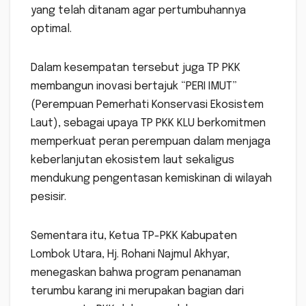
yang telah ditanam agar pertumbuhannya
optimal.
Dalam kesempatan tersebut juga TP PKK
membangun inovasi bertajuk “PERI IMUT”
(Perempuan Pemerhati Konservasi Ekosistem
Laut), sebagai upaya TP PKK KLU berkomitmen
memperkuat peran perempuan dalam menjaga
keberlanjutan ekosistem laut sekaligus
mendukung pengentasan kemiskinan di wilayah
pesisir.
Sementara itu, Ketua TP-PKK Kabupaten
Lombok Utara, Hj. Rohani Najmul Akhyar,
menegaskan bahwa program penanaman
terumbu karang ini merupakan bagian dari