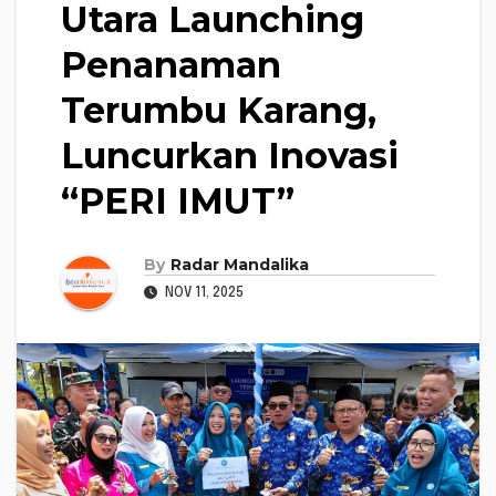
Utara Launching
Penanaman
Terumbu Karang,
Luncurkan Inovasi
“PERI IMUT”
By
Radar Mandalika
NOV 11, 2025