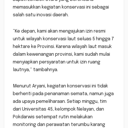
memasukkan kegiatan konservasi ini sebagai
salah satu inovasi daerah.
“Ke depan, kami akan mengajukan izin resmi
untuk wilayah konservasi laut seluas 5 hingga 7
hektare ke Provinsi. Karena wilayah laut masuk
dalam kewenangan provinsi, kami sudah mulai
menyiapkan persyaratan untuk izin ruang
lautnya,” tambahnya.
Menurut Aryani, kegiatan konservasi ini tidak
berhenti pada penanaman semata, namun juga
ada upaya pemeliharaan. Setiap minggu, tim
dari Universitas 45, kelompok Nelayan, dan
Pokdarwis setempat rutin melakukan
monitoring dan perawatan terumbu karang