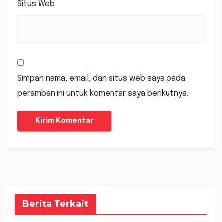
Situs Web
Simpan nama, email, dan situs web saya pada
peramban ini untuk komentar saya berikutnya.
Berita Terkait