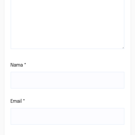
Nama
*
Email
*