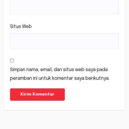
Situs Web
Simpan nama, email, dan situs web saya pada
peramban ini untuk komentar saya berikutnya.