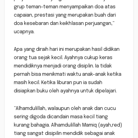
grup teman-teman menyampaikan doa atas
capaian, prestasi yang merupakan buah dari
doa kesebaran dan keikhlasan perjuangan,”
ucapnya.
Apa yang diraih hari ini merupakan hasil didikan
orang tua sejak kecil. Ayahnya cukup keras
mendidiknya menjadi orang disiplin. Ia tidak
pernah bisa menikmati waktu anak-anak ketika
masih kecil. Ketika liburan pun ia sudah
disiapkan buku oleh ayahnya untuk dipelajari.
“Alhamdulillah, walaupun oleh anak dan cucu
sering digoda dicandain masa kecil tiang
kurang bahagia. Alhamdulillah Mamiq (ayah,red)
tiang sangat disipilin mendidik sebagai anak