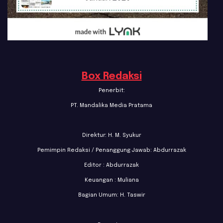
Box Redaksi
Penerbit:
PT. Mandalika Media Pratama
Direktur: H. M. Syukur
Pemimpin Redaksi / Penanggung Jawab: Abdurrazak
Editor : Abdurrazak
Keuangan : Muliana
Bagian Umum: H. Taswir