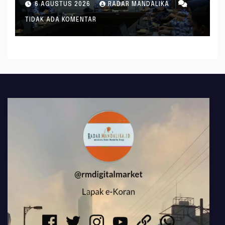
6 AGUSTUS 2026
RADAR MANDALIKA
TIDAK ADA KOMENTAR