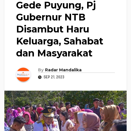
Gede Puyung, Pj
Gubernur NTB
Disambut Haru
Keluarga, Sahabat
dan Masyarakat
By
Radar Mandalika
SEP 21, 2023