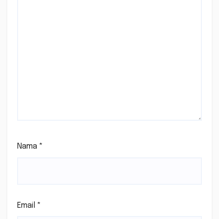
Nama
*
Email
*