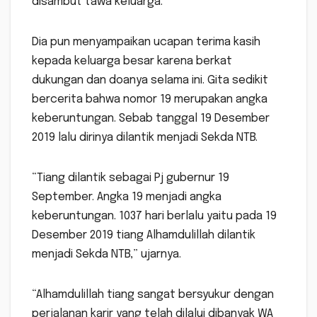
disambut tawa keluarga.
Dia pun menyampaikan ucapan terima kasih
kepada keluarga besar karena berkat
dukungan dan doanya selama ini. Gita sedikit
bercerita bahwa nomor 19 merupakan angka
keberuntungan. Sebab tanggal 19 Desember
2019 lalu dirinya dilantik menjadi Sekda NTB.
“Tiang dilantik sebagai Pj gubernur 19
September. Angka 19 menjadi angka
keberuntungan. 1037 hari berlalu yaitu pada 19
Desember 2019 tiang Alhamdulillah dilantik
menjadi Sekda NTB,” ujarnya.
“Alhamdulillah tiang sangat bersyukur dengan
perjalanan karir yang telah dilalui dibanyak WA