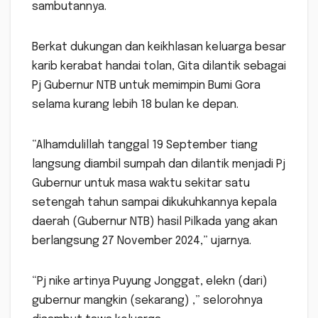
sambutannya.
Berkat dukungan dan keikhlasan keluarga besar
karib kerabat handai tolan, Gita dilantik sebagai
Pj Gubernur NTB untuk memimpin Bumi Gora
selama kurang lebih 18 bulan ke depan.
“Alhamdulillah tanggal 19 September tiang
langsung diambil sumpah dan dilantik menjadi Pj
Gubernur untuk masa waktu sekitar satu
setengah tahun sampai dikukuhkannya kepala
daerah (Gubernur NTB) hasil Pilkada yang akan
berlangsung 27 November 2024,” ujarnya.
“Pj nike artinya Puyung Jonggat, elekn (dari)
gubernur mangkin (sekarang) ,” selorohnya