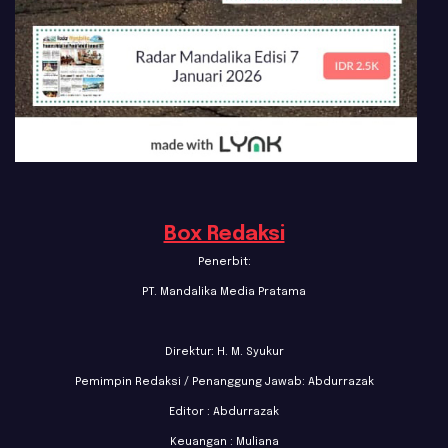
Box Redaksi
Penerbit:
PT. Mandalika Media Pratama
Direktur: H. M. Syukur
Pemimpin Redaksi / Penanggung Jawab: Abdurrazak
Editor : Abdurrazak
Keuangan : Muliana