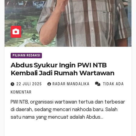
PILIHAN REDAKSI
Abdus Syukur Ingin PWI NTB
Kembali Jadi Rumah Wartawan
22 JULI 2025
RADAR MANDALIKA
TIDAK ADA
KOMENTAR
PWI NTB, organisasi wartawan tertua dan terbesar
di daerah, sedang mencari nakhoda baru. Salah
satu nama yang mencuat adalah Abdus…