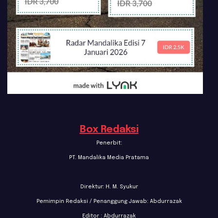
Box Redaksi
Penerbit:
PT. Mandalika Media Pratama
Direktur: H. M. Syukur
Pemimpin Redaksi / Penanggung Jawab: Abdurrazak
Editor : Abdurrazak