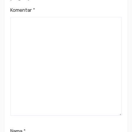
Komentar
*
Nama
*