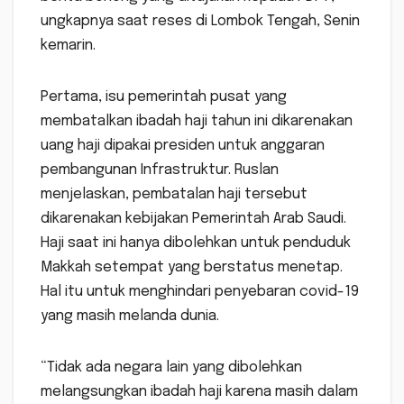
ungkapnya saat reses di Lombok Tengah, Senin
kemarin.
Pertama, isu pemerintah pusat yang
membatalkan ibadah haji tahun ini dikarenakan
uang haji dipakai presiden untuk anggaran
pembangunan Infrastruktur. Ruslan
menjelaskan, pembatalan haji tersebut
dikarenakan kebijakan Pemerintah Arab Saudi.
Haji saat ini hanya dibolehkan untuk penduduk
Makkah setempat yang berstatus menetap.
Hal itu untuk menghindari penyebaran covid-19
yang masih melanda dunia.
“Tidak ada negara lain yang dibolehkan
melangsungkan ibadah haji karena masih dalam