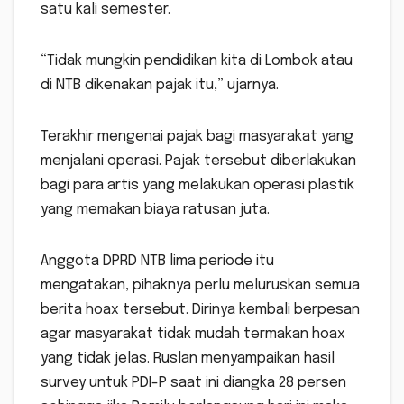
satu kali semester.
“Tidak mungkin pendidikan kita di Lombok atau
di NTB dikenakan pajak itu,” ujarnya.
Terakhir mengenai pajak bagi masyarakat yang
menjalani operasi. Pajak tersebut diberlakukan
bagi para artis yang melakukan operasi plastik
yang memakan biaya ratusan juta.
Anggota DPRD NTB lima periode itu
mengatakan, pihaknya perlu meluruskan semua
berita hoax tersebut. Dirinya kembali berpesan
agar masyarakat tidak mudah termakan hoax
yang tidak jelas. Ruslan menyampaikan hasil
survey untuk PDI-P saat ini diangka 28 persen