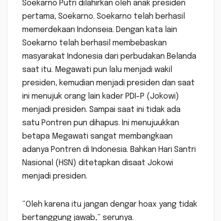
Soekarno Putri dilahirkan oleh anak presiden
pertama, Soekarno. Soekarno telah berhasil
memerdekaan Indonseia. Dengan kata lain
Soekarno telah berhasil membebaskan
masyarakat Indonesia dari perbudakan Belanda
saat itu. Megawati pun lalu menjadi wakil
presiden, kemudian menjadi presiden dan saat
ini menujuk orang lain kader PDI-P (Jokowi)
menjadi presiden. Sampai saat ini tidak ada
satu Pontren pun dihapus. Ini menujuukkan
betapa Megawati sangat membangkaan
adanya Pontren di Indonesia. Bahkan Hari Santri
Nasional (HSN) ditetapkan disaat Jokowi
menjadi presiden.
“Oleh karena itu jangan dengar hoax yang tidak
bertanggung jawab,” serunya.