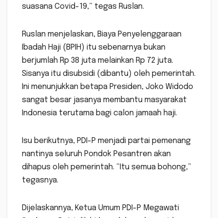
suasana Covid-19,” tegas Ruslan.
Ruslan menjelaskan, Biaya Penyelenggaraan
Ibadah Haji (BPIH) itu sebenarnya bukan
berjumlah Rp 38 juta melainkan Rp 72 juta.
Sisanya itu disubsidi (dibantu) oleh pemerintah.
Ini menunjukkan betapa Presiden, Joko Widodo
sangat besar jasanya membantu masyarakat
Indonesia terutama bagi calon jamaah haji.
Isu berikutnya, PDI-P menjadi partai pemenang
nantinya seluruh Pondok Pesantren akan
dihapus oleh pemerintah. “Itu semua bohong,”
tegasnya.
Dijelaskannya, Ketua Umum PDI-P Megawati