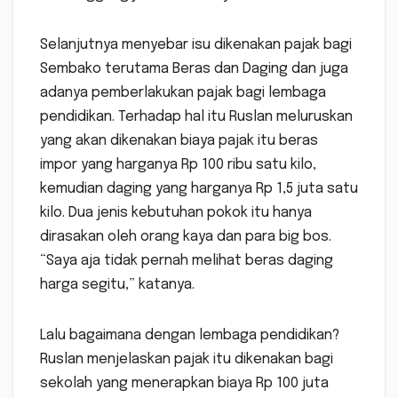
Selanjutnya menyebar isu dikenakan pajak bagi
Sembako terutama Beras dan Daging dan juga
adanya pemberlakukan pajak bagi lembaga
pendidikan. Terhadap hal itu Ruslan meluruskan
yang akan dikenakan biaya pajak itu beras
impor yang harganya Rp 100 ribu satu kilo,
kemudian daging yang harganya Rp 1,5 juta satu
kilo. Dua jenis kebutuhan pokok itu hanya
dirasakan oleh orang kaya dan para big bos.
“Saya aja tidak pernah melihat beras daging
harga segitu,” katanya.
Lalu bagaimana dengan lembaga pendidikan?
Ruslan menjelaskan pajak itu dikenakan bagi
sekolah yang menerapkan biaya Rp 100 juta