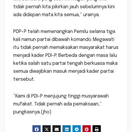
tidak pernah kita pikirkan jauh sebelumnya kini
ada didepan mata kita semua,” urainya.
PDP-P telah memenangkan Pemilu selama tiga
kali namun partai dibawah komando Megawati
itu tidak pernah memaksakan masyarakat harus
menjadi kader PDI-P. Berbeda dengan masa lalu
ketika salah satu partai tengah berkuasa maka
semua diwajibkan masuk menjadi kader partai
tersebut.
“Kami di PDI-P menjujung tinggi musyarawah
mufakat. Tidak pernah ada pemaksaan,”
pungkasnya.(jho)