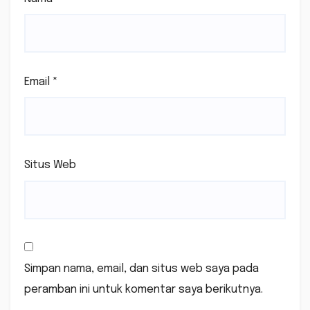
Email
*
Situs Web
Simpan nama, email, dan situs web saya pada
peramban ini untuk komentar saya berikutnya.