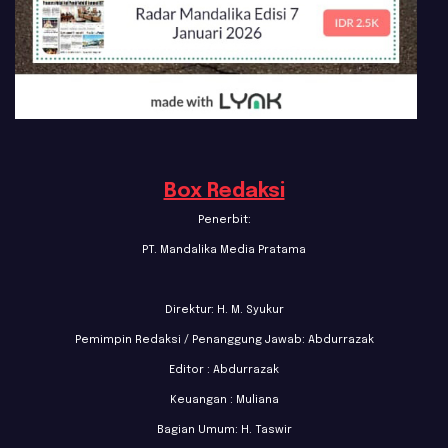
Box Redaksi
Penerbit:
PT. Mandalika Media Pratama
Direktur: H. M. Syukur
Pemimpin Redaksi / Penanggung Jawab: Abdurrazak
Editor : Abdurrazak
Keuangan : Muliana
Bagian Umum: H. Taswir