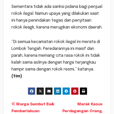
Sementara tidak ada sanksi pidana bagi penjual
rokok ilegal. Namun upaya yang dilakukan saat
ini hanya penindakan tegas dan penyitaan
rokok ileagk, karena merugikan ekonomi daerah.
“Di semua kecamatan rokok ilegal ini merata di
Lombok Tengah. Peredarannya ini masif dan
parah, karena memang cita rasa rokok ini tidak
kalah sama aslinya dengan harga terjangkau
hampir sama dengan rokok resmi,” katanya.
(tim)
Navigasi
Warga Sambut Baik
Marak Kasus
Pemberlakuan
Perdagangan Orang,