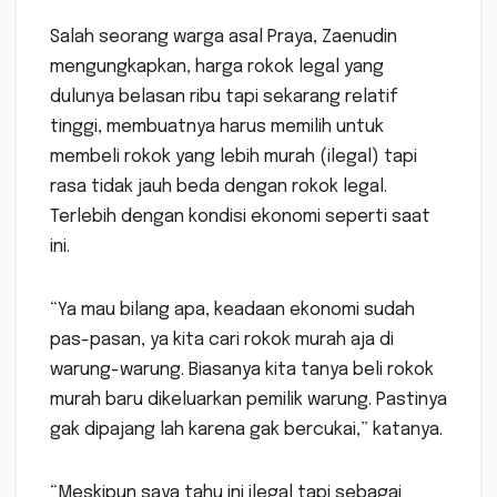
Salah seorang warga asal Praya, Zaenudin
mengungkapkan, harga rokok legal yang
dulunya belasan ribu tapi sekarang relatif
tinggi, membuatnya harus memilih untuk
membeli rokok yang lebih murah (ilegal) tapi
rasa tidak jauh beda dengan rokok legal.
Terlebih dengan kondisi ekonomi seperti saat
ini.
“Ya mau bilang apa, keadaan ekonomi sudah
pas-pasan, ya kita cari rokok murah aja di
warung-warung. Biasanya kita tanya beli rokok
murah baru dikeluarkan pemilik warung. Pastinya
gak dipajang lah karena gak bercukai,” katanya.
“Meskipun saya tahu ini ilegal tapi sebagai