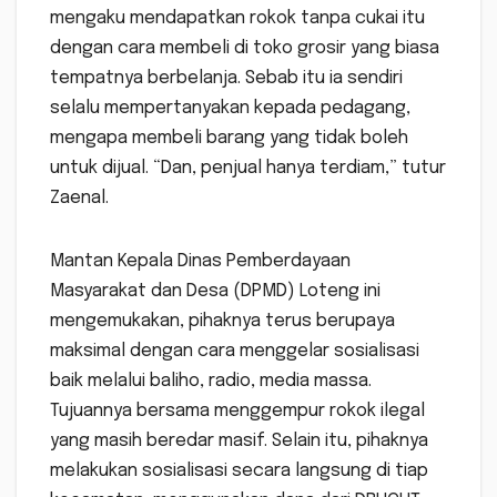
mengaku mendapatkan rokok tanpa cukai itu
dengan cara membeli di toko grosir yang biasa
tempatnya berbelanja. Sebab itu ia sendiri
selalu mempertanyakan kepada pedagang,
mengapa membeli barang yang tidak boleh
untuk dijual. “Dan, penjual hanya terdiam,” tutur
Zaenal.
Mantan Kepala Dinas Pemberdayaan
Masyarakat dan Desa (DPMD) Loteng ini
mengemukakan, pihaknya terus berupaya
maksimal dengan cara menggelar sosialisasi
baik melalui baliho, radio, media massa.
Tujuannya bersama menggempur rokok ilegal
yang masih beredar masif. Selain itu, pihaknya
melakukan sosialisasi secara langsung di tiap