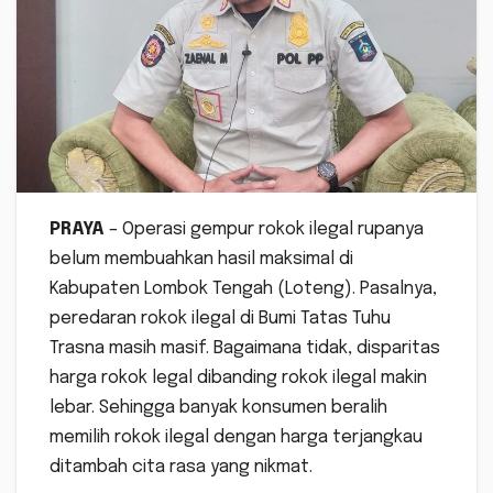
PRAYA
– Operasi gempur rokok ilegal rupanya
belum membuahkan hasil maksimal di
Kabupaten Lombok Tengah (Loteng). Pasalnya,
peredaran rokok ilegal di Bumi Tatas Tuhu
Trasna masih masif. Bagaimana tidak, disparitas
harga rokok legal dibanding rokok ilegal makin
lebar. Sehingga banyak konsumen beralih
memilih rokok ilegal dengan harga terjangkau
ditambah cita rasa yang nikmat.