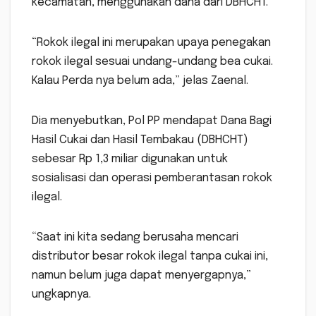
kecamatan, menggunakan dana dari DBHCHT.
“Rokok ilegal ini merupakan upaya penegakan
rokok ilegal sesuai undang-undang bea cukai.
Kalau Perda nya belum ada,” jelas Zaenal.
Dia menyebutkan, Pol PP mendapat Dana Bagi
Hasil Cukai dan Hasil Tembakau (DBHCHT)
sebesar Rp 1,3 miliar digunakan untuk
sosialisasi dan operasi pemberantasan rokok
ilegal.
“Saat ini kita sedang berusaha mencari
distributor besar rokok ilegal tanpa cukai ini,
namun belum juga dapat menyergapnya,”
ungkapnya.