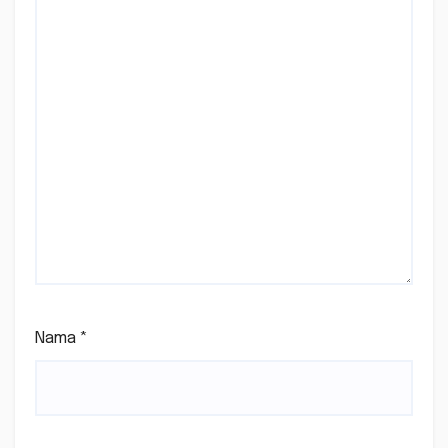
Nama
*