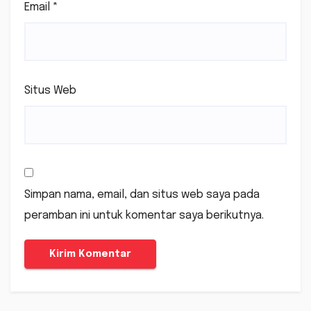
Email
*
Situs Web
Simpan nama, email, dan situs web saya pada
peramban ini untuk komentar saya berikutnya.