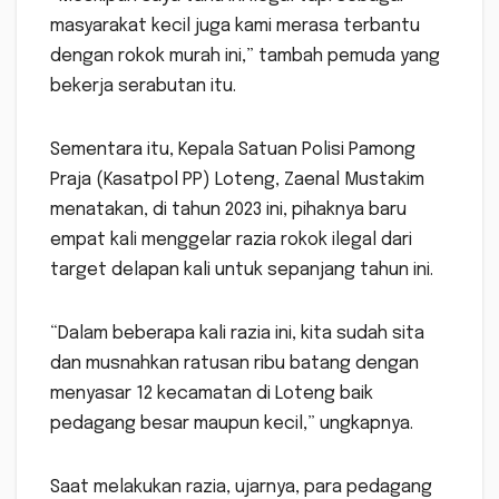
masyarakat kecil juga kami merasa terbantu
dengan rokok murah ini,” tambah pemuda yang
bekerja serabutan itu.
Sementara itu, Kepala Satuan Polisi Pamong
Praja (Kasatpol PP) Loteng, Zaenal Mustakim
menatakan, di tahun 2023 ini, pihaknya baru
empat kali menggelar razia rokok ilegal dari
target delapan kali untuk sepanjang tahun ini.
“Dalam beberapa kali razia ini, kita sudah sita
dan musnahkan ratusan ribu batang dengan
menyasar 12 kecamatan di Loteng baik
pedagang besar maupun kecil,” ungkapnya.
Saat melakukan razia, ujarnya, para pedagang