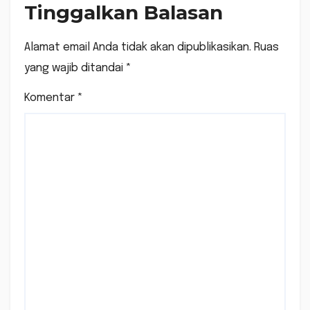
Tinggalkan Balasan
Alamat email Anda tidak akan dipublikasikan.
Ruas
yang wajib ditandai
*
Komentar
*