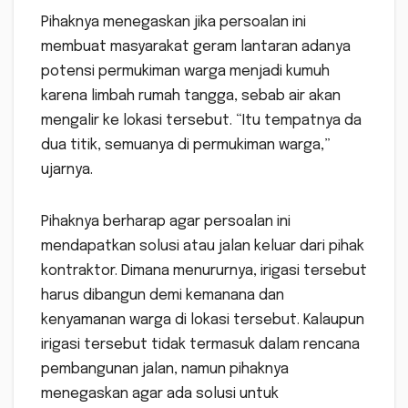
Pihaknya menegaskan jika persoalan ini
membuat masyarakat geram lantaran adanya
potensi permukiman warga menjadi kumuh
karena limbah rumah tangga, sebab air akan
mengalir ke lokasi tersebut. “Itu tempatnya da
dua titik, semuanya di permukiman warga,”
ujarnya.
Pihaknya berharap agar persoalan ini
mendapatkan solusi atau jalan keluar dari pihak
kontraktor. Dimana menururnya, irigasi tersebut
harus dibangun demi kemanana dan
kenyamanan warga di lokasi tersebut. Kalaupun
irigasi tersebut tidak termasuk dalam rencana
pembangunan jalan, namun pihaknya
menegaskan agar ada solusi untuk