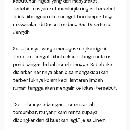
kebutuhan irigasi yang dari masyarakat,
terlebih masyarakat menilai jika irigasi tersebut
tidak dibanguan akan sangat berdampak bagi
masyarakat di Dusun Lendang Bao Desa Batu
Jangkih.
Sebelumnya, warga menegaskan jika irigasi
tersebut sangat dibutuhkan sebagai saluran
pembuangan limbah rumah tangga. Sebab jika
dibiarkan nantinya akan bisa mengakibatkan
terbentuknya kolam kecil lantaran limbah
rumah tangga akan mengalir ke lokasi tersebut.
“Sebelumnya ada irigasi cuman sudah
tersumbat, itu yang kami minta supaya
dibongkar dan di buatkan lagi,” jelas Jinem.