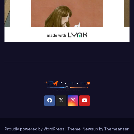
Proudly powered by WordPress
|
Theme: Newsup by
Themeansar
.