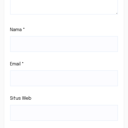
Nama
*
Email
*
Situs Web