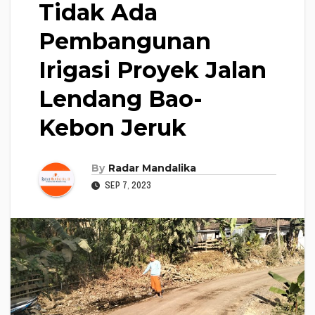
Tidak Ada
Pembangunan
Irigasi Proyek Jalan
Lendang Bao-
Kebon Jeruk
By
Radar Mandalika
SEP 7, 2023