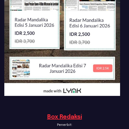
Box Redaksi
Penerbit: