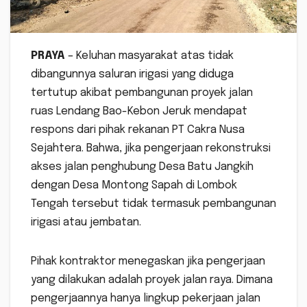
PRAYA
– Keluhan masyarakat atas tidak
dibangunnya saluran irigasi yang diduga
tertutup akibat pembangunan proyek jalan
ruas Lendang Bao-Kebon Jeruk mendapat
respons dari pihak rekanan PT Cakra Nusa
Sejahtera. Bahwa, jika pengerjaan rekonstruksi
akses jalan penghubung Desa Batu Jangkih
dengan Desa Montong Sapah di Lombok
Tengah tersebut tidak termasuk pembangunan
irigasi atau jembatan.
Pihak kontraktor menegaskan jika pengerjaan
yang dilakukan adalah proyek jalan raya. Dimana
pengerjaannya hanya lingkup pekerjaan jalan