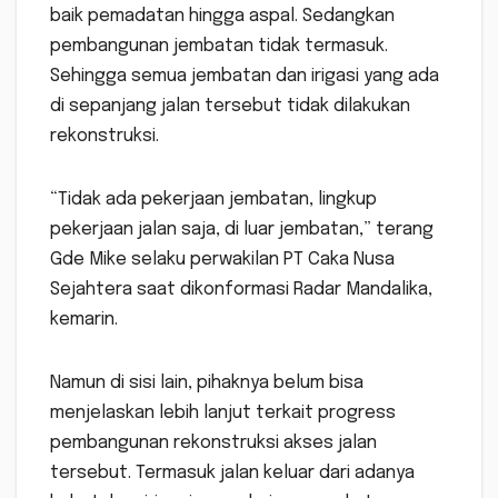
baik pemadatan hingga aspal. Sedangkan
pembangunan jembatan tidak termasuk.
Sehingga semua jembatan dan irigasi yang ada
di sepanjang jalan tersebut tidak dilakukan
rekonstruksi.
“Tidak ada pekerjaan jembatan, lingkup
pekerjaan jalan saja, di luar jembatan,” terang
Gde Mike selaku perwakilan PT Caka Nusa
Sejahtera saat dikonformasi Radar Mandalika,
kemarin.
Namun di sisi lain, pihaknya belum bisa
menjelaskan lebih lanjut terkait progress
pembangunan rekonstruksi akses jalan
tersebut. Termasuk jalan keluar dari adanya