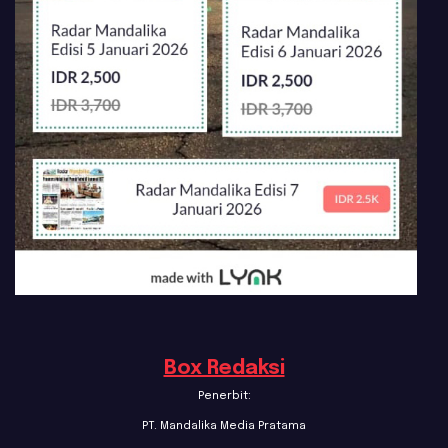
Box Redaksi
Penerbit:
PT. Mandalika Media Pratama