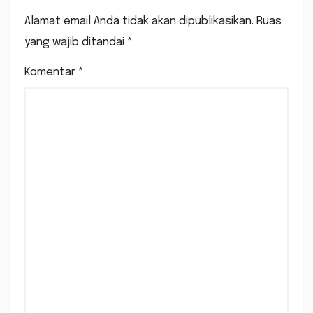
Alamat email Anda tidak akan dipublikasikan.
Ruas
yang wajib ditandai
*
Komentar
*