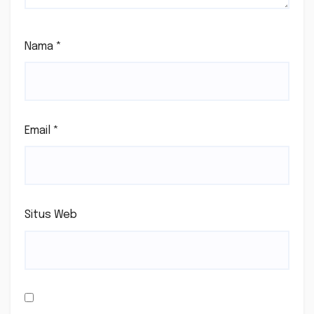
Nama
*
Email
*
Situs Web