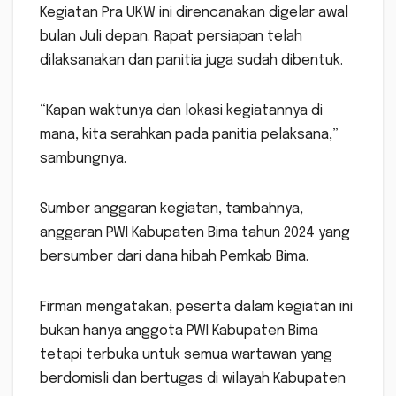
Kegiatan Pra UKW ini direncanakan digelar awal
bulan Juli depan. Rapat persiapan telah
dilaksanakan dan panitia juga sudah dibentuk.
“Kapan waktunya dan lokasi kegiatannya di
mana, kita serahkan pada panitia pelaksana,”
sambungnya.
Sumber anggaran kegiatan, tambahnya,
anggaran PWI Kabupaten Bima tahun 2024 yang
bersumber dari dana hibah Pemkab Bima.
Firman mengatakan, peserta dalam kegiatan ini
bukan hanya anggota PWI Kabupaten Bima
tetapi terbuka untuk semua wartawan yang
berdomisli dan bertugas di wilayah Kabupaten