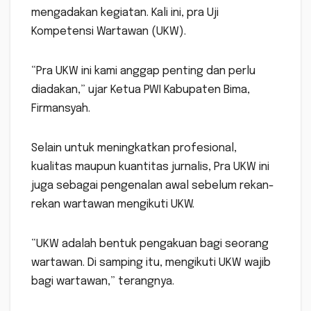
mengadakan kegiatan. Kali ini, pra Uji
Kompetensi Wartawan (UKW).
“Pra UKW ini kami anggap penting dan perlu
diadakan,” ujar Ketua PWI Kabupaten Bima,
Firmansyah.
Selain untuk meningkatkan profesional,
kualitas maupun kuantitas jurnalis, Pra UKW ini
juga sebagai pengenalan awal sebelum rekan-
rekan wartawan mengikuti UKW.
“UKW adalah bentuk pengakuan bagi seorang
wartawan. Di samping itu, mengikuti UKW wajib
bagi wartawan,” terangnya.