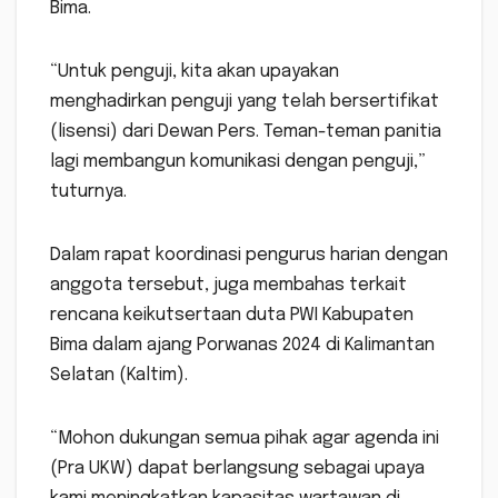
Bima.
“Untuk penguji, kita akan upayakan
menghadirkan penguji yang telah bersertifikat
(lisensi) dari Dewan Pers. Teman-teman panitia
lagi membangun komunikasi dengan penguji,”
tuturnya.
Dalam rapat koordinasi pengurus harian dengan
anggota tersebut, juga membahas terkait
rencana keikutsertaan duta PWI Kabupaten
Bima dalam ajang Porwanas 2024 di Kalimantan
Selatan (Kaltim).
“Mohon dukungan semua pihak agar agenda ini
(Pra UKW) dapat berlangsung sebagai upaya