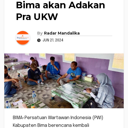
Bima akan Adakan
Pra UKW
By
Radar Mandalika
JUN 21, 2024
BIMA-Persatuan Wartawan Indonesia (PWI)
Kabupaten Bima berencana kembali