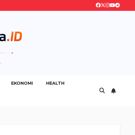
EKONOMI
HEALTH