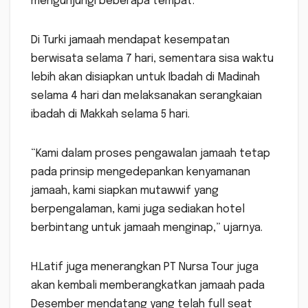
mengunjungi beberapa tempat.
Di Turki jamaah mendapat kesempatan
berwisata selama 7 hari, sementara sisa waktu
lebih akan disiapkan untuk Ibadah di Madinah
selama 4 hari dan melaksanakan serangkaian
ibadah di Makkah selama 5 hari.
“Kami dalam proses pengawalan jamaah tetap
pada prinsip mengedepankan kenyamanan
jamaah, kami siapkan mutawwif yang
berpengalaman, kami juga sediakan hotel
berbintang untuk jamaah menginap,” ujarnya.
H.Latif juga menerangkan PT Nursa Tour juga
akan kembali memberangkatkan jamaah pada
Desember mendatang yang telah full seat