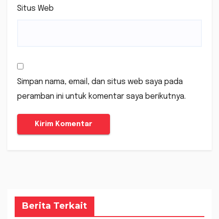
Situs Web
Simpan nama, email, dan situs web saya pada
peramban ini untuk komentar saya berikutnya.
Berita Terkait