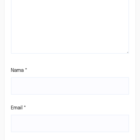
Nama
*
Email
*