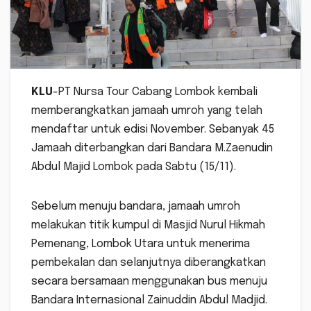
KLU
-PT Nursa Tour Cabang Lombok kembali
memberangkatkan jamaah umroh yang telah
mendaftar untuk edisi November. Sebanyak 45
Jamaah diterbangkan dari Bandara M.Zaenudin
Abdul Majid Lombok pada Sabtu (15/11).
Sebelum menuju bandara, jamaah umroh
melakukan titik kumpul di Masjid Nurul Hikmah
Pemenang, Lombok Utara untuk menerima
pembekalan dan selanjutnya diberangkatkan
secara bersamaan menggunakan bus menuju
Bandara Internasional Zainuddin Abdul Madjid.