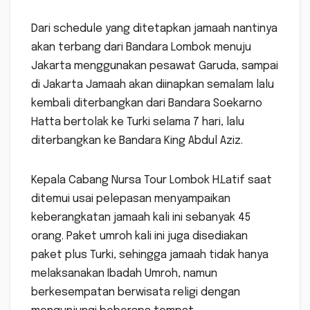
Dari schedule yang ditetapkan jamaah nantinya
akan terbang dari Bandara Lombok menuju
Jakarta menggunakan pesawat Garuda, sampai
di Jakarta Jamaah akan diinapkan semalam lalu
kembali diterbangkan dari Bandara Soekarno
Hatta bertolak ke Turki selama 7 hari, lalu
diterbangkan ke Bandara King Abdul Aziz.
Kepala Cabang Nursa Tour Lombok H.Latif saat
ditemui usai pelepasan menyampaikan
keberangkatan jamaah kali ini sebanyak 45
orang. Paket umroh kali ini juga disediakan
paket plus Turki, sehingga jamaah tidak hanya
melaksanakan Ibadah Umroh, namun
berkesempatan berwisata religi dengan