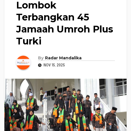
Lombok
Terbangkan 45
Jamaah Umroh Plus
Turki
By
Radar Mandalika
NOV 15, 2025