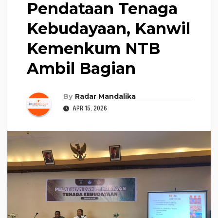
Pendataan Tenaga
Kebudayaan, Kanwil
Kemenkum NTB
Ambil Bagian
By
Radar Mandalika
APR 15, 2026