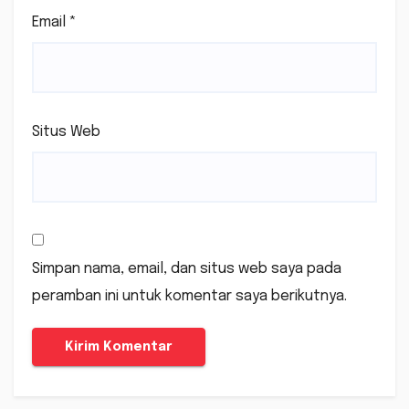
Email
*
Situs Web
Simpan nama, email, dan situs web saya pada
peramban ini untuk komentar saya berikutnya.