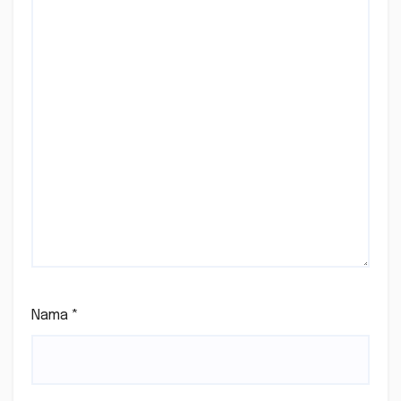
Nama
*