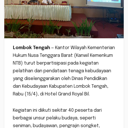
Lombok Tengah
— Kantor Wilayah Kementerian
Hukum Nusa Tenggara Barat (Kanwil Kemenkum
NTB) turut berpartisipasi pada kegiatan
pelatihan dan pendataan tenaga kebudayaan
yang diselenggarakan oleh Dinas Pendidikan
dan Kebudayaan Kabupaten Lombok Tengah,
Rabu (15/4), di Hotel Grand Royal Bil.
Kegiatan ini diikuti sekitar 40 peserta dari
berbagai unsur pelaku budaya, seperti
seniman, budayawan, pengrajin songket,