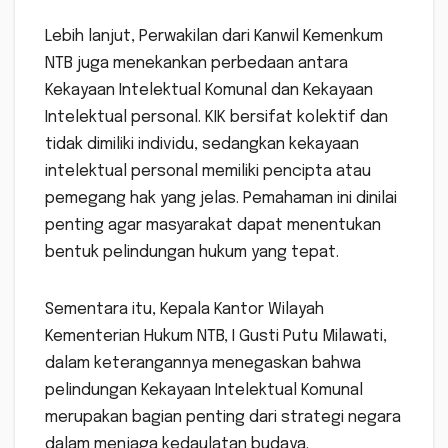
Lebih lanjut, Perwakilan dari Kanwil Kemenkum
NTB juga menekankan perbedaan antara
Kekayaan Intelektual Komunal dan Kekayaan
Intelektual personal. KIK bersifat kolektif dan
tidak dimiliki individu, sedangkan kekayaan
intelektual personal memiliki pencipta atau
pemegang hak yang jelas. Pemahaman ini dinilai
penting agar masyarakat dapat menentukan
bentuk pelindungan hukum yang tepat.
Sementara itu, Kepala Kantor Wilayah
Kementerian Hukum NTB, I Gusti Putu Milawati,
dalam keterangannya menegaskan bahwa
pelindungan Kekayaan Intelektual Komunal
merupakan bagian penting dari strategi negara
dalam menjaga kedaulatan budaya.