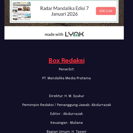
Box Redaksi
Penerbit:
PT. Mandalika Media Pratama
Direktur: H. M. Syukur
Pemimpin Redaksi / Penanggung Jawab: Abdurrazak
Editor : Abdurrazak
Keuangan : Muliana
Bagian Umum: H. Taswir