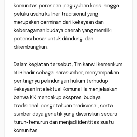
komunitas peresean, paguyuban keris, hingga
pelaku usaha kuliner tradisional yang
merupakan cerminan dari kekayaan dan
keberagaman budaya daerah yang memiliki
potensi besar untuk dilindungi dan
dikembangkan.
Dalam kegiatan tersebut, Tim Kanwil Kemenkum
NTB hadir sebagai narasumber, menyampaikan
pentingnya pelindungan hukum terhadap
Kekayaan Intelektual Komunal. Ia menjelaskan
bahwa KIK mencakup ekspresi budaya
tradisional, pengetahuan tradisional, serta
sumber daya genetik yang diwariskan secara
turun-temurun dan menjadi identitas suatu
komunitas.