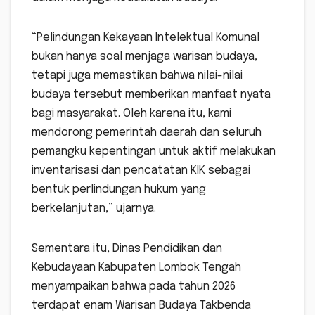
“Pelindungan Kekayaan Intelektual Komunal
bukan hanya soal menjaga warisan budaya,
tetapi juga memastikan bahwa nilai-nilai
budaya tersebut memberikan manfaat nyata
bagi masyarakat. Oleh karena itu, kami
mendorong pemerintah daerah dan seluruh
pemangku kepentingan untuk aktif melakukan
inventarisasi dan pencatatan KIK sebagai
bentuk perlindungan hukum yang
berkelanjutan,” ujarnya.
Sementara itu, Dinas Pendidikan dan
Kebudayaan Kabupaten Lombok Tengah
menyampaikan bahwa pada tahun 2026
terdapat enam Warisan Budaya Takbenda